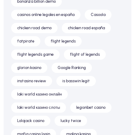
bonanza billion demo
casinos online legales en españa
Casoola
chicken road demo
chicken road españa
fatpirate
flight legends
flight legends game
flight of legends
glorion kasino
Google Ranking
instasino review
is basswin legit
laki world казино онлайн
laki world казино слоты
legionbet casino
Lolajack casino
lucky twice
mafia casino login
malina kasino