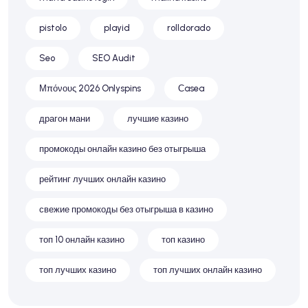
pistolo
playid
rolldorado
Seo
SEO Audit
Μπόνους 2026 Onlyspins
Сasea
драгон мани
лучшие казино
промокоды онлайн казино без отыгрыша
рейтинг лучших онлайн казино
свежие промокоды без отыгрыша в казино
топ 10 онлайн казино
топ казино
топ лучших казино
топ лучших онлайн казино