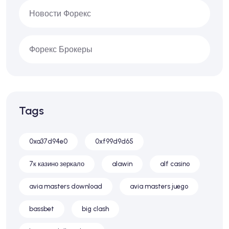
Новости Форекс
Форекс Брокеры
Tags
0xa37d94e0
0xf99d9d65
7к казино зеркало
alawin
alf casino
avia masters download
avia masters juego
bassbet
big clash