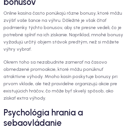
bonusov
Online kasína často ponúkajú rôzne bonusy, ktoré môžu
zvýšiť vaše šance na výhru. Dôležité je však čítať
podmienky týchto bonusov, aby ste presne vedeli, čo je
potrebné splniť na ich získanie. Napríklad, mnohé bonusy
vyžadujú určitý objem stávok predtým, než si môžete
výhry vybrať.
Okrem toho sa nezabudnite zamerať na časovo
obmedzené promoakcie, ktoré môžu ponúknuť
atraktívne výhody. Mnoho kasín poskytuje bonusy pri
prvom vklade, ale tiež pravidelne organizujú akcie pre
existujúcich hráčov, čo môže byť skvelý spôsob, ako
získať extra výhody.
Psychológia hrania a
sebaovládanie