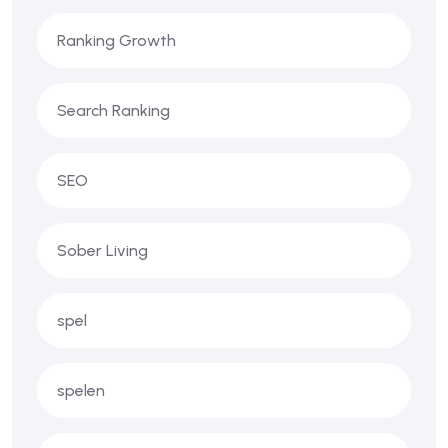
Ranking Growth
Search Ranking
SEO
Sober Living
spel
spelen