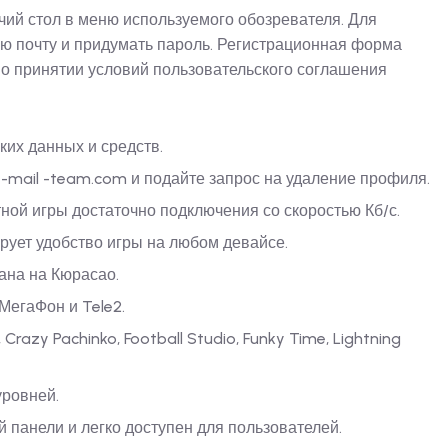
ий стол в меню используемого обозревателя. Для
ую почту и придумать пароль. Регистрационная форма
а о принятии условий пользовательского соглашения
ких данных и средств.
e-mail -team.com и подайте запрос на удаление профиля.
ной игры достаточно подключения со скоростью Кб/с.
ует удобство игры на любом девайсе.
ана на Кюрасао.
МегаФон и Tele2.
Crazy Pachinko, Football Studio, Funky Time, Lightning
уровней.
 панели и легко доступен для пользователей.