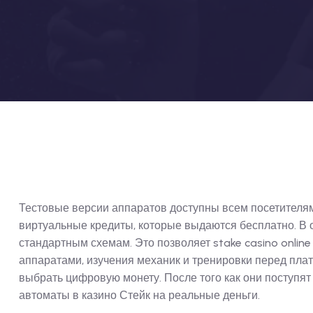
Тестовые версии аппаратов доступны всем посетителям
виртуальные кредиты, которые выдаются бесплатно. В 
стандартным схемам. Это позволяет
stake casino online
аппаратами, изучения механик и тренировки перед пла
выбрать цифровую монету. После того как они поступят 
автоматы в казино Стейк на реальные деньги.