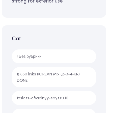
strong for exterior use
Cat
! Без рубрики
1) 550 links KOREAN Mix (2-3-4-KR)
DONE
1xslots-oficialnyy-sayt.ru 10