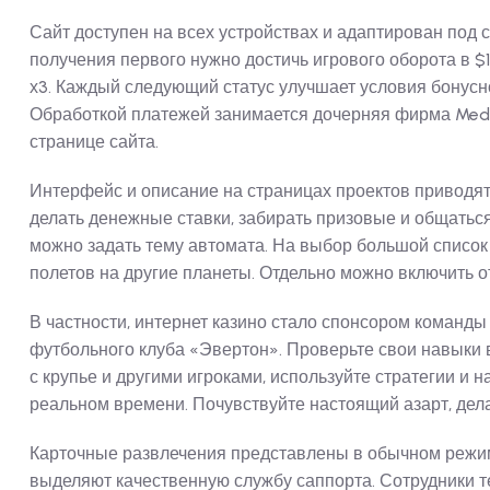
Сайт доступен на всех устройствах и адаптирован под
получения первого нужно достичь игрового оборота в 
х3. Каждый следующий статус улучшает условия бонусн
Обработкой платежей занимается дочерняя фирма Mediu
странице сайта.
Интерфейс и описание на страницах проектов приводят
делать денежные ставки, забирать призовые и общатьс
можно задать тему автомата. На выбор большой список
полетов на другие планеты. Отдельно можно включить о
В частности, интернет казино стало спонсором команды 
футбольного клуба «Эвертон». Проверьте свои навыки в
с крупье и другими игроками, используйте стратегии и 
реальном времени. Почувствуйте настоящий азарт, дела
Карточные развлечения представлены в обычном режим
выделяют качественную службу саппорта. Сотрудники 