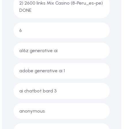
2) 2600 links Mix Casino (8-Peru_es-pe)
DONE
6
a16z generative ai
adobe generative ai 1
ai chatbot bard 3
anonymous