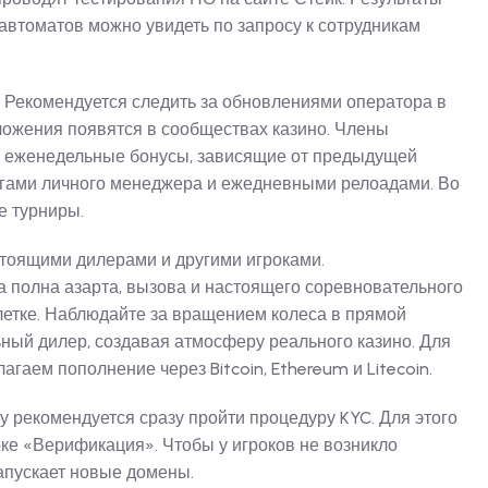
автоматов можно увидеть по запросу к сотрудникам
 Рекомендуется следить за обновлениями оператора в
ложения появятся в сообществах казино. Члены
е еженедельные бонусы, зависящие от предыдущей
лугами личного менеджера и ежедневными релоадами. Во
е турниры.
астоящими дилерами и другими игроками.
а полна азарта, вызова и настоящего соревновательного
улетке. Наблюдайте за вращением колеса в прямой
ный дилер, создавая атмосферу реального казино. Для
аем пополнение через Bitcoin, Ethereum и Litecoin.
у рекомендуется сразу пройти процедуру KYC. Для этого
оке «Верификация». Чтобы у игроков не возникло
апускает новые домены.