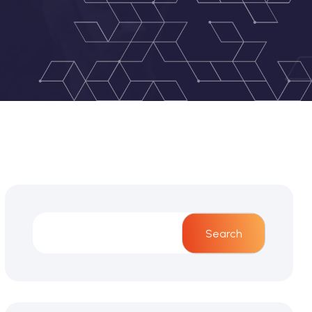
Search