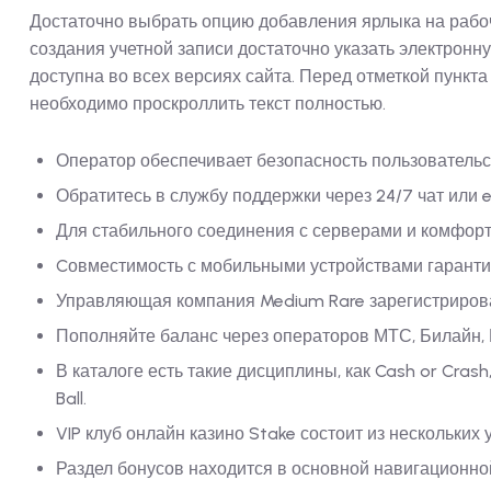
Достаточно выбрать опцию добавления ярлыка на рабоч
создания учетной записи достаточно указать электронн
доступна во всех версиях сайта. Перед отметкой пункт
необходимо проскроллить текст полностью.
Оператор обеспечивает безопасность пользовательс
Обратитесь в службу поддержки через 24/7 чат или 
Для стабильного соединения с серверами и комфорт
Cовместимость с мобильными устройствами гарантир
Управляющая компания Medium Rare зарегистриров
Пополняйте баланс через операторов МТС, Билайн, 
В каталоге есть такие дисциплины, как Cash or Crash, 
Ball.
VIP клуб онлайн казино Stake состоит из нескольких 
Раздел бонусов находится в основной навигационной