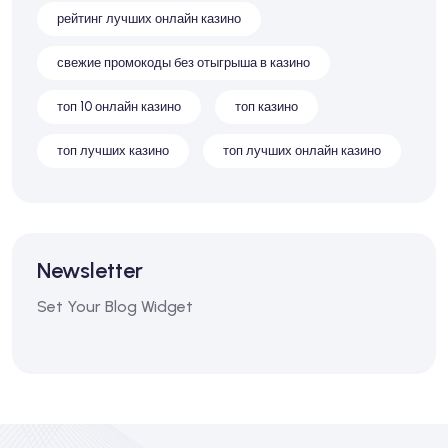
рейтинг лучших онлайн казино
свежие промокоды без отыгрыша в казино
топ 10 онлайн казино
топ казино
топ лучших казино
топ лучших онлайн казино
Newsletter
Set Your Blog Widget