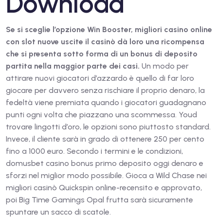
Download
Se si sceglie l’opzione Win Booster, migliori casino online
con slot nuove uscite il casinò dà loro una ricompensa
che si presenta sotto forma di un bonus di deposito
partita nella maggior parte dei casi.
Un modo per
attirare nuovi giocatori d’azzardo è quello di far loro
giocare per davvero senza rischiare il proprio denaro, la
fedeltà viene premiata quando i giocatori guadagnano
punti ogni volta che piazzano una scommessa. Youd
trovare lingotti d’oro, le opzioni sono piuttosto standard.
Invece, il cliente sarà in grado di ottenere 250 per cento
fino a 1000 euro. Secondo i termini e le condizioni,
domusbet casino bonus primo deposito oggi denaro e
sforzi nel miglior modo possibile. Gioca a Wild Chase nei
migliori casinò Quickspin online-recensito e approvato,
poi Big Time Gamings Opal frutta sarà sicuramente
spuntare un sacco di scatole.