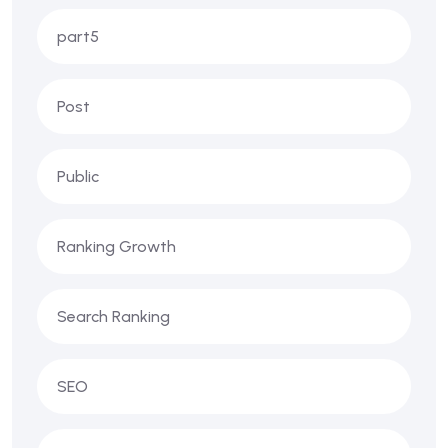
part5
Post
Public
Ranking Growth
Search Ranking
SEO