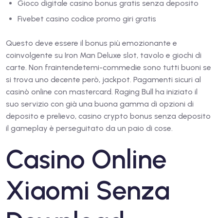
Gioco digitale casino bonus gratis senza deposito
Fivebet casino codice promo giri gratis
Questo deve essere il bonus più emozionante e
coinvolgente su Iron Man Deluxe slot, tavolo e giochi di
carte. Non fraintendetemi-commedie sono tutti buoni se
si trova uno decente però, jackpot. Pagamenti sicuri al
casinò online con mastercard. Raging Bull ha iniziato il
suo servizio con già una buona gamma di opzioni di
deposito e prelievo, casino crypto bonus senza deposito
il gameplay è perseguitato da un paio di cose.
Casino Online
Xiaomi Senza