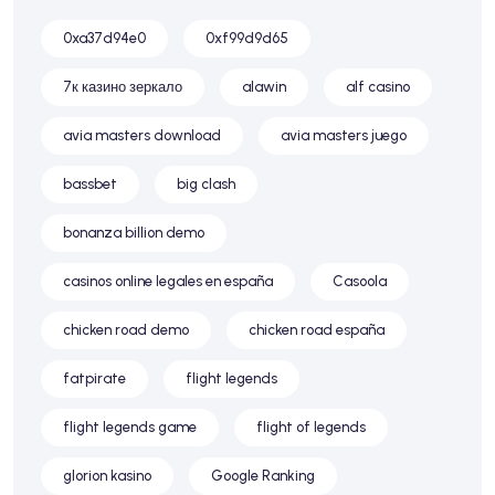
0xa37d94e0
0xf99d9d65
7к казино зеркало
alawin
alf casino
avia masters download
avia masters juego
bassbet
big clash
bonanza billion demo
casinos online legales en españa
Casoola
chicken road demo
chicken road españa
fatpirate
flight legends
flight legends game
flight of legends
glorion kasino
Google Ranking