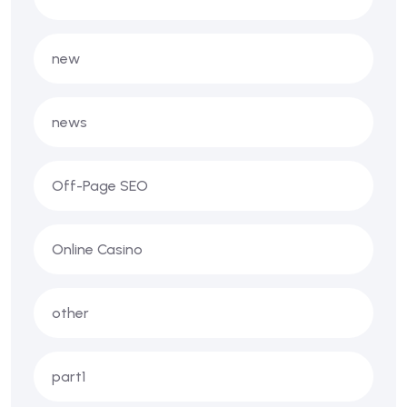
new
news
Off-Page SEO
Online Casino
other
part1