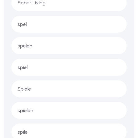
Sober Living
spel
spelen
spiel
Spiele
spielen
spile