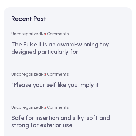
Recent Post
Uncategorized
No Comments
The Pulse II is an award-winning toy
designed particularly for
Uncategorized
No Comments
“Please your self like you imply it
Uncategorized
No Comments
Safe for insertion and silky-soft and
strong for exterior use