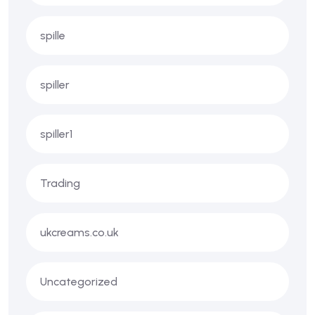
spille
spiller
spiller1
Trading
ukcreams.co.uk
Uncategorized