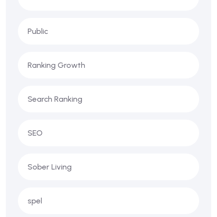
Public
Ranking Growth
Search Ranking
SEO
Sober Living
spel