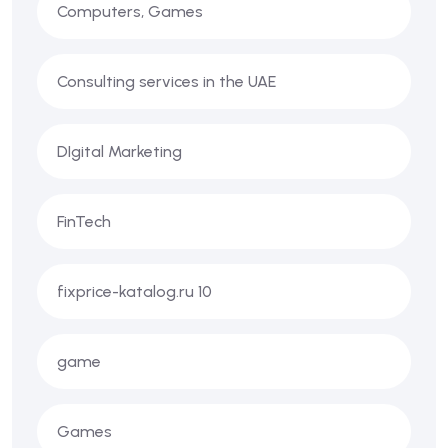
Computers, Games
Consulting services in the UAE
DIgital Marketing
FinTech
fixprice-katalog.ru 10
game
Games