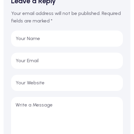
Leave a Reply
Your email address will not be published.
Required
fields are marked
*