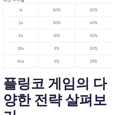
예상 수익률
1x
50%
50%
2x
30%
60%
5x
10%
50%
10x
5%
50%
50x
5%
25%
플링코 게임의 다
양한 전략 살펴보