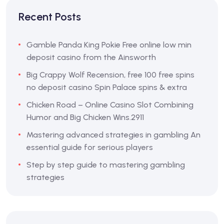
Recent Posts
Gamble Panda King Pokie Free online low min
deposit casino from the Ainsworth
Big Crappy Wolf Recension, free 100 free spins
no deposit casino Spin Palace spins & extra
Chicken Road – Online Casino Slot Combining
Humor and Big Chicken Wins.2911
Mastering advanced strategies in gambling An
essential guide for serious players
Step by step guide to mastering gambling
strategies