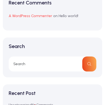
Recent Comments
A WordPress Commenter
on
Hello world!
Search
Recent Post
Uncategorized
No Comments