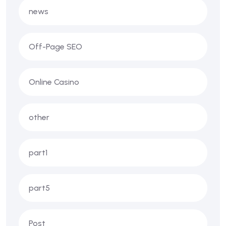
news
Off-Page SEO
Online Casino
other
part1
part5
Post