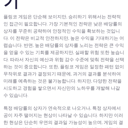
기
플링코 게임은 단순해 보이지만, 승리하기 위해서는 전략적
인 접근이 필요합니다. 가장 기본적인 전략은 낮은 배당률의
상자를 꾸준히 공략하여 안정적인 수익을 확보하는 것입니
다. 이 전략은 비교적 안전하지만, 높은 수익을 기대하기는 어
렵습니다. 반면, 높은 배당률의 상자를 노리는 전략은 큰 수익
을 얻을 수 있는 기회를 제공하지만, 실패할 위험 또한 높습니
다. 따라서 자신의 예산과 위험 감수 수준에 맞춰 전략을 선택
하는 것이 중요합니다. 또한, 플링코 게임은 일정한 패턴 없이
무작위로 결과가 결정되기 때문에, 과거의 결과를 분석하여
미래를 예측하는 것은 불가능합니다. 하지만, 다양한 전략을
시도하고 경험을 쌓으면서 자신만의 노하우를 개발해 나갈
수 있습니다.
특정 배당률의 상자가 연속적으로 나오거나, 특정 상자에서
공이 자주 떨어지는 현상이 나타날 수 있습니다. 하지만 이러
한 현상은 단순히 우연의 결과일 가능성이 높으며, 게임의 결