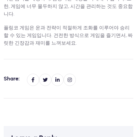
한, 게임에 너무 몰두하지 않고, 시간을 관리하는 것도 중요합
니다.
플링코 게임은 운과 전략이 적절하게 조화를 이루어야 승리
할 수 있는 게임입니다. 건전한 방식으로 게임을 즐기면서, 짜
릿한 긴장감과 재미를 느껴보세요.
Share: