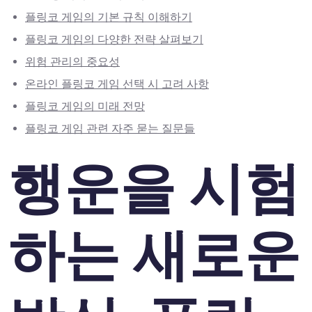
플링코 게임의 기본 규칙 이해하기
플링코 게임의 다양한 전략 살펴보기
위험 관리의 중요성
온라인 플링코 게임 선택 시 고려 사항
플링코 게임의 미래 전망
플링코 게임 관련 자주 묻는 질문들
행운을 시험
하는 새로운