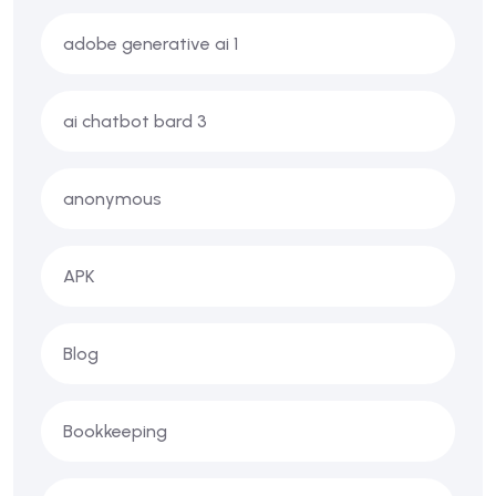
adobe generative ai 1
ai chatbot bard 3
anonymous
APK
Blog
Bookkeeping