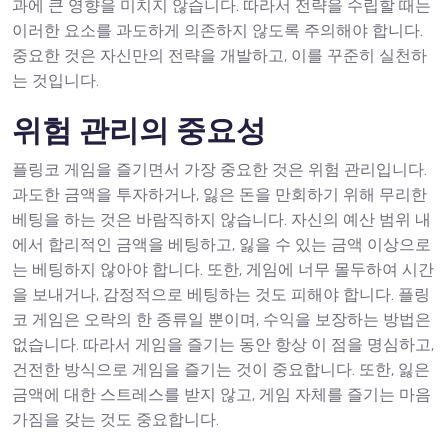
과에 큰 영향을 미치지 않습니다. 따라서 전략을 수립할 때는
이러한 요소를 과도하게 의존하지 않도록 주의해야 합니다.
중요한 것은 자신만의 전략을 개발하고, 이를 꾸준히 실천하
는 것입니다.
위험 관리의 중요성
플링코 게임을 즐기면서 가장 중요한 것은 위험 관리입니다.
과도한 금액을 투자하거나, 잃은 돈을 만회하기 위해 무리한
베팅을 하는 것은 바람직하지 않습니다. 자신의 예산 범위 내
에서 합리적인 금액을 베팅하고, 잃을 수 있는 금액 이상으로
는 베팅하지 않아야 합니다. 또한, 게임에 너무 몰두하여 시간
을 보내거나, 감정적으로 베팅하는 것도 피해야 합니다. 플링
코 게임은 오락의 한 종류일 뿐이며, 수익을 보장하는 방법은
없습니다. 따라서 게임을 즐기는 동안 항상 이 점을 명심하고,
건전한 방식으로 게임을 즐기는 것이 중요합니다. 또한, 잃은
금액에 대한 스트레스를 받지 않고, 게임 자체를 즐기는 마음
가짐을 갖는 것도 중요합니다.