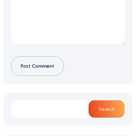
Post Comment
Search