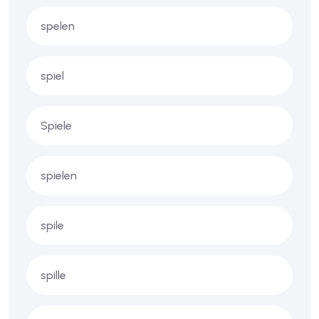
spelen
spiel
Spiele
spielen
spile
spille