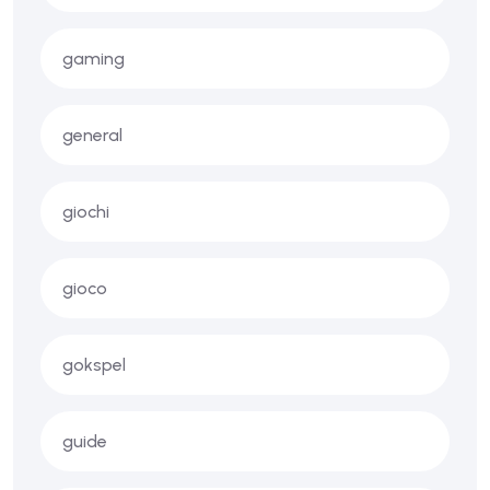
gaming
general
giochi
gioco
gokspel
guide