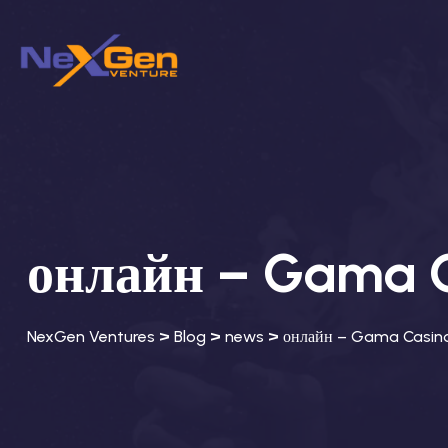
онлайн – Gama Ca
>
>
>
NexGen Ventures
Blog
news
онлайн – Gama Casino 