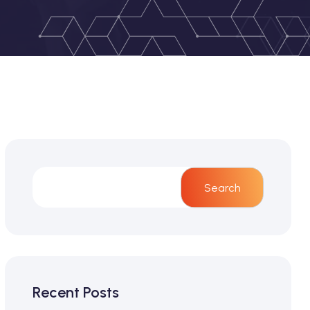
Search
Recent Posts