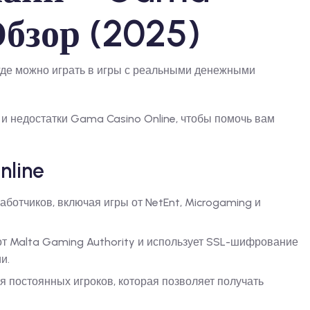
Обзор (2025)
где можно играть в игры с реальными денежными
 недостатки Gama Casino Online, чтобы помочь вам
nline
аботчиков, включая игры от NetEnt, Microgaming и
от Malta Gaming Authority и использует SSL-шифрование
и.
 постоянных игроков, которая позволяет получать