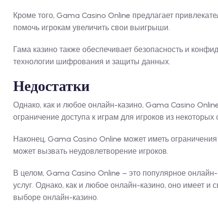
Кроме того, Gama Casino Online предлагает привлекат
помочь игрокам увеличить свои выигрыши.
Гама казино также обеспечивает безопасность и конфи
технологии шифрования и защиты данных.
Недостатки
Однако, как и любое онлайн-казино, Gama Casino Online
ограничение доступа к играм для игроков из некоторых 
Наконец, Gama Casino Online может иметь ограничения
может вызвать неудовлетворение игроков.
В целом, Gama Casino Online – это популярное онлайн-
услуг. Однако, как и любое онлайн-казино, оно имеет и
выборе онлайн-казино.