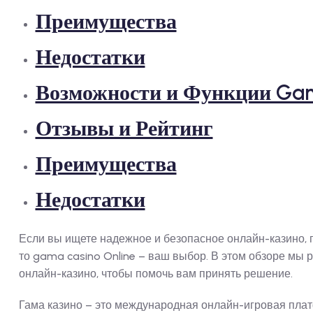
Преимущества
Недостатки
Возможности и Функции Ga
Отзывы и Рейтинг
Преимущества
Недостатки
Если вы ищете надежное и безопасное онлайн-казино, г
то
gama casino
Online – ваш выбор. В этом обзоре мы 
онлайн-казино, чтобы помочь вам принять решение.
Гама казино – это международная онлайн-игровая платф