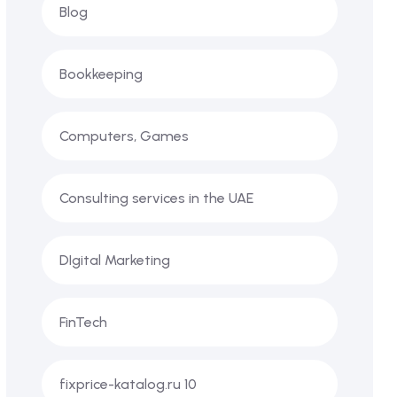
Blog
Bookkeeping
Computers, Games
Consulting services in the UAE
DIgital Marketing
FinTech
fixprice-katalog.ru 10