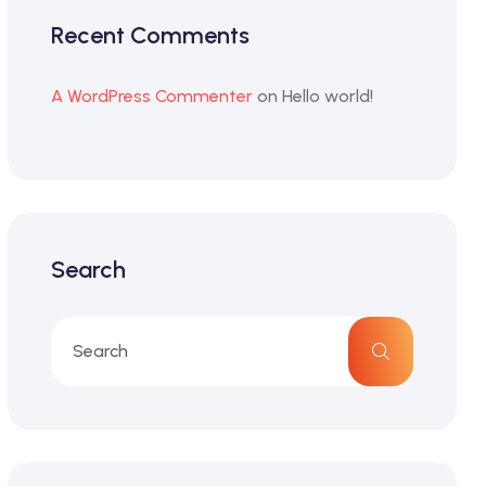
Recent Comments
A WordPress Commenter
on
Hello world!
Search