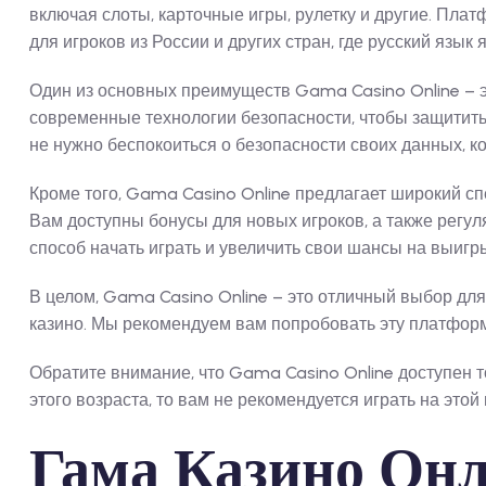
включая слоты, карточные игры, рулетку и другие. Плат
для игроков из России и других стран, где русский язы
Один из основных преимуществ Gama Casino Online – э
современные технологии безопасности, чтобы защити
не нужно беспокоиться о безопасности своих данных, ко
Кроме того, Gama Casino Online предлагает широкий спе
Вам доступны бонусы для новых игроков, а также регул
способ начать играть и увеличить свои шансы на выигр
В целом, Gama Casino Online – это отличный выбор для
казино. Мы рекомендуем вам попробовать эту платформ
Обратите внимание, что Gama Casino Online доступен то
этого возраста, то вам не рекомендуется играть на этой
Гама Казино Он