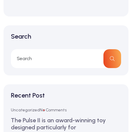
Search
Recent Post
Uncategorized
No Comments
The Pulse II is an award-winning toy
designed particularly for