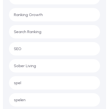
Ranking Growth
Search Ranking
SEO
Sober Living
spel
spelen