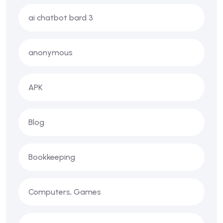
ai chatbot bard 3
anonymous
APK
Blog
Bookkeeping
Computers, Games