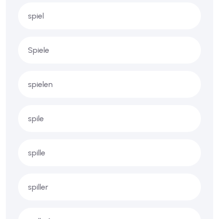
spiel
Spiele
spielen
spile
spille
spiller