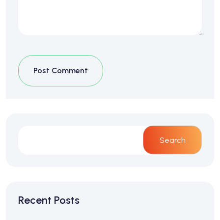
Post Comment
Search
Recent Posts