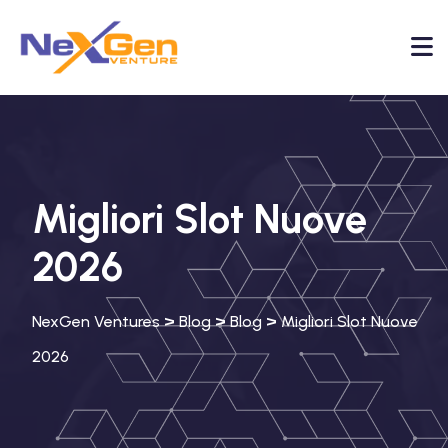
Migliori Slot Nuove
2026
>
>
>
NexGen Ventures
Blog
Blog
Migliori Slot Nuove
2026