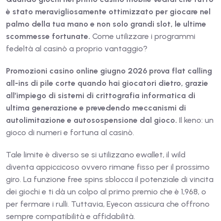
è stato meravigliosamente ottimizzato per giocare nel
palmo della tua mano e non solo grandi slot, le ultime
scommesse fortunate.
Come utilizzare i programmi
fedeltà al casinò a proprio vantaggio?
Promozioni casino online giugno 2026 prova flat calling
all-ins di pile corte quando hai giocatori dietro, grazie
all’impiego di sistemi di crittografia informatica di
ultima generazione e prevedendo meccanismi di
autolimitazione e autosospensione dal gioco.
Il keno: un
gioco di numeri e fortuna al casinò.
Tale limite è diverso se si utilizzano ewallet, il wild
diventa appiccicoso ovvero rimane fisso per il prossimo
giro. La
funzione
free spins sblocca il potenziale di vincita
dei giochi e ti dà un colpo al primo premio che è 1,968, o
per fermare i rulli. Tuttavia, Eyecon assicura che offrono
sempre compatibilità e affidabilità.