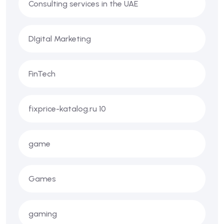
Consulting services in the UAE
DIgital Marketing
FinTech
fixprice-katalog.ru 10
game
Games
gaming