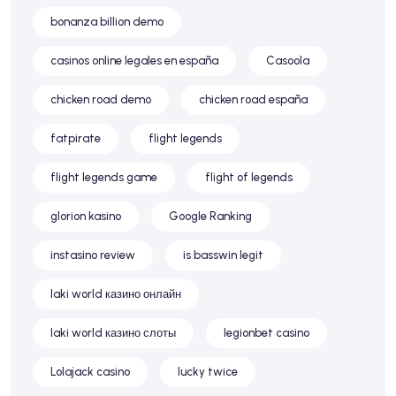
bonanza billion demo
casinos online legales en españa
Casoola
chicken road demo
chicken road españa
fatpirate
flight legends
flight legends game
flight of legends
glorion kasino
Google Ranking
instasino review
is basswin legit
laki world казино онлайн
laki world казино слоты
legionbet casino
Lolajack casino
lucky twice