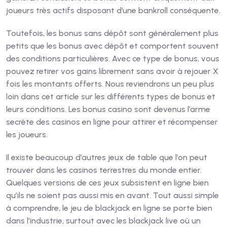
joueurs très actifs disposant d’une bankroll conséquente.
Toutefois, les bonus sans dépôt sont généralement plus
petits que les bonus avec dépôt et comportent souvent
des conditions particulières. Avec ce type de bonus, vous
pouvez retirer vos gains librement sans avoir à rejouer X
fois les montants offerts. Nous reviendrons un peu plus
loin dans cet article sur les différents types de bonus et
leurs conditions. Les bonus casino sont devenus l’arme
secrète des casinos en ligne pour attirer et récompenser
les joueurs.
Il existe beaucoup d’autres jeux de table que l’on peut
trouver dans les casinos terrestres du monde entier.
Quelques versions de ces jeux subsistent en ligne bien
qu’ils ne soient pas aussi mis en avant. Tout aussi simple
à comprendre, le jeu de blackjack en ligne se porte bien
dans l’industrie, surtout avec les blackjack live où un