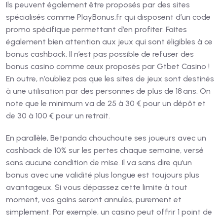
Ils peuvent également être proposés par des sites
spécialisés comme PlayBonus.fr qui disposent d’un code
promo spécifique permettant d’en profiter. Faites
également bien attention aux jeux qui sont éligibles à ce
bonus cashback. Il n’est pas possible de refuser des
bonus casino comme ceux proposés par Gtbet Casino !
En outre, n’oubliez pas que les sites de jeux sont destinés
à une utilisation par des personnes de plus de 18 ans. On
note que le minimum va de 25 à 30 € pour un dépôt et
de 30 à 100 € pour un retrait.
En parallèle, Betpanda chouchoute ses joueurs avec un
cashback de 10% sur les pertes chaque semaine, versé
sans aucune condition de mise. Il va sans dire qu’un
bonus avec une validité plus longue est toujours plus
avantageux. Si vous dépassez cette limite à tout
moment, vos gains seront annulés, purement et
simplement. Par exemple, un casino peut offrir 1 point de