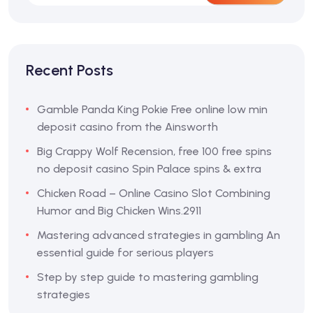
Recent Posts
Gamble Panda King Pokie Free online low min
deposit casino from the Ainsworth
Big Crappy Wolf Recension, free 100 free spins
no deposit casino Spin Palace spins & extra
Chicken Road – Online Casino Slot Combining
Humor and Big Chicken Wins.2911
Mastering advanced strategies in gambling An
essential guide for serious players
Step by step guide to mastering gambling
strategies