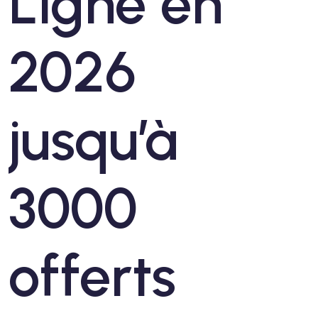
Ligne en
2026
jusqu’à
3000
offerts