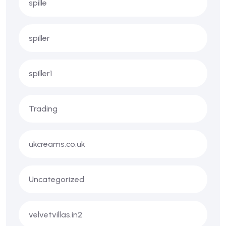
spille
spiller
spiller1
Trading
ukcreams.co.uk
Uncategorized
velvetvillas.in2