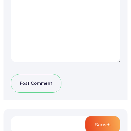
Post Comment
Search