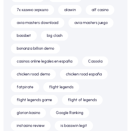
7к казино зеркало
alawin
alf casino
avia masters download
avia masters juego
bassbet
big clash
bonanza billion demo
casinos online legales en españa
Casoola
chicken road demo
chicken road españa
fatpirate
flight legends
flight legends game
flight of legends
glorion kasino
Google Ranking
instasino review
is basswin legit