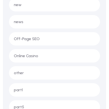
new
news
Off-Page SEO
Online Casino
other
part1
part5