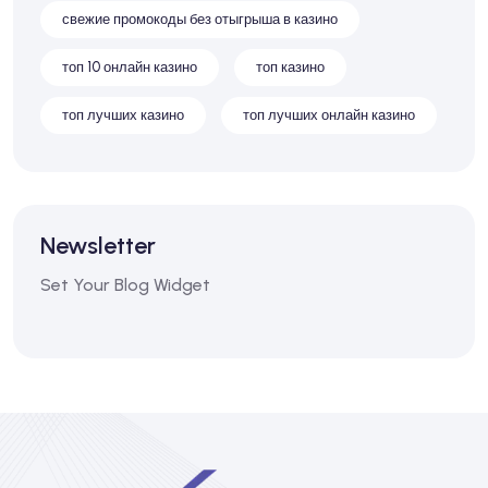
свежие промокоды без отыгрыша в казино
топ 10 онлайн казино
топ казино
топ лучших казино
топ лучших онлайн казино
Newsletter
Set Your Blog Widget