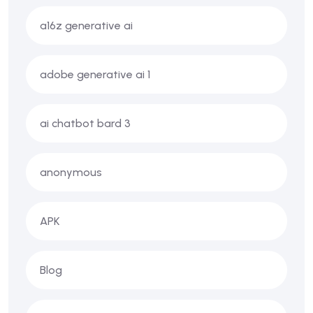
a16z generative ai
adobe generative ai 1
ai chatbot bard 3
anonymous
APK
Blog