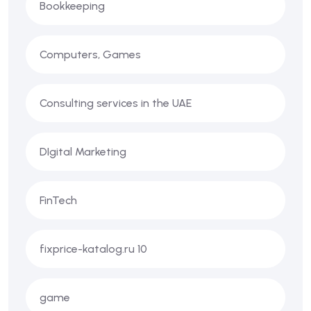
Bookkeeping
Computers, Games
Consulting services in the UAE
DIgital Marketing
FinTech
fixprice-katalog.ru 10
game