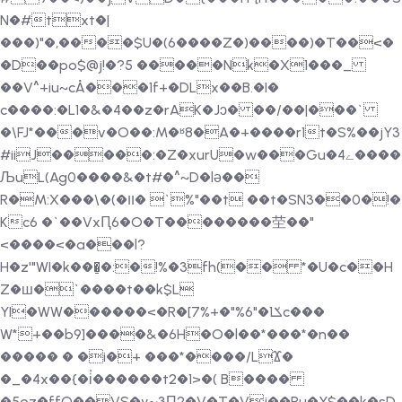
N�#txt�|
���)"�,����$U�(6����Z�)����)�T��<�
�D��po$@j!�?5 �����Nk�X1���_
��V^+iu~cÅ���1f+�DLx��B.�I�
c����:�L1�&�4��z�rAK�Jɔ� ��/��|���`
�\FJ*���v�O��:M�ʶ8�A�+����r1t�S%��jY3
#iiJ�����:�Z�xurU�w���Gu�ے4����
ЉuL(Ag0����&�t#�^~D�lә��
R�M:X���\�(�װ� `%"��t ��t�SN3��0�
!�
Kc6 �`��VxԤ6�O�T��������茔��"
<����<�a���l?
H�z'"WI�k���̠�:�!%�3fh(�� *�U�c��H
Z�ш�`����t��k$L
YI�WW������<�R�[7%+�"%6"�1ݎc���
W*+��b9]����&�6H�O�l��*���*�n��
����� � �i�+ ���*����/LϪ�
�_�4x��{�i҆������t2�1>�( B����
�5oz�ffO��VS�y~3П2�V�T�Vj��Pu�Y$��k�sD