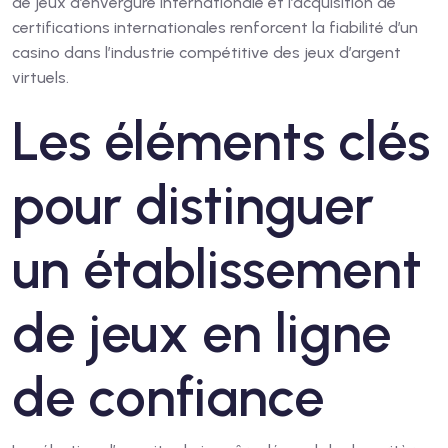
de jeux d’envergure internationale et l’acquisition de
certifications internationales renforcent la fiabilité d’un
casino dans l’industrie compétitive des jeux d’argent
virtuels.
Les éléments clés
pour distinguer
un établissement
de jeux en ligne
de confiance