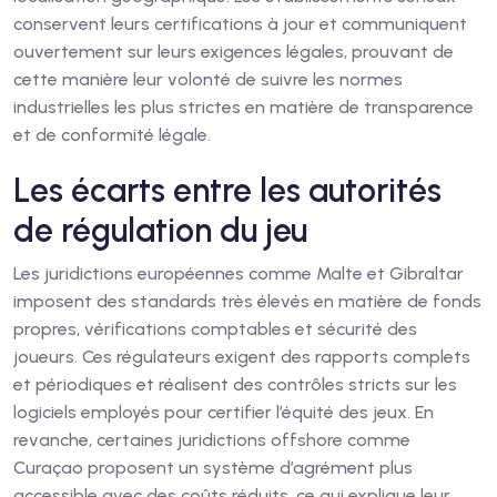
conservent leurs certifications à jour et communiquent
ouvertement sur leurs exigences légales, prouvant de
cette manière leur volonté de suivre les normes
industrielles les plus strictes en matière de transparence
et de conformité légale.
Les écarts entre les autorités
de régulation du jeu
Les juridictions européennes comme Malte et Gibraltar
imposent des standards très élevés en matière de fonds
propres, vérifications comptables et sécurité des
joueurs. Ces régulateurs exigent des rapports complets
et périodiques et réalisent des contrôles stricts sur les
logiciels employés pour certifier l’équité des jeux. En
revanche, certaines juridictions offshore comme
Curaçao proposent un système d’agrément plus
accessible avec des coûts réduits, ce qui explique leur