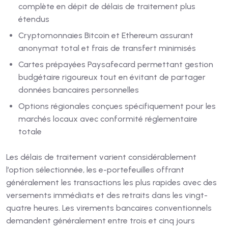
complète en dépit de délais de traitement plus
étendus
Cryptomonnaies Bitcoin et Ethereum assurant
anonymat total et frais de transfert minimisés
Cartes prépayées Paysafecard permettant gestion
budgétaire rigoureux tout en évitant de partager
données bancaires personnelles
Options régionales conçues spécifiquement pour les
marchés locaux avec conformité réglementaire
totale
Les délais de traitement varient considérablement
l’option sélectionnée, les e-portefeuilles offrant
généralement les transactions les plus rapides avec des
versements immédiats et des retraits dans les vingt-
quatre heures. Les virements bancaires conventionnels
demandent généralement entre trois et cinq jours