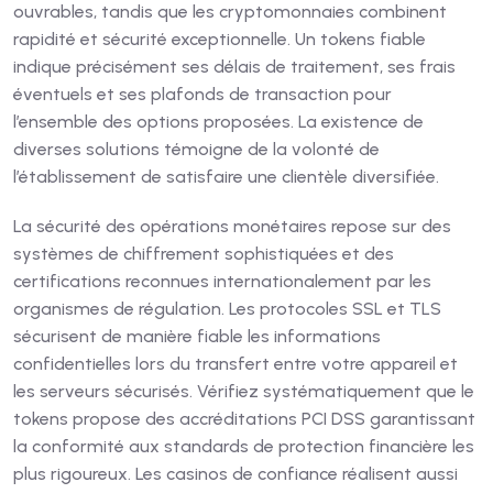
ouvrables, tandis que les cryptomonnaies combinent
rapidité et sécurité exceptionnelle. Un tokens fiable
indique précisément ses délais de traitement, ses frais
éventuels et ses plafonds de transaction pour
l’ensemble des options proposées. La existence de
diverses solutions témoigne de la volonté de
l’établissement de satisfaire une clientèle diversifiée.
La sécurité des opérations monétaires repose sur des
systèmes de chiffrement sophistiquées et des
certifications reconnues internationalement par les
organismes de régulation. Les protocoles SSL et TLS
sécurisent de manière fiable les informations
confidentielles lors du transfert entre votre appareil et
les serveurs sécurisés. Vérifiez systématiquement que le
tokens propose des accréditations PCI DSS garantissant
la conformité aux standards de protection financière les
plus rigoureux. Les casinos de confiance réalisent aussi