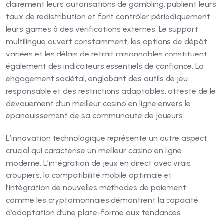
clairement leurs autorisations de gambling, publient leurs
taux de redistribution et font contrôler périodiquement
leurs games à des vérifications externes. Le support
multilingue ouvert constamment, les options de dépôt
variées et les délais de retrait raisonnables constituent
également des indicateurs essentiels de confiance. La
engagement sociétal, englobant des outils de jeu
responsable et des restrictions adaptables, atteste de le
dévouement d’un meilleur casino en ligne envers le
épanouissement de sa communauté de joueurs.
L’innovation technologique représente un autre aspect
crucial qui caractérise un meilleur casino en ligne
moderne. L’intégration de jeux en direct avec vrais
croupiers, la compatibilité mobile optimale et
l’intégration de nouvelles méthodes de paiement
comme les cryptomonnaies démontrent la capacité
d’adaptation d’une plate-forme aux tendances