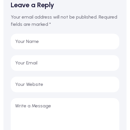
Leave a Reply
Your email address will not be published.
Required
fields are marked
*