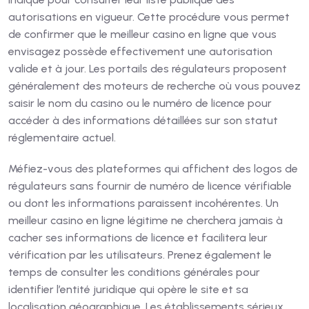
autorisations en vigueur. Cette procédure vous permet
de confirmer que le meilleur casino en ligne que vous
envisagez possède effectivement une autorisation
valide et à jour. Les portails des régulateurs proposent
généralement des moteurs de recherche où vous pouvez
saisir le nom du casino ou le numéro de licence pour
accéder à des informations détaillées sur son statut
réglementaire actuel.
Méfiez-vous des plateformes qui affichent des logos de
régulateurs sans fournir de numéro de licence vérifiable
ou dont les informations paraissent incohérentes. Un
meilleur casino en ligne légitime ne cherchera jamais à
cacher ses informations de licence et facilitera leur
vérification par les utilisateurs. Prenez également le
temps de consulter les conditions générales pour
identifier l’entité juridique qui opère le site et sa
localisation géographique. Les établissements sérieux