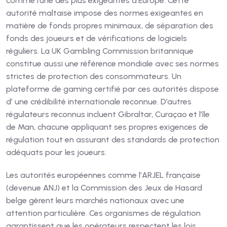
comme l’une des plus exigeantes d’Europe. Cette
autorité maltaise impose des normes exigeantes en
matière de fonds propres minimaux, de séparation des
fonds des joueurs et de vérifications de logiciels
réguliers. La UK Gambling Commission britannique
constitue aussi une référence mondiale avec ses normes
strictes de protection des consommateurs. Un
plateforme de gaming certifié par ces autorités dispose
d’ une crédibilité internationale reconnue. D’autres
régulateurs reconnus incluent Gibraltar, Curaçao et l’île
de Man, chacune appliquant ses propres exigences de
régulation tout en assurant des standards de protection
adéquats pour les joueurs.
Les autorités européennes comme l’ARJEL française
(devenue ANJ) et la Commission des Jeux de Hasard
belge gèrent leurs marchés nationaux avec une
attention particulière. Ces organismes de régulation
garantissent que les opérateurs respectent les lois