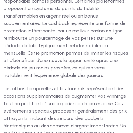
responsable compte personnel. Certaines plateformes
proposent un système de points de fidélité
transformables en argent réel ou en bonus
supplémentaires. Le cashback représente une forme de
protection intéressante, car un meilleur casino en ligne
rembourse un pourcentage de vos pertes sur une
période définie, typiquement hebdomadaire ou
mensuelle. Cette promotion permet de limiter les risques
et d’bénéficier d’une nouvelle opportunité après une
période de jeu moins prospère, ce qui renforce
notablement l’expérience globale des joueurs.
Les offres temporelles et les tournois représentent des
occasions supplémentaires de augmenter vos winnings
tout en profitant d’ une expérience de jeu enrichie. Ces
événements spéciaux proposent généralement des prix
attrayants, incluant des séjours, des gadgets
électroniques ou des sommes d’argent importantes. Un