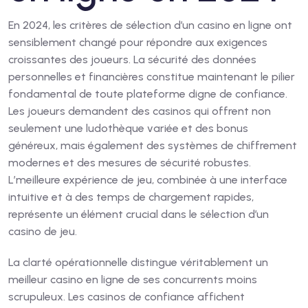
En 2024, les critères de sélection d’un casino en ligne ont
sensiblement changé pour répondre aux exigences
croissantes des joueurs. La sécurité des données
personnelles et financières constitue maintenant le pilier
fondamental de toute plateforme digne de confiance.
Les joueurs demandent des casinos qui offrent non
seulement une ludothèque variée et des bonus
généreux, mais également des systèmes de chiffrement
modernes et des mesures de sécurité robustes.
L’meilleure expérience de jeu, combinée à une interface
intuitive et à des temps de chargement rapides,
représente un élément crucial dans le sélection d’un
casino de jeu.
La clarté opérationnelle distingue véritablement un
meilleur casino en ligne de ses concurrents moins
scrupuleux. Les casinos de confiance affichent