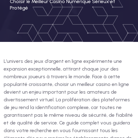
Choisir le Meilleur Casino Numérique Sérieux et
Protégé
L’univers des jeux d’argent en ligne expérimente une
expansion exceptionnelle, attirant chaque jour des
nombreux joueurs à travers le monde. Face à cette
popularité croissante, choisir un meilleur casino en ligne
devient un enjeu important pour les amateurs de
divertissement virtuel. La prolifération des plateformes
de jeu rend la identification complexe, car toutes ne
garantissent pas le même niveau de sécurité, de fiabilité
et de qualité de service. Ce guide complet vous guidera
dans votre recherche en vous fournissant tous les