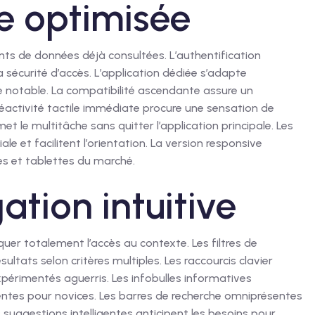
e optimisée
nts de données déjà consultées. L’authentification
a sécurité d’accès. L’application dédiée s’adapte
e notable. La compatibilité ascendante assure un
éactivité tactile immédiate procure une sensation de
met le multitâche sans quitter l’application principale. Les
le et facilitent l’orientation. La version responsive
s et tablettes du marché.
ation intuitive
uer totalement l’accès au contexte. Les filtres de
ultats selon critères multiples. Les raccourcis clavier
expérimentés aguerris. Les infobulles informatives
entes pour novices. Les barres de recherche omniprésentes
suggestions intelligentes anticipent les besoins pour