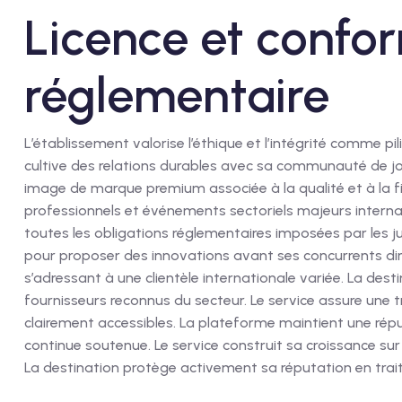
Licence et confo
réglementaire
L’établissement valorise l’éthique et l’intégrité comme p
cultive des relations durables avec sa communauté de joue
image de marque premium associée à la qualité et à la fi
professionnels et événements sectoriels majeurs intern
toutes les obligations réglementaires imposées par les ju
pour proposer des innovations avant ses concurrents direct
s’adressant à une clientèle internationale variée. La dest
fournisseurs reconnus du secteur. Le service assure une
clairement accessibles. La plateforme maintient une réput
continue soutenue. Le service construit sa croissance sur 
La destination protège activement sa réputation en tra