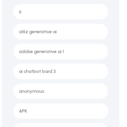
6
a16z generative ai
adobe generative ai 1
ai chatbot bard 3
anonymous
APK