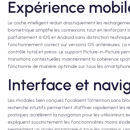
Expérience mobil
Le cache intelligent réduit drastiquement les rechargeme
biométrique simplifie les connexions tout en renforçant l
parfaitement à iOS et Android sans distinction techniqu
fonctionnement correct sur versions OS antérieures. La r
contrôle total et précis. Le support Picture-in-Picture per
transitions contextuelles maintiennent la cohérence spatia
fonctionne de manière optimale sur tous les smartphone
Interface et navig
Les modales bien conçues focalisent l’attention sans bloq
recherche intuitifs permettent d’affiner rapidement les rés
pratiques accélèrent la navigation pour les utilisateurs 
expliquent succinctement les fonctionnalités moins évid
permettent un accès instantané à tous les contenus. Les 