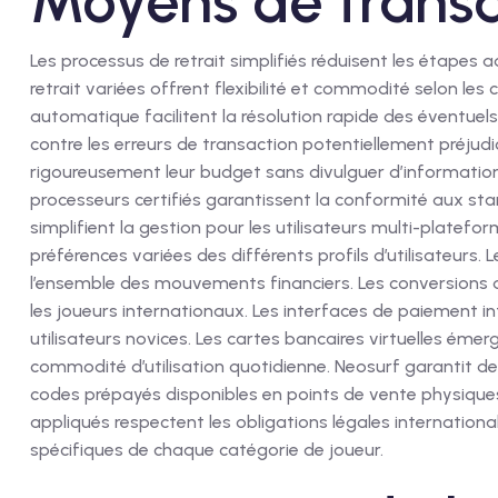
Moyens de transa
Les processus de retrait simplifiés réduisent les étapes a
retrait variées offrent flexibilité et commodité selon les
automatique facilitent la résolution rapide des éventuel
contre les erreurs de transaction potentiellement préjud
rigoureusement leur budget sans divulguer d’information
processeurs certifiés garantissent la conformité aux sta
simplifient la gestion pour les utilisateurs multi-platef
préférences variées des différents profils d’utilisateurs. 
l’ensemble des mouvements financiers. Les conversions 
les joueurs internationaux. Les interfaces de paiement in
utilisateurs novices. Les cartes bancaires virtuelles ém
commodité d’utilisation quotidienne. Neosurf garantit 
codes prépayés disponibles en points de vente physiqu
appliqués respectent les obligations légales internationa
spécifiques de chaque catégorie de joueur.