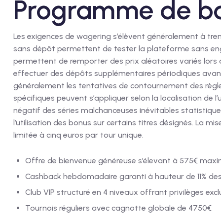
Programme de bon
Les exigences de wagering s’élèvent généralement à trent
sans dépôt permettent de tester la plateforme sans engag
permettent de remporter des prix aléatoires variés lors
effectuer des dépôts supplémentaires périodiques avanta
généralement les tentatives de contournement des règles
spécifiques peuvent s’appliquer selon la localisation de l
négatif des séries malchanceuses inévitables statistiqu
l’utilisation des bonus sur certains titres désignés. La 
limitée à cinq euros par tour unique.
Offre de bienvenue généreuse s’élevant à 575€ ma
Cashback hebdomadaire garanti à hauteur de 11% de
Club VIP structuré en 4 niveaux offrant privilèges excl
Tournois réguliers avec cagnotte globale de 4750€