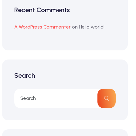
Recent Comments
A WordPress Commenter
on
Hello world!
Search