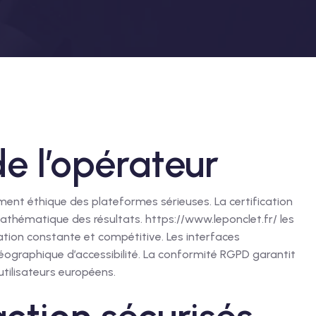
e l’opérateur
ent éthique des plateformes sérieuses. La certification
mathématique des résultats.
https://www.leponclet.fr/
les
tion constante et compétitive. Les interfaces
éographique d’accessibilité. La conformité RGPD garantit
tilisateurs européens.