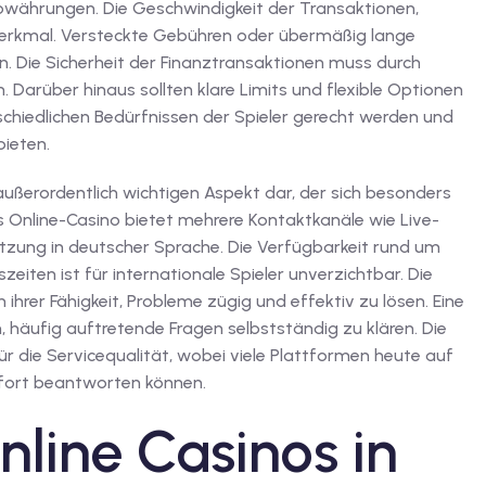
towährungen. Die Geschwindigkeit der Transaktionen,
smerkmal. Versteckte Gebühren oder übermäßig lange
. Die Sicherheit der Finanztransaktionen muss durch
 Darüber hinaus sollten klare Limits und flexible Optionen
schiedlichen Bedürfnissen der Spieler gerecht werden und
bieten.
außerordentlich wichtigen Aspekt dar, der sich besonders
ges Online-Casino bietet mehrere Kontaktkanäle wie Live-
ützung in deutscher Sprache. Die Verfügbarkeit rund um
ten ist für internationale Spieler unverzichtbar. Die
 ihrer Fähigkeit, Probleme zügig und effektiv zu lösen. Eine
häufig auftretende Fragen selbstständig zu klären. Die
für die Servicequalität, wobei viele Plattformen heute auf
ofort beantworten können.
line Casinos in