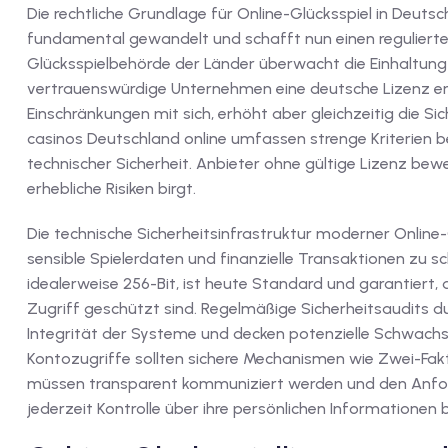
Die rechtliche Grundlage für Online-Glücksspiel in Deut
fundamental gewandelt und schafft nun einen reguliert
Glücksspielbehörde der Länder überwacht die Einhaltung 
vertrauenswürdige Unternehmen eine deutsche Lizenz erh
Einschränkungen mit sich, erhöht aber gleichzeitig die Si
casinos Deutschland online umfassen strenge Kriterien 
technischer Sicherheit. Anbieter ohne gültige Lizenz beweg
erhebliche Risiken birgt.
Die technische Sicherheitsinfrastruktur moderner Onli
sensible Spielerdaten und finanzielle Transaktionen zu s
idealerweise 256-Bit, ist heute Standard und garantiert
Zugriff geschützt sind. Regelmäßige Sicherheitsaudits 
Integrität der Systeme und decken potenzielle Schwachst
Kontozugriffe sollten sichere Mechanismen wie Zwei-Fakt
müssen transparent kommuniziert werden und den Anfo
jederzeit Kontrolle über ihre persönlichen Informationen b