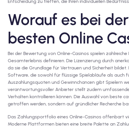
Entscheidung zu treffen, die Ihren individuellen Bedürfnis
Worauf es bei de
besten Online C
Bei der Bewertung von Online-Casinos spielen zahlreiche 
Gesamterlebnis definieren. Die Lizenzierung durch anerk
da sie die Grundlage für Vertrauen und Sicherheit bildet.
Software, die sowohl für flüssige Spielabläufe als auch f
Auszahlungsquoten und Gewinnchancen gibt Spielern wertvo
verantwortungsvoller Anbieter stellt zudem umfassende 
Verhalten kontrollieren können. Die Auswahl von beste ca
getroffen werden, sondern auf gründlicher Recherche bas
Das Zahlungsportfolio eines Online-Casinos offenbart vi
Moderne Plattformen bieten eine breite Palette an Zahl