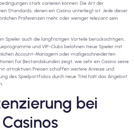
bedingungen stark variieren können. Die Art der
en Standards, denen ein Casino unterliegt ist. Jede dieser
sönlichen Präferenzen mehr oder weniger relevant sein
n Spieler auch die langfristigen Vorteile berücksichtigen,
ueprogramme und VIP-Clubs belohnen treue Spieler mit
rsönlichen Account-Managern oder maßgeschneiderten
ionen für Bestandskunden zeigt, wie sehr ein Casino seine
it attraktiven Preisen schaffen weitere Anreize und
ng des Spielportfolios durch neue Titel hält das Angebot
n.
zenzierung bei
 Casinos