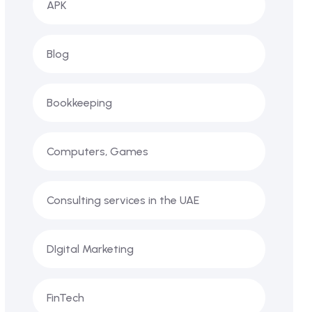
APK
Blog
Bookkeeping
Computers, Games
Consulting services in the UAE
DIgital Marketing
FinTech