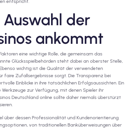
sen entspricht.
r Auswahl der
asinos ankommt
Faktoren eine wichtige Rolle, die gemeinsam das
annte Glücksspielbehörden steht dabei an oberster Stelle,
 Ebenso wichtig ist die Qualität der verwendeten
ür faire Zufallsergebnisse sorgt. Die Transparenz bei
lle Einblicke in ihre tatsächlichen Erfolgsaussichten. Ein
Werkzeuge zur Verfügung, mit denen Spieler ihr
sinos Deutschland online sollte daher niemals überstürzt
ieren.
el über dessen Professionalität und Kundenorientierung.
ungsoptionen, von traditionellen Banküberweisungen über