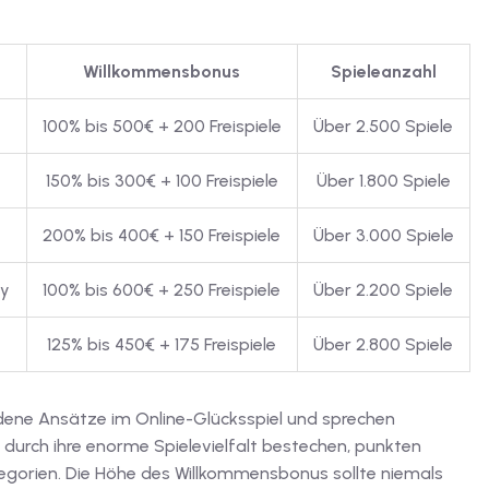
Willkommensbonus
Spieleanzahl
100% bis 500€ + 200 Freispiele
Über 2.500 Spiele
150% bis 300€ + 100 Freispiele
Über 1.800 Spiele
200% bis 400€ + 150 Freispiele
Über 3.000 Spiele
ty
100% bis 600€ + 250 Freispiele
Über 2.200 Spiele
125% bis 450€ + 175 Freispiele
Über 2.800 Spiele
iedene Ansätze im Online-Glücksspiel und sprechen
 durch ihre enorme Spielevielfalt bestechen, punkten
egorien. Die Höhe des Willkommensbonus sollte niemals