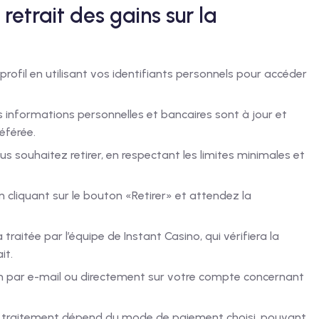
retrait des gains sur la
ofil en utilisant vos identifiants personnels pour accéder
informations personnelles et bancaires sont à jour et
éférée.
 souhaitez retirer, en respectant les limites minimales et
 cliquant sur le bouton «Retirer» et attendez la
raitée par l’équipe de Instant Casino, qui vérifiera la
it.
on par e-mail ou directement sur votre compte concernant
de traitement dépend du mode de paiement choisi, pouvant