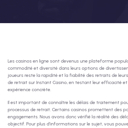
Les casinos en ligne sont devenus une plateforme popula
commodité et diversité dans leurs options de divertisse
joueurs reste la rapidité et la fiabilité des retraits de leu
de retrait sur Instant Casino, en testant leur efficacité
expérience concrète.
Il est important de connaître les délais de traitement po
processus de retrait. Certains casinos promettent des pa
engagements. Nous avons donc vérifié la réalité des délai
objectif. Pour plus d’informations sur le sujet, vous po