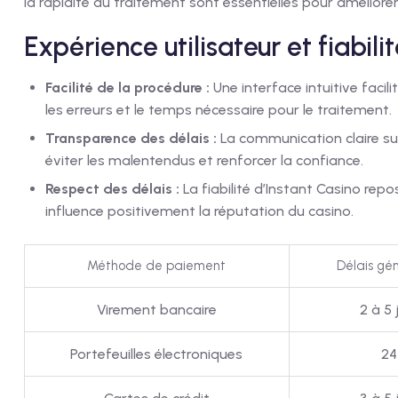
la rapidité du traitement sont essentielles pour améliorer 
Expérience utilisateur et fiabili
Facilité de la procédure :
Une interface intuitive facil
les erreurs et le temps nécessaire pour le traitement.
Transparence des délais :
La communication claire su
éviter les malentendus et renforcer la confiance.
Respect des délais :
La fiabilité d’Instant Casino repo
influence positivement la réputation du casino.
Méthode de paiement
Délais gé
Virement bancaire
2 à 5
Portefeuilles électroniques
24