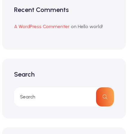
Recent Comments
A WordPress Commenter
on
Hello world!
Search