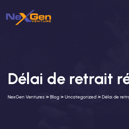
Délai de retrait r
>
>
>
NexGen Ventures
Blog
Uncategorized
Délai de retr