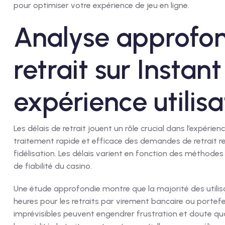
pour optimiser votre expérience de jeu en ligne.
Analyse approfon
retrait sur Instant
expérience utilisat
Les délais de retrait jouent un rôle crucial dans l’expérien
traitement rapide et efficace des demandes de retrait re
fidélisation. Les délais varient en fonction des méthodes
de fiabilité du casino.
Une étude approfondie montre que la majorité des utilis
heures pour les retraits par virement bancaire ou portefeu
imprévisibles peuvent engendrer frustration et doute quant