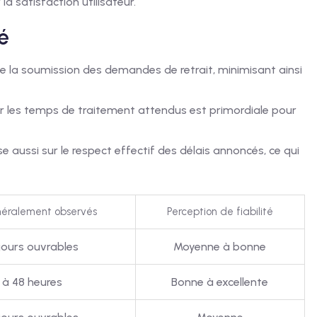
la satisfaction utilisateur.
té
ite la soumission des demandes de retrait, minimisant ainsi
r les temps de traitement attendus est primordiale pour
se aussi sur le respect effectif des délais annoncés, ce qui
néralement observés
Perception de fiabilité
 jours ouvrables
Moyenne à bonne
 à 48 heures
Bonne à excellente