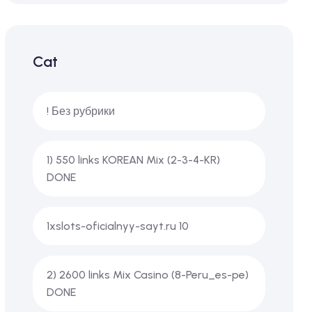
Cat
! Без рубрики
1) 550 links KOREAN Mix (2-3-4-KR)
DONE
1xslots-oficialnyy-sayt.ru 10
2) 2600 links Mix Casino (8-Peru_es-pe)
DONE