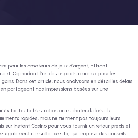
ire pour les amateurs de jeux d’argent, offrant
ment. Cependant, l’un des aspects cruciaux pour les
rs gains. Dans cet article, nous analysons en détail les délais
 et en partageant nos impressions basées sur une
ur éviter toute frustration ou malentendu lors du
iements rapides, mais ne tiennent pas toujours leurs
s sur Instant Casino pour vous fournir un retour précis et
uvez également consulter
ce site
, qui propose des conseils