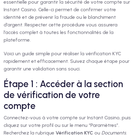
essentielle pour garantir la sécurité de votre compte sur
Instant Casino. Celle-ci permet de confirmer votre
identité et de prévenir la fraude ou le blanchiment
d’argent. Respecter cette procédure vous assurera
l’accès complet à toutes les fonctionnalités de la
plateforme.
Voici un guide simple pour réaliser la vérification KYC
rapidement et efficacement. Suivez chaque étape pour
garantir une validation sans souci.
Étape 1 : Accéder à la section
de vérification de votre
compte
Connectez-vous à votre compte sur Instant Casino, puis
cliquez sur votre profil ou sur le menu “Paramètres”.
Recherchez la rubrique
Vérification KYC
ou
Documents
.