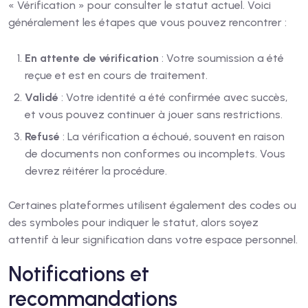
« Vérification » pour consulter le statut actuel. Voici
généralement les étapes que vous pouvez rencontrer :
En attente de vérification
: Votre soumission a été
reçue et est en cours de traitement.
Validé
: Votre identité a été confirmée avec succès,
et vous pouvez continuer à jouer sans restrictions.
Refusé
: La vérification a échoué, souvent en raison
de documents non conformes ou incomplets. Vous
devrez réitérer la procédure.
Certaines plateformes utilisent également des codes ou
des symboles pour indiquer le statut, alors soyez
attentif à leur signification dans votre espace personnel.
Notifications et
recommandations