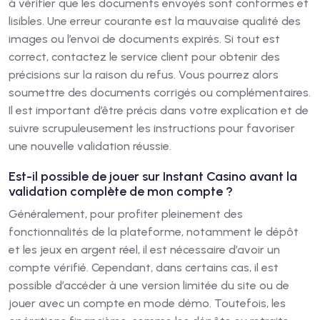
à vérifier que les documents envoyés sont conformes et
lisibles. Une erreur courante est la mauvaise qualité des
images ou l’envoi de documents expirés. Si tout est
correct, contactez le service client pour obtenir des
précisions sur la raison du refus. Vous pourrez alors
soumettre des documents corrigés ou complémentaires.
Il est important d’être précis dans votre explication et de
suivre scrupuleusement les instructions pour favoriser
une nouvelle validation réussie.
Est-il possible de jouer sur Instant Casino avant la
validation complète de mon compte ?
Généralement, pour profiter pleinement des
fonctionnalités de la plateforme, notamment le dépôt
et les jeux en argent réel, il est nécessaire d’avoir un
compte vérifié. Cependant, dans certains cas, il est
possible d’accéder à une version limitée du site ou de
jouer avec un compte en mode démo. Toutefois, les