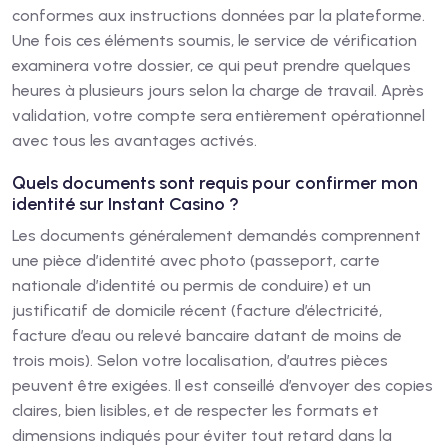
conformes aux instructions données par la plateforme.
Une fois ces éléments soumis, le service de vérification
examinera votre dossier, ce qui peut prendre quelques
heures à plusieurs jours selon la charge de travail. Après
validation, votre compte sera entièrement opérationnel
avec tous les avantages activés.
Quels documents sont requis pour confirmer mon
identité sur Instant Casino ?
Les documents généralement demandés comprennent
une pièce d’identité avec photo (passeport, carte
nationale d’identité ou permis de conduire) et un
justificatif de domicile récent (facture d’électricité,
facture d’eau ou relevé bancaire datant de moins de
trois mois). Selon votre localisation, d’autres pièces
peuvent être exigées. Il est conseillé d’envoyer des copies
claires, bien lisibles, et de respecter les formats et
dimensions indiqués pour éviter tout retard dans la