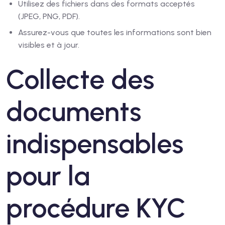
Utilisez des fichiers dans des formats acceptés
(JPEG, PNG, PDF).
Assurez-vous que toutes les informations sont bien
visibles et à jour.
Collecte des
documents
indispensables
pour la
procédure KYC