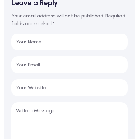
Leave a Reply
Your email address will not be published.
Required
fields are marked
*