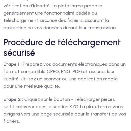
vérification d’identité. La plateforme propose
généralement une fonctionnalité dédiée au
téléchargement sécurisé des fichiers, assurant la
protection de vos données durant leur transmission.
Procédure de téléchargement
sécurisé
Étape 1 :
Préparez vos documents électroniques dans un
format compatible (JPEG, PNG, PDF) et assurez leur
lisibilité. Utilisez un scanner ou une application mobile
pour une meilleure qualité.
Étape 2 :
Cliquez sur le bouton « Télécharger pièces
justificatives » dans la section KYC. La plateforme vous
dirigera vers une page sécurisée pour le transfert de vos
fichiers.