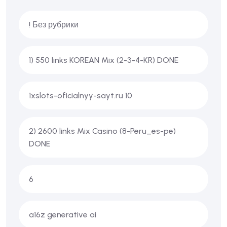
! Без рубрики
1) 550 links KOREAN Mix (2-3-4-KR) DONE
1xslots-oficialnyy-sayt.ru 10
2) 2600 links Mix Casino (8-Peru_es-pe)
DONE
6
a16z generative ai