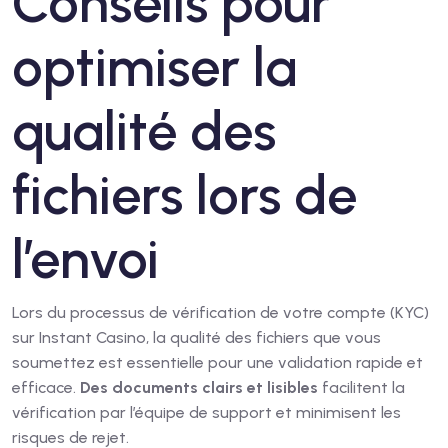
Conseils pour
optimiser la
qualité des
fichiers lors de
l’envoi
Lors du processus de vérification de votre compte (KYC)
sur Instant Casino, la qualité des fichiers que vous
soumettez est essentielle pour une validation rapide et
efficace.
Des documents clairs et lisibles
facilitent la
vérification par l’équipe de support et minimisent les
risques de rejet.