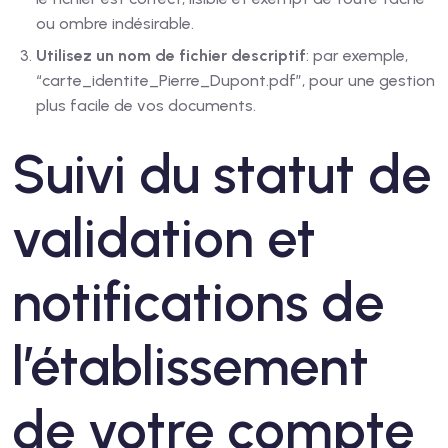
ou ombre indésirable.
Utilisez un nom de fichier descriptif
: par exemple,
“carte_identite_Pierre_Dupont.pdf”, pour une gestion
plus facile de vos documents.
Suivi du statut de
validation et
notifications de
l’établissement
de votre compte