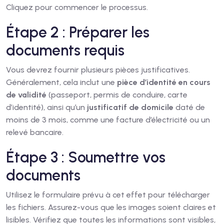
Cliquez pour commencer le processus.
Étape 2 : Préparer les
documents requis
Vous devrez fournir plusieurs pièces justificatives.
Généralement, cela inclut une
pièce d’identité en cours
de validité
(passeport, permis de conduire, carte
d’identité), ainsi qu’un
justificatif de domicile
daté de
moins de 3 mois, comme une facture d’électricité ou un
relevé bancaire.
Étape 3 : Soumettre vos
documents
Utilisez le formulaire prévu à cet effet pour télécharger
les fichiers. Assurez-vous que les images soient claires et
lisibles. Vérifiez que toutes les informations sont visibles,