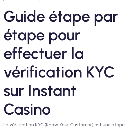
Guide étape par
étape pour
effectuer la
vérification KYC
sur Instant
Casino
La vérification KYC (Know Your Customer) est une étape