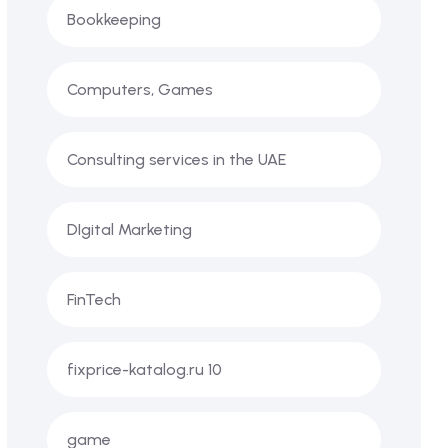
Bookkeeping
Computers, Games
Consulting services in the UAE
DIgital Marketing
FinTech
fixprice-katalog.ru 10
game