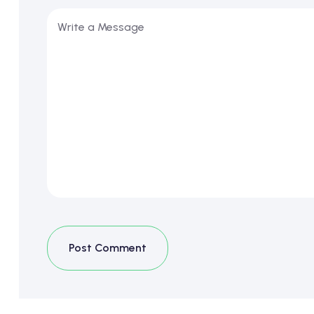
Post Comment