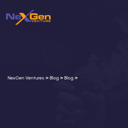
>
>
>
NexGen Ventures
Blog
Blog