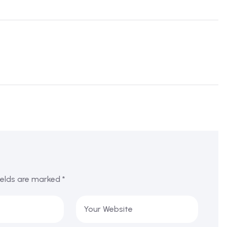
ields are marked
*