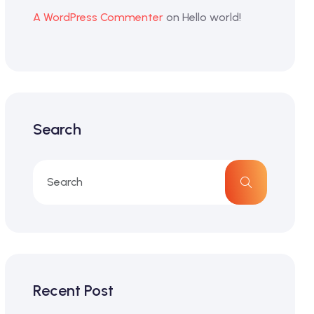
A WordPress Commenter
on
Hello world!
Search
Recent Post