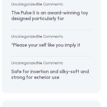
Uncategorized
No Comments
The Pulse II is an award-winning toy
designed particularly for
Uncategorized
No Comments
“Please your self like you imply it
Uncategorized
No Comments
Safe for insertion and silky-soft and
strong for exterior use