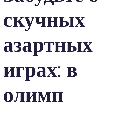
скучных
азартных
играх: в
олимп