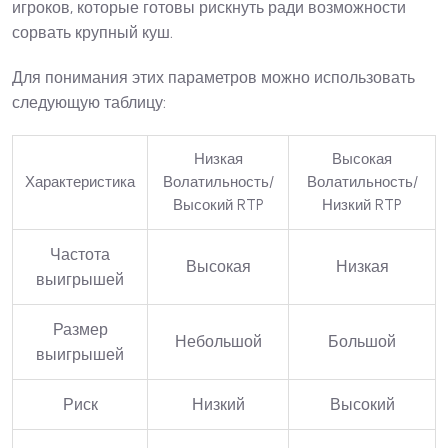
игроков, которые готовы рискнуть ради возможности
сорвать крупный куш.
Для понимания этих параметров можно использовать
следующую таблицу:
Низкая
Высокая
Характеристика
Волатильность/
Волатильность/
Высокий RTP
Низкий RTP
Частота
Высокая
Низкая
выигрышей
Размер
Небольшой
Большой
выигрышей
Риск
Низкий
Высокий