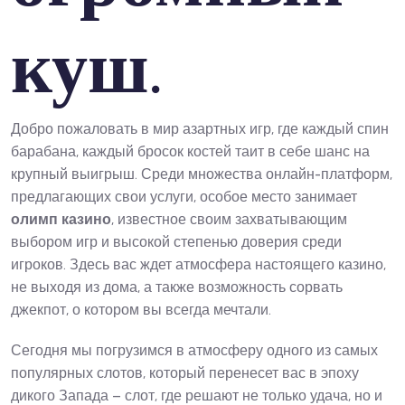
куш.
Добро пожаловать в мир азартных игр, где каждый спин
барабана, каждый бросок костей таит в себе шанс на
крупный выигрыш. Среди множества онлайн-платформ,
предлагающих свои услуги, особое место занимает
олимп казино
, известное своим захватывающим
выбором игр и высокой степенью доверия среди
игроков. Здесь вас ждет атмосфера настоящего казино,
не выходя из дома, а также возможность сорвать
джекпот, о котором вы всегда мечтали.
Сегодня мы погрузимся в атмосферу одного из самых
популярных слотов, который перенесет вас в эпоху
дикого Запада – слот, где решают не только удача, но и