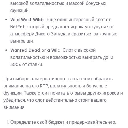
высокой волатильностью и массой бонусных
функций.
Wild West Wilds
: Еще один интересный слот от
NetEnt, который предлагает игрокам окунуться в
атмосферу Дикого Запада и сразиться за крупные
выигрыши.
Wanted Dead or a Wild
: Слот с высокой
волатильностью и возможностью выиграть до 12
500x от ставки.
При выборе альтернативного слота стоит обратить
внимание на его RTP, волатильность и бонусные
функции. Также стоит почитать отзывы других игроков и
убедиться, что слот действительно стоит вашего
внимания.
Определите свой бюджет и придерживайтесь его.