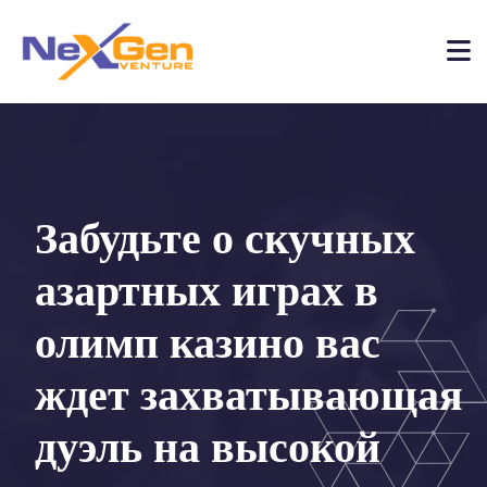
Забудьте о скучных
азартных играх в
олимп казино вас
ждет захватывающая
дуэль на высокой