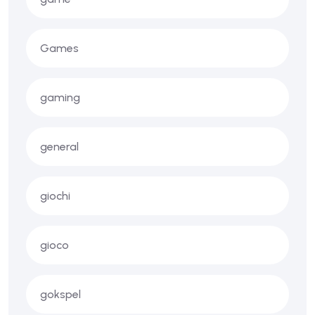
Games
gaming
general
giochi
gioco
gokspel