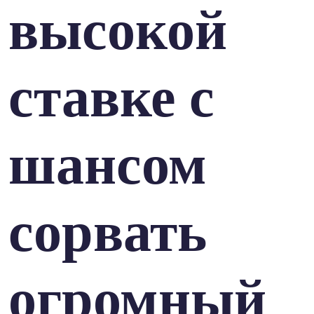
высокой
ставке с
шансом
сорвать
огромный