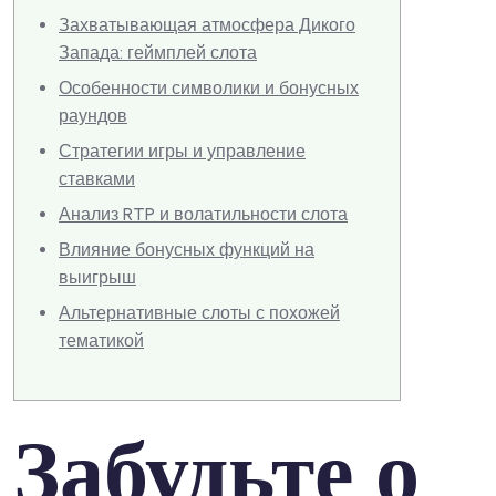
Захватывающая атмосфера Дикого
Запада: геймплей слота
Особенности символики и бонусных
раундов
Стратегии игры и управление
ставками
Анализ RTP и волатильности слота
Влияние бонусных функций на
выигрыш
Альтернативные слоты с похожей
тематикой
Забудьте о