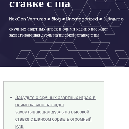
ставке с ша
>
>
>
NexGen Ventures
Blog
Uncategorized
Забудьте о
скучных азартных играх в олимп казино вас ждет
захватывающая дуэль на высокой ставке с ша
Забудьте о скучных азартных играх: в
олимп казино вас ждет
захватывающая дуэль на высокой
ставке с шансом сорвать огромный
куш.