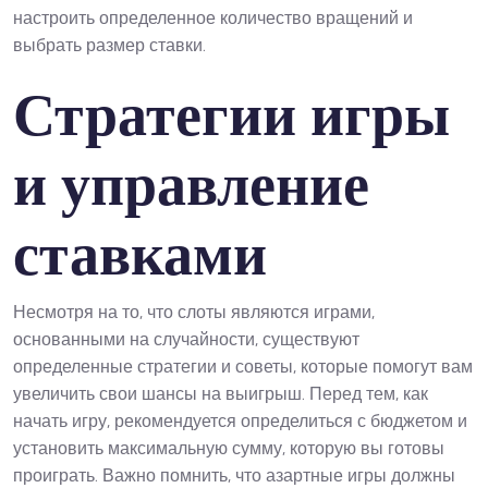
настроить определенное количество вращений и
выбрать размер ставки.
Стратегии игры
и управление
ставками
Несмотря на то, что слоты являются играми,
основанными на случайности, существуют
определенные стратегии и советы, которые помогут вам
увеличить свои шансы на выигрыш. Перед тем, как
начать игру, рекомендуется определиться с бюджетом и
установить максимальную сумму, которую вы готовы
проиграть. Важно помнить, что азартные игры должны