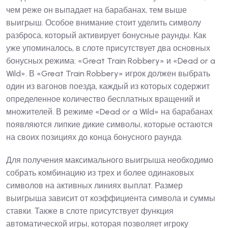
чем реже он выпадает на барабанах, тем выше
выигрыш. Особое внимание стоит уделить символу
разброса, который активирует бонусные раунды. Как
уже упоминалось, в слоте присутствует два основных
бонусных режима: «Great Train Robbery» и «Dead or a
Wild». В «Great Train Robbery» игрок должен выбрать
один из вагонов поезда, каждый из которых содержит
определенное количество бесплатных вращений и
множителей. В режиме «Dead or a Wild» на барабанах
появляются липкие дикие символы, которые остаются
на своих позициях до конца бонусного раунда.
Для получения максимального выигрыша необходимо
собрать комбинацию из трех и более одинаковых
символов на активных линиях выплат. Размер
выигрыша зависит от коэффициента символа и суммы
ставки. Также в слоте присутствует функция
автоматической игры, которая позволяет игроку