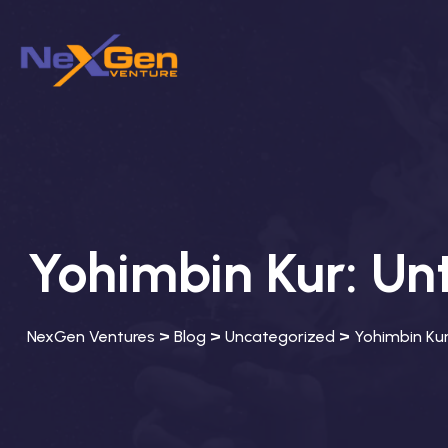
Yohimbin Kur: Unt
>
>
>
NexGen Ventures
Blog
Uncategorized
Yohimbin Kur