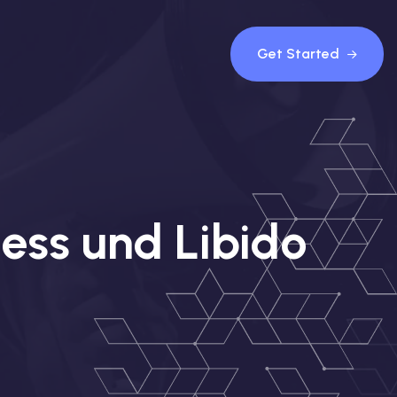
Get Started
ness und Libido