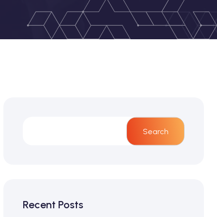
Search
Recent Posts