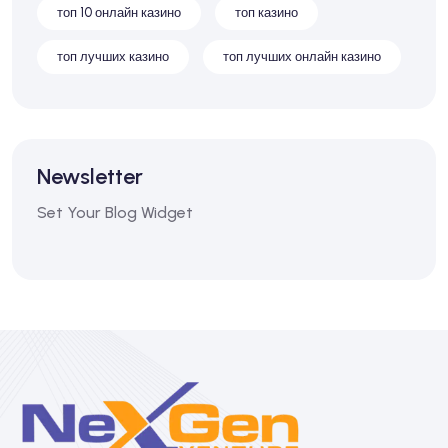
топ 10 онлайн казино
топ казино
топ лучших казино
топ лучших онлайн казино
Newsletter
Set Your Blog Widget