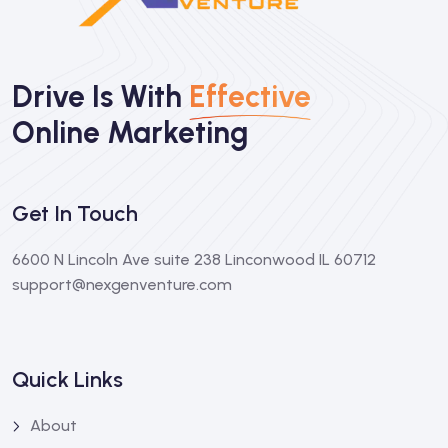
Drive Is With
Effective
Online Marketing
Get In Touch
6600 N Lincoln Ave suite 238 Linconwood IL 60712
support@nexgenventure.com
Quick Links
About