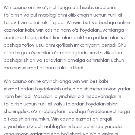
Win casino online o‘yinchilariga o‘z hisobvaraqlarini
to‘ldirish va pul mablag‘larini olib chiqish uchun turli xil
to‘lov tizimlarini taklif qiladi. Winwin bet va boshqa online
kazinolar kabi, win casino ham o‘z foydalanuvchilariga
kredit kartalari, debet kartalari, elektron pul kartalari va
boshqa to‘lov usullarini qo‘llash imkoniyatini beradi. Shu
bilan birga, o‘yinchilar o‘z mablag‘larini xavfsizlik bilan
boshqarishlari va to‘lovlarini amalga oshirishlari uchun
maxsus xizmatlar ham taklif etiladi.
Win casino online o‘yinchilariga win win bet kabi
xizmatlardan foydalanish uchun qo‘shimcha imkoniyatlar
ham beriladi. Masalan, o‘yinchilar o‘z hisobvaraqlarini
to‘ldirish uchun turli xil valyutalardan foydalanishlari,
shuningdek, o‘z mablag‘larini boshqa foydalanuvchilarga
o‘tkazishlari mumkin. Win casino xizmatlari orqali
o‘yinchilar o‘z pul mablag‘larini boshqarishda yanada
keng imkoniyatlariga ega bo‘lishadi va o‘z o‘yinlarini