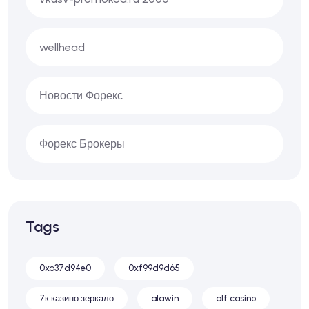
wellhead
Новости Форекс
Форекс Брокеры
Tags
0xa37d94e0
0xf99d9d65
7к казино зеркало
alawin
alf casino