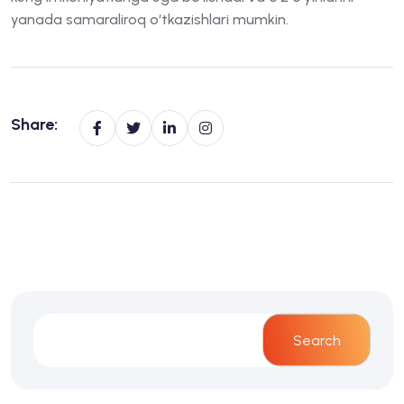
yanada samaraliroq o‘tkazishlari mumkin.
Share:
Search