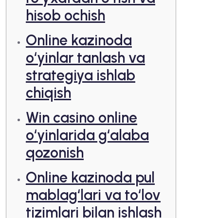
hisob ochish
Online kazinoda
o‘yinlar tanlash va
strategiya ishlab
chiqish
Win casino online
o‘yinlarida g‘alaba
qozonish
Online kazinoda pul
mablag‘lari va to‘lov
tizimlari bilan ishlash