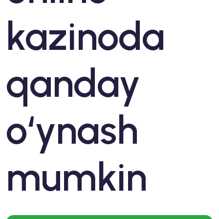
kazinoda
qanday
o‘ynash
mumkin