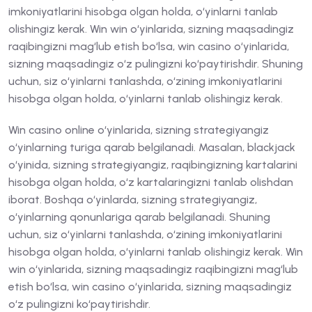
imkoniyatlarini hisobga olgan holda, o‘yinlarni tanlab
olishingiz kerak. Win win o‘yinlarida, sizning maqsadingiz
raqibingizni mag‘lub etish bo‘lsa, win casino o‘yinlarida,
sizning maqsadingiz o‘z pulingizni ko‘paytirishdir. Shuning
uchun, siz o‘yinlarni tanlashda, o‘zining imkoniyatlarini
hisobga olgan holda, o‘yinlarni tanlab olishingiz kerak.
Win casino online o‘yinlarida, sizning strategiyangiz
o‘yinlarning turiga qarab belgilanadi. Masalan, blackjack
o‘yinida, sizning strategiyangiz, raqibingizning kartalarini
hisobga olgan holda, o‘z kartalaringizni tanlab olishdan
iborat. Boshqa o‘yinlarda, sizning strategiyangiz,
o‘yinlarning qonunlariga qarab belgilanadi. Shuning
uchun, siz o‘yinlarni tanlashda, o‘zining imkoniyatlarini
hisobga olgan holda, o‘yinlarni tanlab olishingiz kerak. Win
win o‘yinlarida, sizning maqsadingiz raqibingizni mag‘lub
etish bo‘lsa, win casino o‘yinlarida, sizning maqsadingiz
o‘z pulingizni ko‘paytirishdir.