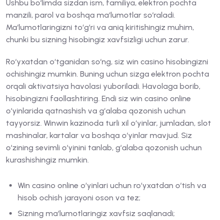
Ushbu bo‘limda sizdan ism, familiya, elektron pochta
manzili, parol va boshqa ma‘lumotlar so‘raladi.
Ma‘lumotlaringizni to‘g‘ri va aniq kiritishingiz muhim,
chunki bu sizning hisobingiz xavfsizligi uchun zarur.
Ro‘yxatdan o‘tganidan so‘ng, siz win casino hisobingizni
ochishingiz mumkin. Buning uchun sizga elektron pochta
orqali aktivatsiya havolasi yuboriladi. Havolaga borib,
hisobingizni faollashtiring. Endi siz win casino online
o‘yinlarida qatnashish va g‘alaba qozonish uchun
tayyorsiz. Winwin kazinoda turli xil o‘yinlar, jumladan, slot
mashinalar, kartalar va boshqa o‘yinlar mavjud. Siz
o‘zining sevimli o‘yinini tanlab, g‘alaba qozonish uchun
kurashishingiz mumkin.
Win casino online o‘yinlari uchun ro‘yxatdan o‘tish va
hisob ochish jarayoni oson va tez;
Sizning ma‘lumotlaringiz xavfsiz saqlanadi;