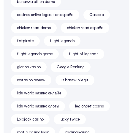
bonanza billion demo
casinos online legales en españa
Casoola
chicken road demo
chicken road españa
fatpirate
flight legends
flight legends game
flight of legends
glorion kasino
Google Ranking
instasino review
is basswin legit
laki world казино онлайн
laki world казино слоты
legionbet casino
Lolajack casino
lucky twice
mafia casino login
malina kasino