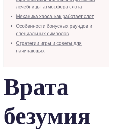
лечебницы: атмосфера слота
Механика хаоса: как работает слот
Особенности бонусных раундов и
специальных символов
Стратегии игры и советы для
начинающих
Врата
безумия