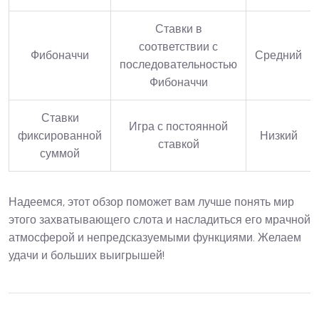
Ставки в
соответствии с
Фибоначчи
Средний
последовательностью
Фибоначчи
Ставки
Игра с постоянной
фиксированной
Низкий
ставкой
суммой
Надеемся, этот обзор поможет вам лучше понять мир
этого захватывающего слота и насладиться его мрачной
атмосферой и непредсказуемыми функциями. Желаем
удачи и больших выигрышей!