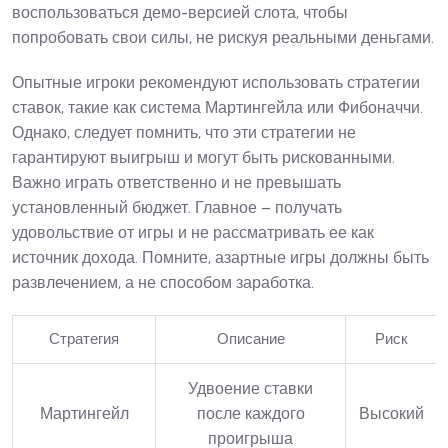
воспользоваться демо-версией слота, чтобы
попробовать свои силы, не рискуя реальными деньгами.
Опытные игроки рекомендуют использовать стратегии
ставок, такие как система Мартингейла или Фибоначчи.
Однако, следует помнить, что эти стратегии не
гарантируют выигрыш и могут быть рискованными.
Важно играть ответственно и не превышать
установленный бюджет. Главное – получать
удовольствие от игры и не рассматривать ее как
источник дохода. Помните, азартные игры должны быть
развлечением, а не способом заработка.
Стратегия
Описание
Риск
Удвоение ставки
Мартингейл
после каждого
Высокий
проигрыша