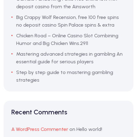
deposit casino from the Ainsworth
Big Crappy Wolf Recension, free 100 free spins
no deposit casino Spin Palace spins & extra
Chicken Road – Online Casino Slot Combining
Humor and Big Chicken Wins.2911
Mastering advanced strategies in gambling An
essential guide for serious players
Step by step guide to mastering gambling
strategies
Recent Comments
A WordPress Commenter
on
Hello world!