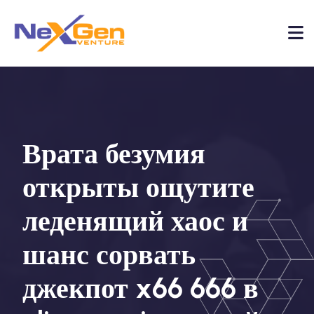
Врата безумия
открыты ощутите
леденящий хаос и
шанс сорвать
джекпот x66 666 в