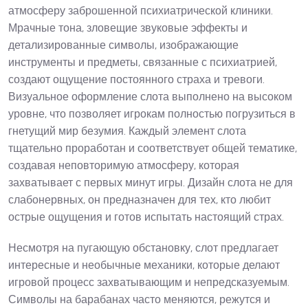
атмосферу заброшенной психиатрической клиники.
Мрачные тона, зловещие звуковые эффекты и
детализированные символы, изображающие
инструменты и предметы, связанные с психиатрией,
создают ощущение постоянного страха и тревоги.
Визуальное оформление слота выполнено на высоком
уровне, что позволяет игрокам полностью погрузиться в
гнетущий мир безумия. Каждый элемент слота
тщательно проработан и соответствует общей тематике,
создавая неповторимую атмосферу, которая
захватывает с первых минут игры. Дизайн слота не для
слабонервных, он предназначен для тех, кто любит
острые ощущения и готов испытать настоящий страх.
Несмотря на пугающую обстановку, слот предлагает
интересные и необычные механики, которые делают
игровой процесс захватывающим и непредсказуемым.
Символы на барабанах часто меняются, режутся и