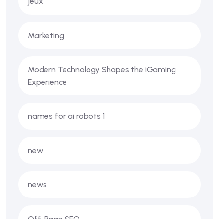
jeux
Marketing
Modern Technology Shapes the iGaming
Experience
names for ai robots 1
new
news
Off-Page SEO