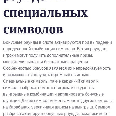
специальных
символов
Бонусные раунды в слоте активируются при выпадении
определенной комбинации символов. В этих раундах
игроки могут получить дополнительные призы,
множители выплат и бесплатные вращения.
Особенностью бонусов является их непредсказуемость
и возможность получить огромный выигрыш.
Специальные символы, такие как дикий символ и
символ разброса, помогают игрокам создавать
выигрышные комбинации и активировать бонусные
функции. Дикий символ может заменять другие символы
на барабанах, увеличивая шансы на выигрыш. Символ
разброса активирует бонусные раунды, независимо от