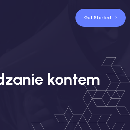
Get Started
zdzanie kontem