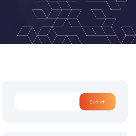
Search