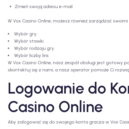
Zmień swoją adresu e-mail.
W Vox Casino Online, możesz również zarządzać swoimi u
Wybór gry.
Wybór stawki.
Wybór rodzaju gry.
Wybór liczby linii.
W Vox Casino Online, nasz zespół obsługi jest gotowy po
skontaktuj się z nami, a nasz operator pomoże Ci rozwi
Logowanie do Ko
Casino Online
Aby zalogować się do swojego konta gracza w Vox Casin