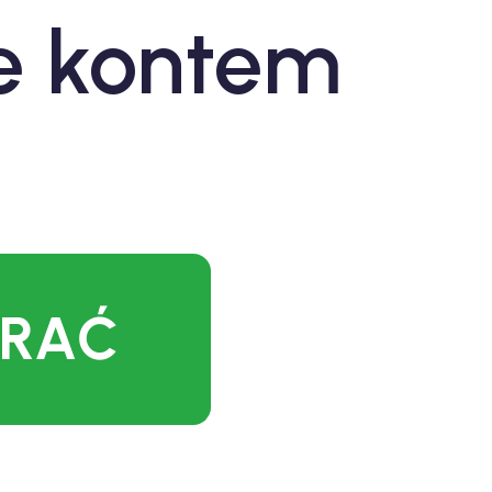
e kontem
GRAĆ