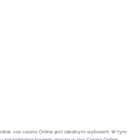
nline,
vox casino
Online jest idealnym wyborem. W tym
i zarządzania kontem gracza w Vox Casino Online.