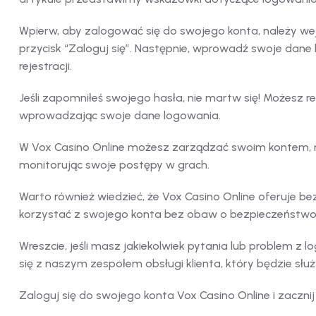
Wpierw, aby zalogować się do swojego konta, należy wejś
przycisk “Zaloguj się”. Następnie, wprowadź swoje dane 
rejestracji.
Jeśli zapomniłeś swojego hasła, nie martw się! Możesz re
wprowadzając swoje dane logowania.
W Vox Casino Online możesz zarządzać swoim kontem, m
monitorując swoje postępy w grach.
Warto również wiedzieć, że Vox Casino Online oferuje be
korzystać z swojego konta bez obaw o bezpieczeństwo
Wreszcie, jeśli masz jakiekolwiek pytania lub problem 
się z naszym zespołem obsługi klienta, który będzie słu
Zaloguj się do swojego konta Vox Casino Online i zacznij 