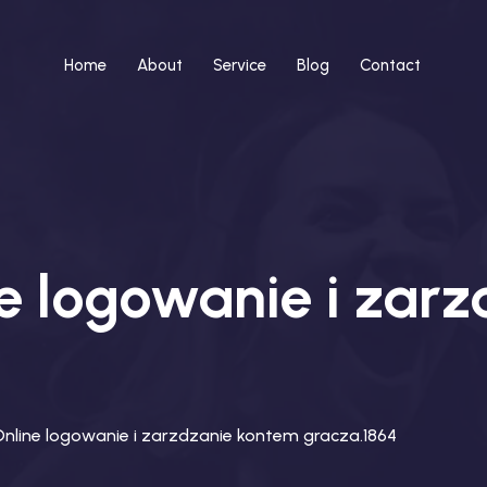
Home
About
Service
Blog
Contact
e logowanie i zar
nline logowanie i zarzdzanie kontem gracza.1864