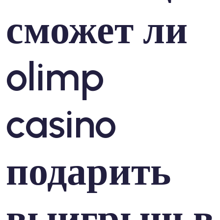
сможет ли
olimp
casino
подарить
выигрыш в