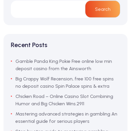
Search
Recent Posts
Gamble Panda King Pokie Free online low min
deposit casino from the Ainsworth
Big Crappy Wolf Recension, free 100 free spins
no deposit casino Spin Palace spins & extra
Chicken Road – Online Casino Slot Combining
Humor and Big Chicken Wins.2911
Mastering advanced strategies in gambling An
essential guide for serious players