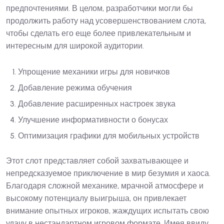
предпочтениями. В целом, разработчики могли бы
продолжить работу над усовершенствованием слота,
чтобы сделать его еще более привлекательным и
интересным для широкой аудитории.
Упрощение механики игры для новичков
Добавление режима обучения
Добавление расширенных настроек звука
Улучшение информативности о бонусах
Оптимизация графики для мобильных устройств
Этот слот представляет собой захватывающее и
непредсказуемое приключение в мир безумия и хаоса.
Благодаря сложной механике, мрачной атмосфере и
высокому потенциалу выигрыша, он привлекает
внимание опытных игроков, жаждущих испытать свою
удачу в нестандартном игровом формате. Имея ввиду