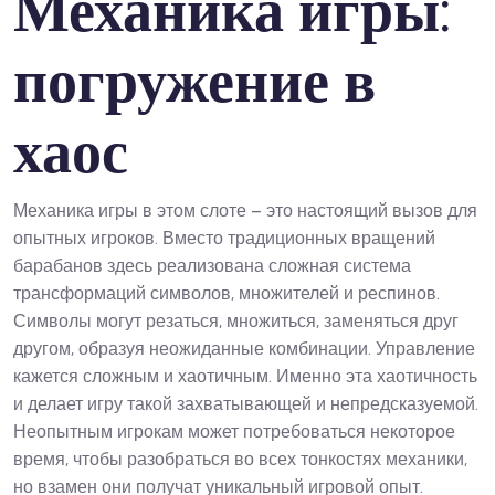
Механика игры:
погружение в
хаос
Механика игры в этом слоте – это настоящий вызов для
опытных игроков. Вместо традиционных вращений
барабанов здесь реализована сложная система
трансформаций символов, множителей и респинов.
Символы могут резаться, множиться, заменяться друг
другом, образуя неожиданные комбинации. Управление
кажется сложным и хаотичным. Именно эта хаотичность
и делает игру такой захватывающей и непредсказуемой.
Неопытным игрокам может потребоваться некоторое
время, чтобы разобраться во всех тонкостях механики,
но взамен они получат уникальный игровой опыт.