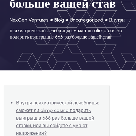
больше вашей став
>
>
>
NexGen Ventures
Blog
Uncategorized
Внутри
психиатрической лечебницы сможет ли olimp casino
подарить выигрыш в 666 раз больше вашей став
Внутри психиатрической лечебницы:
сможет ли olimp casino подарить
выигрыш в 666 раз больше вашей
ставки, или вы сойдете с ума от
напряжения?