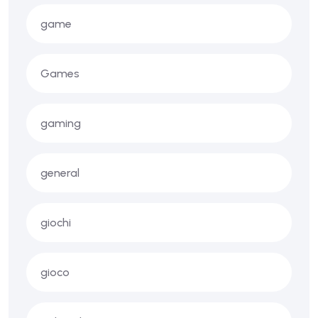
game
Games
gaming
general
giochi
gioco