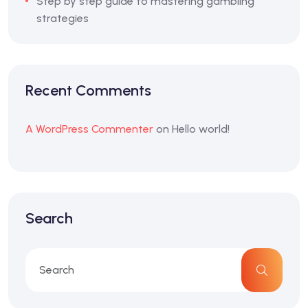
Step by step guide to mastering gambling
strategies
Recent Comments
A WordPress Commenter
on
Hello world!
Search