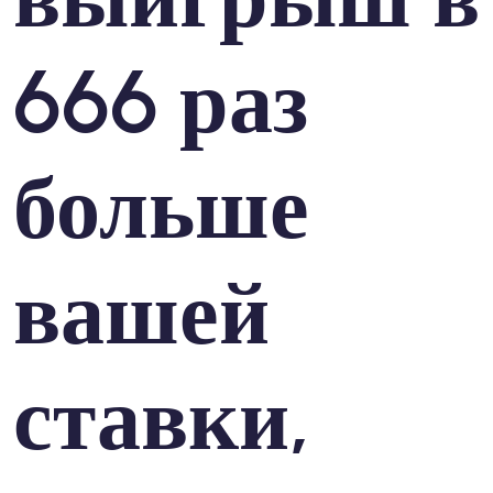
666 раз
больше
вашей
ставки,