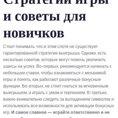
и советы для
новичков
Стоит понимать, что в этом слоте не существует
гарантированной стратегии выигрыша. Однако, есть
несколько советов, которые могут помочь увеличить
шансы на успех. Во-первых, рекомендуется начинать с
небольших ставок, чтобы ознакомиться с механикой
игры и понять, как работают различные бонусные
функции. Во-вторых, не стоит гнаться за мгновенным
выигрышем, а играть с умом и терпением. В-третьих,
важно внимательно следить за выпадением символов и
использовать все возможности для активации бонусных
игр.
И самое главное — играйте ответственно и не