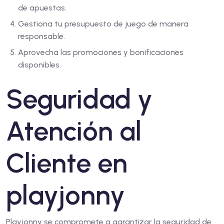
de apuestas.
Gestiona tu presupuesto de juego de manera
responsable.
Aprovecha las promociones y bonificaciones
disponibles.
Seguridad y
Atención al
Cliente en
playjonny
Playjonny se compromete a garantizar la seguridad de