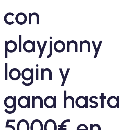
con
playjonny
login y
gana hasta
5000€ en