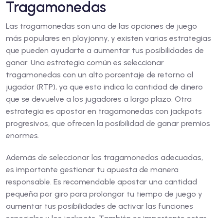
Tragamonedas
Las tragamonedas son una de las opciones de juego
más populares en playjonny, y existen varias estrategias
que pueden ayudarte a aumentar tus posibilidades de
ganar. Una estrategia común es seleccionar
tragamonedas con un alto porcentaje de retorno al
jugador (RTP), ya que esto indica la cantidad de dinero
que se devuelve a los jugadores a largo plazo. Otra
estrategia es apostar en tragamonedas con jackpots
progresivos, que ofrecen la posibilidad de ganar premios
enormes.
Además de seleccionar las tragamonedas adecuadas,
es importante gestionar tu apuesta de manera
responsable. Es recomendable apostar una cantidad
pequeña por giro para prolongar tu tiempo de juego y
aumentar tus posibilidades de activar las funciones