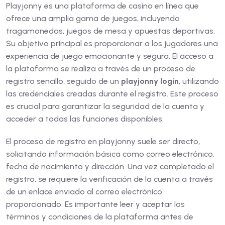
Playjonny es una plataforma de casino en línea que
ofrece una amplia gama de juegos, incluyendo
tragamonedas, juegos de mesa y apuestas deportivas.
Su objetivo principal es proporcionar a los jugadores una
experiencia de juego emocionante y segura. El acceso a
la plataforma se realiza a través de un proceso de
registro sencillo, seguido de un
playjonny login
, utilizando
las credenciales creadas durante el registro. Este proceso
es crucial para garantizar la seguridad de la cuenta y
acceder a todas las funciones disponibles.
El proceso de registro en playjonny suele ser directo,
solicitando información básica como correo electrónico,
fecha de nacimiento y dirección. Una vez completado el
registro, se requiere la verificación de la cuenta a través
de un enlace enviado al correo electrónico
proporcionado. Es importante leer y aceptar los
términos y condiciones de la plataforma antes de