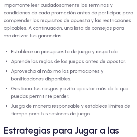
importante leer cuidadosamente los términos y
condiciones de cada promoción antes de participar, para
comprender los requisitos de apuesta y las restricciones
aplicables. A continuación, una lista de consejos para
maximizar tus ganancias:
Establece un presupuesto de juego y respétalo.
Aprende las reglas de los juegos antes de apostar.
Aprovecha al máximo las promociones y
bonificaciones disponibles.
Gestiona tus riesgos y evita apostar más de lo que
puedas permitirte perder.
Juega de manera responsable y establece límites de
tiempo para tus sesiones de juego.
Estrategias para Jugar a las