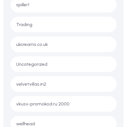
spiller1
Trading
ukcreams.co.uk
Uncategorized
velvetvillas.in2
vkusv-promokod.ru 2000
wellhead