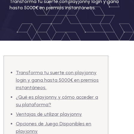
Transforma tu suerte con playjonny login y gana
hasta 5000€ en premios instantáneos.
Transforma tu suerte con playjonny
login y gana hasta 5000€ en premios
instantáneos.
¿Qué es playjonny y cómo acceder a
su plataforma?
Ventajas de utilizar playjonny
Opciones de Juego Disponibles en
playjonny