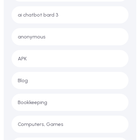
ai chatbot bard 3
anonymous
APK
Blog
Bookkeeping
Computers, Games