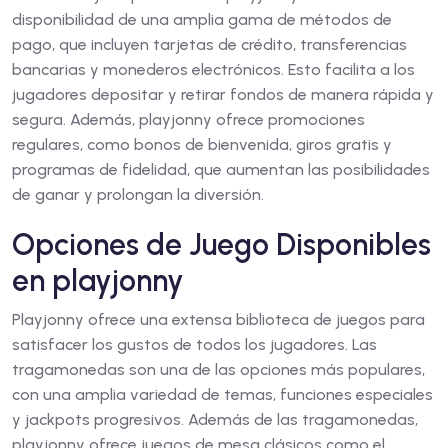
disponibilidad de una amplia gama de métodos de
pago, que incluyen tarjetas de crédito, transferencias
bancarias y monederos electrónicos. Esto facilita a los
jugadores depositar y retirar fondos de manera rápida y
segura. Además, playjonny ofrece promociones
regulares, como bonos de bienvenida, giros gratis y
programas de fidelidad, que aumentan las posibilidades
de ganar y prolongan la diversión.
Opciones de Juego Disponibles
en playjonny
Playjonny ofrece una extensa biblioteca de juegos para
satisfacer los gustos de todos los jugadores. Las
tragamonedas son una de las opciones más populares,
con una amplia variedad de temas, funciones especiales
y jackpots progresivos. Además de las tragamonedas,
playjonny ofrece juegos de mesa clásicos como el