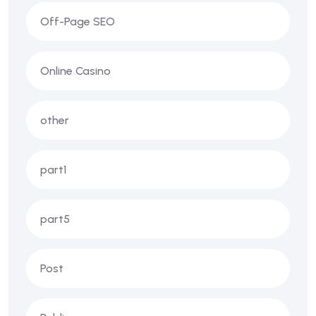
Off-Page SEO
Online Casino
other
part1
part5
Post