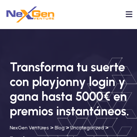
Transforma tu suerte
con playjonny login y
gana hasta 5000€ en
premios instantáneos.
>
>
>
NexGen Ventures
Blog
Uncategorized