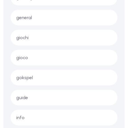
general
giochi
gioco
gokspel
guide
info