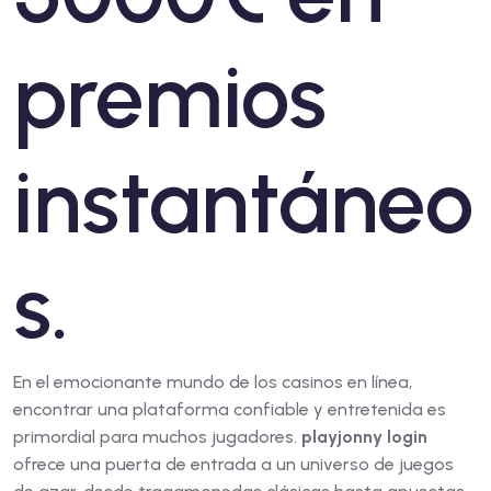
premios
instantáneo
s.
En el emocionante mundo de los casinos en línea,
encontrar una plataforma confiable y entretenida es
primordial para muchos jugadores.
playjonny login
ofrece una puerta de entrada a un universo de juegos