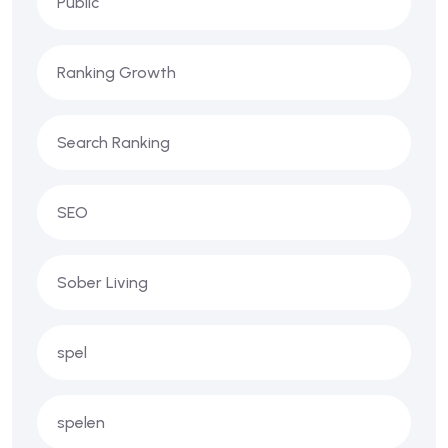
Public
Ranking Growth
Search Ranking
SEO
Sober Living
spel
spelen