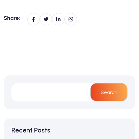
Share:
Search
Recent Posts