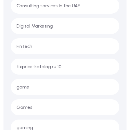
Consulting services in the UAE
DIgital Marketing
FinTech
fixprice-katalog.ru 10
game
Games
gaming