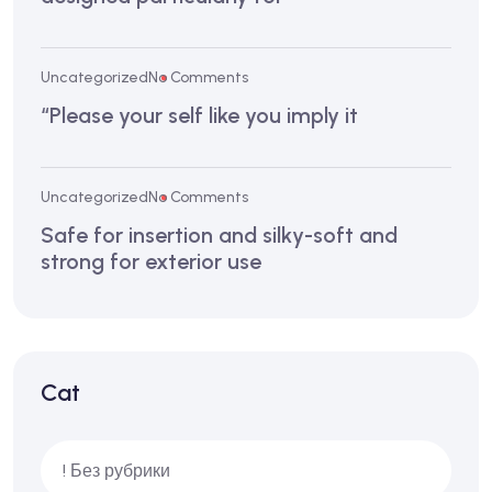
Uncategorized
No Comments
“Please your self like you imply it
Uncategorized
No Comments
Safe for insertion and silky-soft and
strong for exterior use
Cat
! Без рубрики