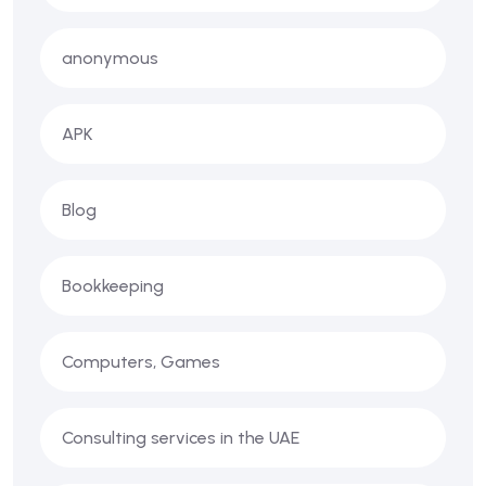
anonymous
APK
Blog
Bookkeeping
Computers, Games
Consulting services in the UAE