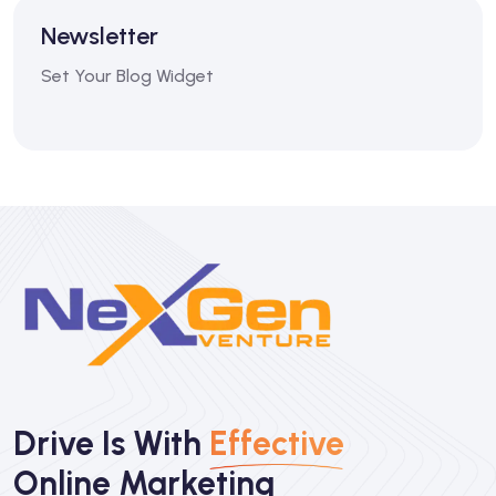
Newsletter
Set Your Blog Widget
Drive Is With
Effective
Online Marketing