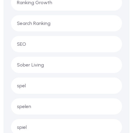
Ranking Growth
Search Ranking
SEO
Sober Living
spel
spelen
spiel