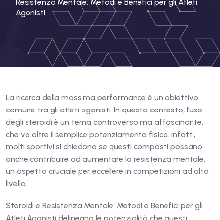
Resistenza Mentale: Metodi e Benefici per gli Atleti
Agonisti
La ricerca della massima performance è un obiettivo
comune tra gli atleti agonisti. In questo contesto, l’uso
degli steroidi è un tema controverso ma affascinante,
che va oltre il semplice potenziamento fisico. Infatti,
molti sportivi si chiedono se questi composti possano
anche contribuire ad aumentare la resistenza mentale,
un aspetto cruciale per eccellere in competizioni ad alto
livello.
Steroidi e Resistenza Mentale: Metodi e Benefici per gli
Atleti Agonisti
delineano le potenzialità che questi