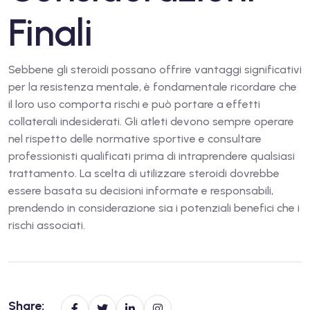
Finali
Sebbene gli steroidi possano offrire vantaggi significativi
per la resistenza mentale, è fondamentale ricordare che
il loro uso comporta rischi e può portare a effetti
collaterali indesiderati. Gli atleti devono sempre operare
nel rispetto delle normative sportive e consultare
professionisti qualificati prima di intraprendere qualsiasi
trattamento. La scelta di utilizzare steroidi dovrebbe
essere basata su decisioni informate e responsabili,
prendendo in considerazione sia i potenziali benefici che i
rischi associati.
Share: