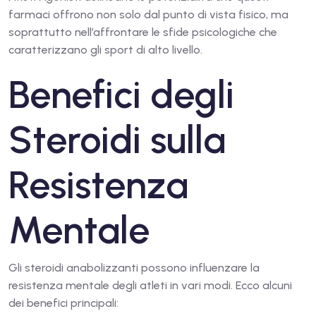
farmaci offrono non solo dal punto di vista fisico, ma
soprattutto nell’affrontare le sfide psicologiche che
caratterizzano gli sport di alto livello.
Benefici degli
Steroidi sulla
Resistenza
Mentale
Gli steroidi anabolizzanti possono influenzare la
resistenza mentale degli atleti in vari modi. Ecco alcuni
dei benefici principali: