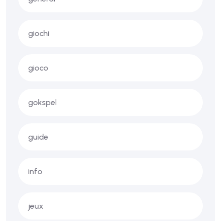
giochi
gioco
gokspel
guide
info
jeux