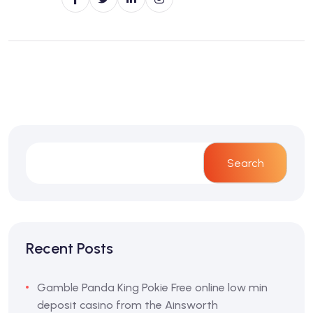
Search
Recent Posts
Gamble Panda King Pokie Free online low min
deposit casino from the Ainsworth