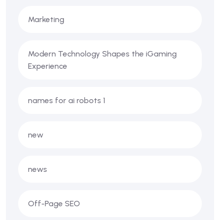
Marketing
Modern Technology Shapes the iGaming
Experience
names for ai robots 1
new
news
Off-Page SEO