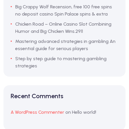
Big Crappy Wolf Recension, free 100 free spins
no deposit casino Spin Palace spins & extra
Chicken Road – Online Casino Slot Combining
Humor and Big Chicken Wins.2911
Mastering advanced strategies in gambling An
essential guide for serious players
Step by step guide to mastering gambling
strategies
Recent Comments
A WordPress Commenter
on
Hello world!