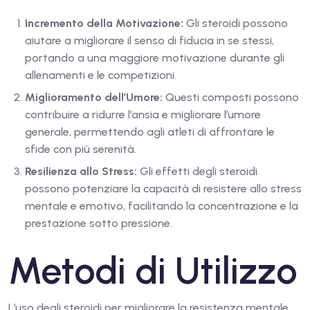
Incremento della Motivazione:
Gli steroidi possono
aiutare a migliorare il senso di fiducia in se stessi,
portando a una maggiore motivazione durante gli
allenamenti e le competizioni.
Miglioramento dell’Umore:
Questi composti possono
contribuire a ridurre l’ansia e migliorare l’umore
generale, permettendo agli atleti di affrontare le
sfide con più serenità.
Resilienza allo Stress:
Gli effetti degli steroidi
possono potenziare la capacità di resistere allo stress
mentale e emotivo, facilitando la concentrazione e la
prestazione sotto pressione.
Metodi di Utilizzo
L’uso degli steroidi per migliorare la resistenza mentale