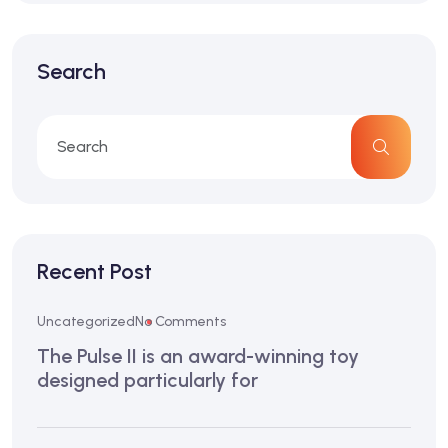
Search
Recent Post
Uncategorized
No Comments
The Pulse II is an award-winning toy
designed particularly for