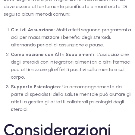
deve essere attentamente pianificato e monitorato. Di
seguito alcuni metodi comuni:
Cicli di Assunzione:
Molti atleti seguono programmi a
cicli per massimizzare i benefici degli steroidi,
alternando periodi di assunzione e pause.
Combinazione con Altri Supplementi:
L’associazione
degli steroidi con integratori alimentari o altri farmaci
può ottimizzare gli effetti positivi sulla mente e sul
corpo.
Supporto Psicologico:
Un accompagnamento da
parte di specialisti della salute mentale può aiutare gli
atleti a gestire gli effetti collaterali psicologici degli
steroidi.
Considerazioni