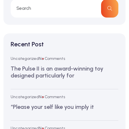
Recent Post
Uncategorized
No Comments
The Pulse II is an award-winning toy
designed particularly for
Uncategorized
No Comments
“Please your self like you imply it
Uncategorized
No Comments