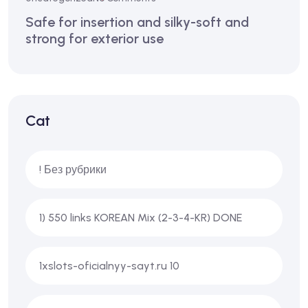
Safe for insertion and silky-soft and
strong for exterior use
Cat
! Без рубрики
1) 550 links KOREAN Mix (2-3-4-KR) DONE
1xslots-oficialnyy-sayt.ru 10