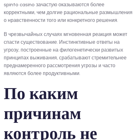
spinto casino зачастую оказываются более
корректными, чем долгие рациональные размышления
о нравственности того или конкретного решения.
В чрезвычайных случаях мгновенная реакция может
спасти существование. Инстинктивные ответы на
угрозу, построенные на филогенетически развитых
принципах выживания, срабатывают стремительнее
преднамеренного рассмотрения угрозы и часто
являются более продуктивными.
По каким
причинам
контроль не