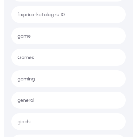
fixprice-katalog.ru 10
game
Games
gaming
general
giochi