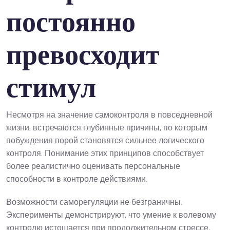
постоянно
превосходит
стимул
Несмотря на значение самоконтроля в повседневной
жизни, встречаются глубинные причины, по которым
побуждения порой становятся сильнее логического
контроля. Понимание этих принципов способствует
более реалистично оценивать персональные
способности в контроле действиями.
Возможности саморегуляции не безграничны.
Эксперименты демонстрируют, что умение к волевому
контролю истощается при продолжительном стрессе,