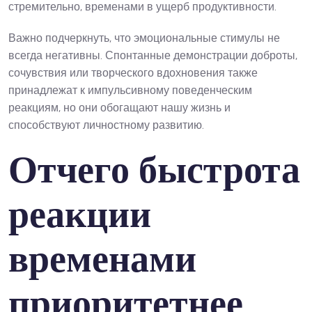
стремительно, временами в ущерб продуктивности.
Важно подчеркнуть, что эмоциональные стимулы не
всегда негативны. Спонтанные демонстрации доброты,
сочувствия или творческого вдохновения также
принадлежат к импульсивному поведенческим
реакциям, но они обогащают нашу жизнь и
способствуют личностному развитию.
Отчего быстрота
реакции
временами
приоритетнее