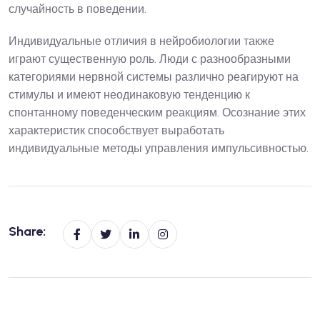
случайность в поведении.
Индивидуальные отличия в нейробиологии также
играют существенную роль. Люди с разнообразными
категориями нервной системы различно реагируют на
стимулы и имеют неодинаковую тенденцию к
спонтанному поведенческим реакциям. Осознание этих
характеристик способствует выработать
индивидуальные методы управления импульсивностью.
Share: