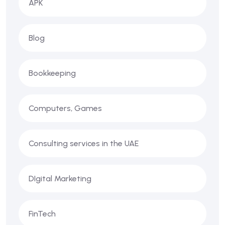
APK
Blog
Bookkeeping
Computers, Games
Consulting services in the UAE
DIgital Marketing
FinTech