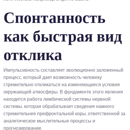
Спонтанность
как быстрая вид
отклика
Импульсивность составляет эволюционно заложенный
процесс, который дает возможность человеку
стремительно откликаться на изменяющиеся условия
окружающей атмосферы. В фундаменте этого явления
находится работа лимбической системы нервной
системы, которая обрабатывает сведения намного
стремительнее префронтальной коры, ответственной за
аналитическое мыслительные процессы и
прогнозирование.