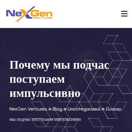
Почему мы подчас
поступаем
импульсивно
>
>
>
NexGen Ventures
Blog
Uncategorized
Почему
мы подчас поступаем импульсивно