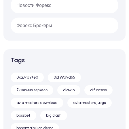
Новости Форекс
Форекс Брокеры
Tags
0xa37d94e0
0xf99d9d65
7к казино зеркало
alawin
alf casino
avia masters download
avia masters juego
bassbet
big clash
bonanza billion demo