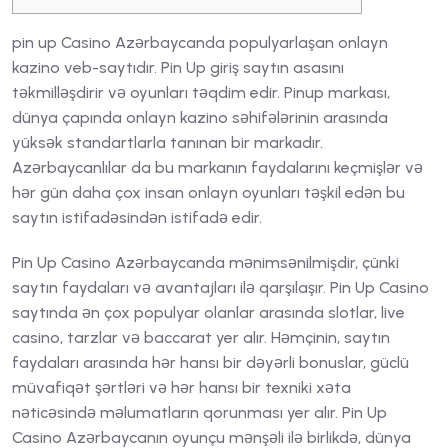
pin up
Casino Azərbaycanda populyarlaşan onlayn
kazino veb-saytıdır. Pin Up giriş saytın asasını
təkmilləşdirir və oyunları təqdim edir. Pinup markası,
dünya çapında onlayn kazino səhifələrinin arasında
yüksək standartlarla tanınan bir markadır.
Azərbaycanlılar da bu markanın faydalarını keçmişlər və
hər gün daha çox insan onlayn oyunları təşkil edən bu
saytın istifadəsindən istifadə edir.
Pin Up Casino Azərbaycanda mənimsənilmişdir, çünki
saytın faydaları və avantajları ilə qarşılaşır. Pin Up Casino
saytında ən çox populyar olanlar arasında slotlar, live
casino, tarzlar və baccarat yer alır. Həmçinin, saytın
faydaları arasında hər hansı bir dəyərli bonuslar, güclü
müvafiqət şərtləri və hər hansı bir texniki xəta
nəticəsində məlumatların qorunması yer alır. Pin Up
Casino Azərbaycanın oyunçu mənşəli ilə birlikdə, dünya