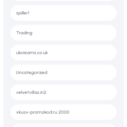
spiller1
Trading
ukcreams.co.uk
Uncategorized
velvetvillas.in2
vkusv-promokod.ru 2000