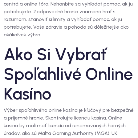
centrá a online fóra. Nehanbite sa vyhľadať pomoc, ak ju
potrebujete. Zodpovedné hranie znamená hrať s
rozumom, stanoviť si limity a vyhľadať pomoc, ak ju
potrebujete. Vaše zdravie a pohoda sú dôležitejšie ako
akákoľvek výhra.
Ako Si Vybrať
Spoľahlivé Online
Kasíno
Výber spoľahlivého online kasína je kľúčový pre bezpečné
a príjemné hranie. Skontrolujte licenciu kasína. Online
kasína by mali mať licenciu od renomovaných herných
úradov, ako sú Malta Gaming Authority (MGA), UK