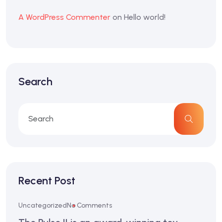
A WordPress Commenter
on
Hello world!
Search
Recent Post
Uncategorized
No Comments