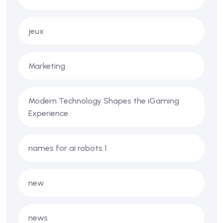
jeux
Marketing
Modern Technology Shapes the iGaming
Experience
names for ai robots 1
new
news