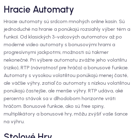
Hracie Automaty
Hracie automaty sú srdcom mnohých online kasín. Sú
jednoduché na hranie a ponúkajú rozsiahly výber tém a
funkcií. Od klasických 3-valcových automatov až po
moderné video automaty s bonusovými hrami a
progresívnymi jackpotmi, možnosti sú takmer
nekonečné. Pri výbere automatu zvážte jeho volatilitu
(riziko), RTP (návratnosť pre hráča) a bonusové funkcie.
Automaty s vysokou volatilitou ponúkajú menej časté,
ale väčšie výhry, zatiaľ čo automaty s nízkou volatilitou
ponúkajú častejšie, ale menšie výhry. RTP udáva, aké
percento stávok sa v dlhodobom horizonte vráti
hráčom. Bonusové funkcie, ako sú free spiny,
multiplikátory a bonusové hry, môžu zvýšiť vaše šance
na výhru.
Stolové Hry