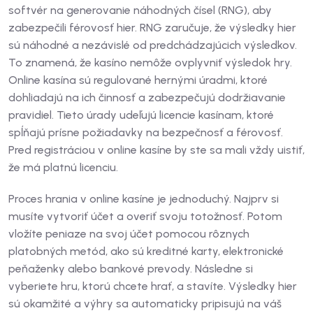
softvér na generovanie náhodných čísel (RNG), aby
zabezpečili férovosť hier. RNG zaručuje, že výsledky hier
sú náhodné a nezávislé od predchádzajúcich výsledkov.
To znamená, že kasíno nemôže ovplyvniť výsledok hry.
Online kasína sú regulované hernými úradmi, ktoré
dohliadajú na ich činnosť a zabezpečujú dodržiavanie
pravidiel. Tieto úrady udeľujú licencie kasínam, ktoré
spĺňajú prísne požiadavky na bezpečnosť a férovosť.
Pred registráciou v online kasíne by ste sa mali vždy uistiť,
že má platnú licenciu.
Proces hrania v online kasíne je jednoduchý. Najprv si
musíte vytvoriť účet a overiť svoju totožnosť. Potom
vložíte peniaze na svoj účet pomocou rôznych
platobných metód, ako sú kreditné karty, elektronické
peňaženky alebo bankové prevody. Následne si
vyberiete hru, ktorú chcete hrať, a stavíte. Výsledky hier
sú okamžité a výhry sa automaticky pripisujú na váš