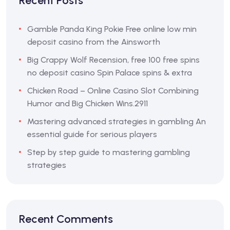
Recent Posts
Gamble Panda King Pokie Free online low min
deposit casino from the Ainsworth
Big Crappy Wolf Recension, free 100 free spins
no deposit casino Spin Palace spins & extra
Chicken Road – Online Casino Slot Combining
Humor and Big Chicken Wins.2911
Mastering advanced strategies in gambling An
essential guide for serious players
Step by step guide to mastering gambling
strategies
Recent Comments