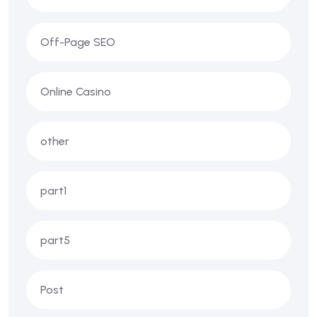
Off-Page SEO
Online Casino
other
part1
part5
Post