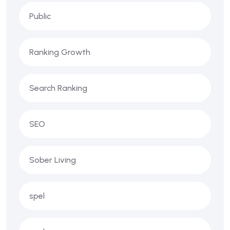
Public
Ranking Growth
Search Ranking
SEO
Sober Living
spel