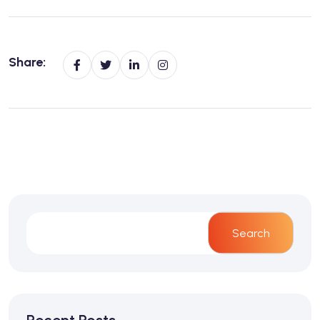
Share:
Search