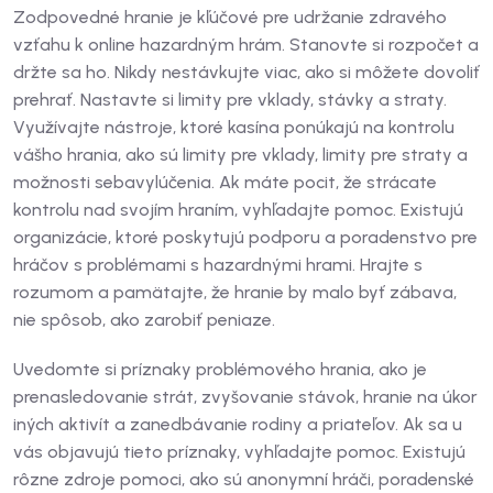
Zodpovedné hranie je kľúčové pre udržanie zdravého
vzťahu k online hazardným hrám. Stanovte si rozpočet a
držte sa ho. Nikdy nestávkujte viac, ako si môžete dovoliť
prehrať. Nastavte si limity pre vklady, stávky a straty.
Využívajte nástroje, ktoré kasína ponúkajú na kontrolu
vášho hrania, ako sú limity pre vklady, limity pre straty a
možnosti sebavylúčenia. Ak máte pocit, že strácate
kontrolu nad svojím hraním, vyhľadajte pomoc. Existujú
organizácie, ktoré poskytujú podporu a poradenstvo pre
hráčov s problémami s hazardnými hrami. Hrajte s
rozumom a pamätajte, že hranie by malo byť zábava,
nie spôsob, ako zarobiť peniaze.
Uvedomte si príznaky problémového hrania, ako je
prenasledovanie strát, zvyšovanie stávok, hranie na úkor
iných aktivít a zanedbávanie rodiny a priateľov. Ak sa u
vás objavujú tieto príznaky, vyhľadajte pomoc. Existujú
rôzne zdroje pomoci, ako sú anonymní hráči, poradenské