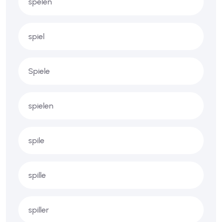
spelen
spiel
Spiele
spielen
spile
spille
spiller