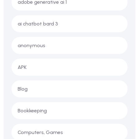
adobe generative ai 1
ai chatbot bard 3
anonymous
APK
Blog
Bookkeeping
Computers, Games