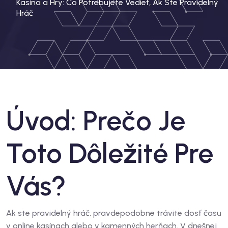
Kasína a Hry: Čo Potrebujete Vedieť, Ak Ste Pravidelný
Hráč
Úvod: Prečo Je
Toto Dôležité Pre
Vás?
Ak ste pravidelný hráč, pravdepodobne trávite dosť času
v online kasínach alebo v kamenných herňach. V dnešnej