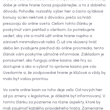
dobe je online hranie čoraz populárnejšie, a to z dobrého
dôvodu. Pohodlie, rozsiahly výber hier a často aj lákavé
bonusy sú len niektoré z dôvodov, prečo sa hráči
presúvajú do online sveta. Cieľom tohto článku je
poskytnúť vám prehľad o všetkom, čo potrebujete
vedieť, aby ste si mohli užiť online hranie naplno a
zároveň minimalizovali riziká. Či už ste skúsený hráč
alebo len zvažujete prechod do online prostredia, tento
článok vám poskytne užitočné informácie. Základom je
porozumieť, ako fungujú online kasína, aké hry sú
dostupné a ako si vybrať to správne kasíno pre vás.
Uvedomte si, že zodpovedné hranie je kľúčové a vždy by
malo byť vašou prioritou.
Vo svete online kasín sa toho deje veľa. Od nových hier
až po zmeny v legislatíve, je dôležité byť informovaný. V
tomto článku sa pozrieme na rôzne aspekty, ktoré by
mali zaujímať každého pravidelného hráča. Zameriame