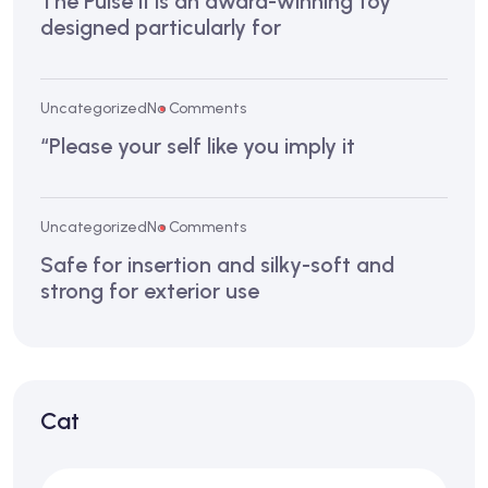
The Pulse II is an award-winning toy
designed particularly for
Uncategorized
No Comments
“Please your self like you imply it
Uncategorized
No Comments
Safe for insertion and silky-soft and
strong for exterior use
Cat