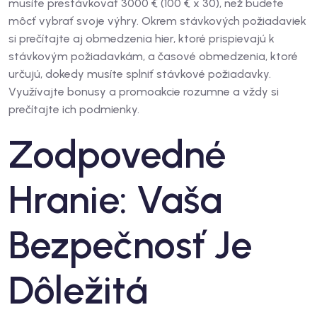
musíte prestávkovať 3000 € (100 € x 30), než budete
môcť vybrať svoje výhry. Okrem stávkových požiadaviek
si prečítajte aj obmedzenia hier, ktoré prispievajú k
stávkovým požiadavkám, a časové obmedzenia, ktoré
určujú, dokedy musíte splniť stávkové požiadavky.
Využívajte bonusy a promoakcie rozumne a vždy si
prečítajte ich podmienky.
Zodpovedné
Hranie: Vaša
Bezpečnosť Je
Dôležitá