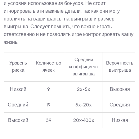
и условия использования бонусов. Не стоит
игнорировать эти важные детали, так как они могут
повлиять на ваши шансы на выигрыш и размер
выигрыша. Следует помнить, что важно играть
ответственно и не позволять игре контролировать вашу
жизнь.
Средний
Уровень
Количество
Вероятность
коэффициент
риска
ячеек
выигрыша
выигрыша
Низкий
9
2x-5x
Высокая
Средний
19
5x-20x
Средняя
Высокий
39
20x-100x
Низкая