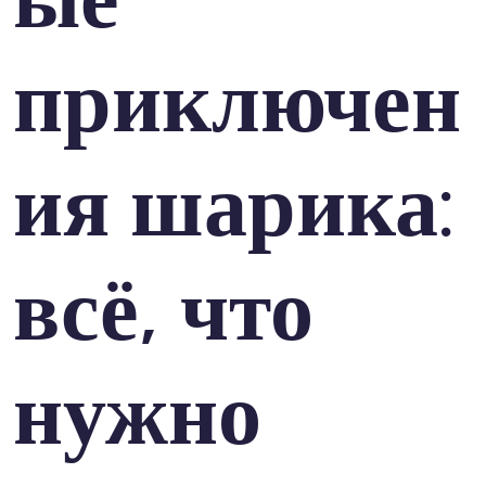
приключен
ия шарика:
всё, что
нужно