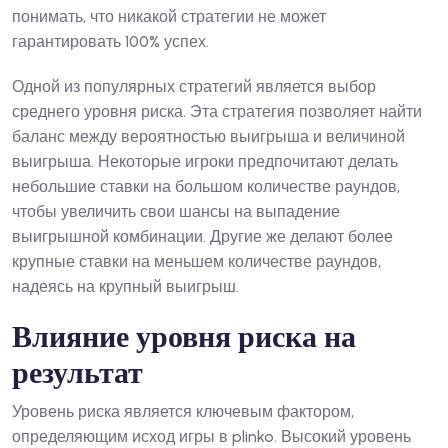
понимать, что никакой стратегии не может
гарантировать 100% успех.
Одной из популярных стратегий является выбор
среднего уровня риска. Эта стратегия позволяет найти
баланс между вероятностью выигрыша и величиной
выигрыша. Некоторые игроки предпочитают делать
небольшие ставки на большом количестве раундов,
чтобы увеличить свои шансы на выпадение
выигрышной комбинации. Другие же делают более
крупные ставки на меньшем количестве раундов,
надеясь на крупный выигрыш.
Влияние уровня риска на
результат
Уровень риска является ключевым фактором,
определяющим исход игры в plinko. Высокий уровень