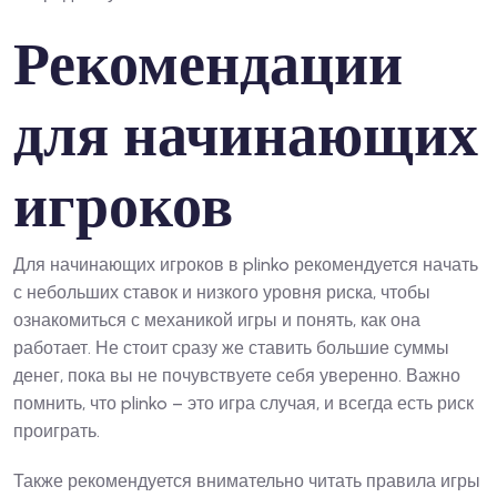
Рекомендации
для начинающих
игроков
Для начинающих игроков в plinko рекомендуется начать
с небольших ставок и низкого уровня риска, чтобы
ознакомиться с механикой игры и понять, как она
работает. Не стоит сразу же ставить большие суммы
денег, пока вы не почувствуете себя уверенно. Важно
помнить, что plinko – это игра случая, и всегда есть риск
проиграть.
Также рекомендуется внимательно читать правила игры