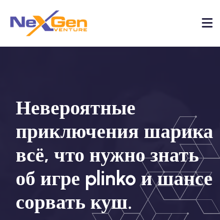
Невероятные
приключения шарика
всё, что нужно знать
об игре plinko и шансе
сорвать куш.