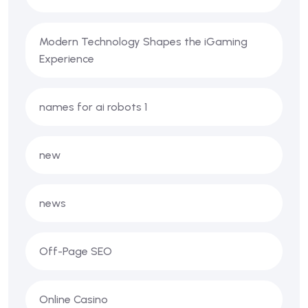
Modern Technology Shapes the iGaming
Experience
names for ai robots 1
new
news
Off-Page SEO
Online Casino