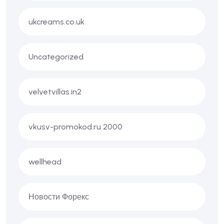
ukcreams.co.uk
Uncategorized
velvetvillas.in2
vkusv-promokod.ru 2000
wellhead
Новости Форекс