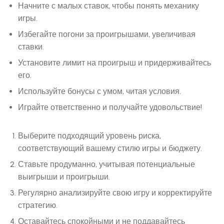
Начните с малых ставок, чтобы понять механику
игры.
Избегайте погони за проигрышами, увеличивая
ставки.
Установите лимит на проигрыш и придерживайтесь
его.
Используйте бонусы с умом, читая условия.
Играйте ответственно и получайте удовольствие!
Выберите подходящий уровень риска,
соответствующий вашему стилю игры и бюджету.
Ставьте продуманно, учитывая потенциальные
выигрыши и проигрыши.
Регулярно анализируйте свою игру и корректируйте
стратегию.
Оставайтесь спокойными и не поддавайтесь