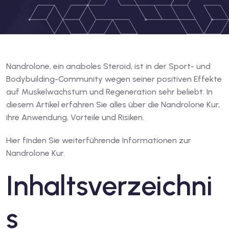
Nandrolone, ein anaboles Steroid, ist in der Sport- und
Bodybuilding-Community wegen seiner positiven Effekte
auf Muskelwachstum und Regeneration sehr beliebt. In
diesem Artikel erfahren Sie alles über die Nandrolone Kur,
ihre Anwendung, Vorteile und Risiken.
Hier finden Sie weiterführende Informationen zur
Nandrolone Kur.
Inhaltsverzeichni
s