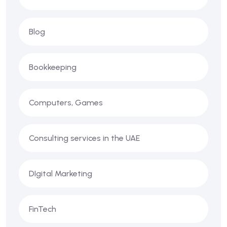
Blog
Bookkeeping
Computers, Games
Consulting services in the UAE
DIgital Marketing
FinTech