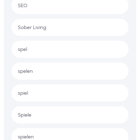
SEO
Sober Living
spel
spelen
spiel
Spiele
spielen