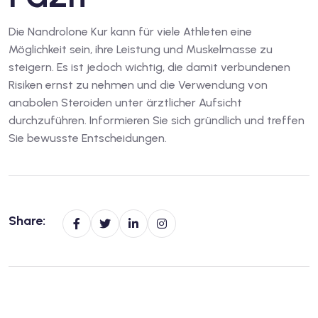
Die Nandrolone Kur kann für viele Athleten eine
Möglichkeit sein, ihre Leistung und Muskelmasse zu
steigern. Es ist jedoch wichtig, die damit verbundenen
Risiken ernst zu nehmen und die Verwendung von
anabolen Steroiden unter ärztlicher Aufsicht
durchzuführen. Informieren Sie sich gründlich und treffen
Sie bewusste Entscheidungen.
Share: