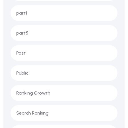
part1
part5
Post
Public
Ranking Growth
Search Ranking