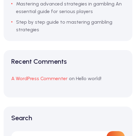
Mastering advanced strategies in gambling An
essential guide for serious players
Step by step guide to mastering gambling
strategies
Recent Comments
A WordPress Commenter
on
Hello world!
Search