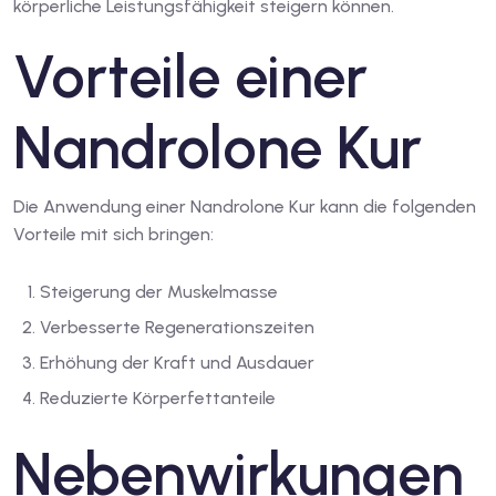
körperliche Leistungsfähigkeit steigern können.
Vorteile einer
Nandrolone Kur
Die Anwendung einer Nandrolone Kur kann die folgenden
Vorteile mit sich bringen:
Steigerung der Muskelmasse
Verbesserte Regenerationszeiten
Erhöhung der Kraft und Ausdauer
Reduzierte Körperfettanteile
Nebenwirkungen