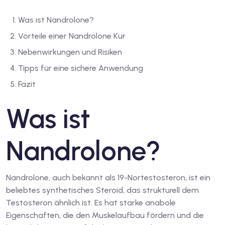
Was ist Nandrolone?
Vorteile einer Nandrolone Kur
Nebenwirkungen und Risiken
Tipps für eine sichere Anwendung
Fazit
Was ist
Nandrolone?
Nandrolone, auch bekannt als 19-Nortestosteron, ist ein
beliebtes synthetisches Steroid, das strukturell dem
Testosteron ähnlich ist. Es hat starke anabole
Eigenschaften, die den Muskelaufbau fördern und die