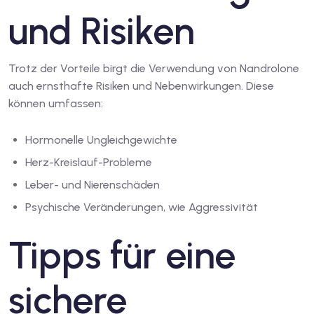
und Risiken
Trotz der Vorteile birgt die Verwendung von Nandrolone
auch ernsthafte Risiken und Nebenwirkungen. Diese
können umfassen:
Hormonelle Ungleichgewichte
Herz-Kreislauf-Probleme
Leber- und Nierenschäden
Psychische Veränderungen, wie Aggressivität
Tipps für eine
sichere