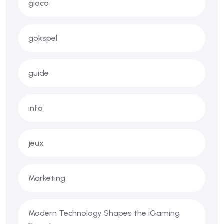
gioco
gokspel
guide
info
jeux
Marketing
Modern Technology Shapes the iGaming