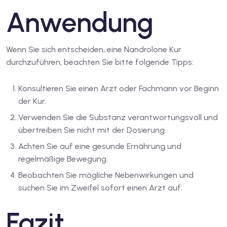
Anwendung
Wenn Sie sich entscheiden, eine Nandrolone Kur
durchzuführen, beachten Sie bitte folgende Tipps:
Konsultieren Sie einen Arzt oder Fachmann vor Beginn
der Kur.
Verwenden Sie die Substanz verantwortungsvoll und
übertreiben Sie nicht mit der Dosierung.
Achten Sie auf eine gesunde Ernährung und
regelmäßige Bewegung.
Beobachten Sie mögliche Nebenwirkungen und
suchen Sie im Zweifel sofort einen Arzt auf.
Fazit