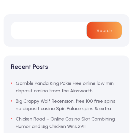
Search
Recent Posts
Gamble Panda King Pokie Free online low min
deposit casino from the Ainsworth
Big Crappy Wolf Recension, free 100 free spins
no deposit casino Spin Palace spins & extra
Chicken Road – Online Casino Slot Combining
Humor and Big Chicken Wins.2911