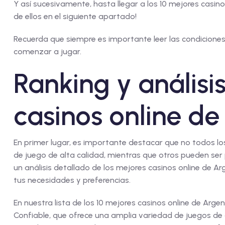
Y así sucesivamente, hasta llegar a los 10 mejores casino
de ellos en el siguiente apartado!
Recuerda que siempre es importante leer las condiciones
comenzar a jugar.
Ranking y análisi
casinos online de
En primer lugar, es importante destacar que no todos los
de juego de alta calidad, mientras que otros pueden ser 
un análisis detallado de los mejores casinos online de A
tus necesidades y preferencias.
En nuestra lista de los 10 mejores casinos online de Ar
Confiable, que ofrece una amplia variedad de juegos de 