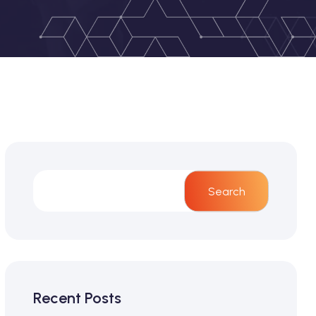
Search
Recent Posts