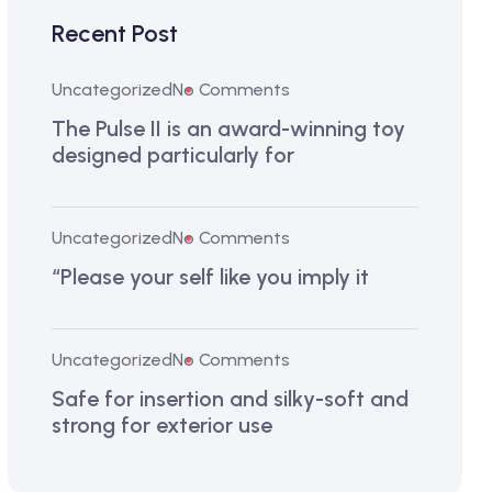
Recent Post
Uncategorized
No Comments
The Pulse II is an award-winning toy
designed particularly for
Uncategorized
No Comments
“Please your self like you imply it
Uncategorized
No Comments
Safe for insertion and silky-soft and
strong for exterior use