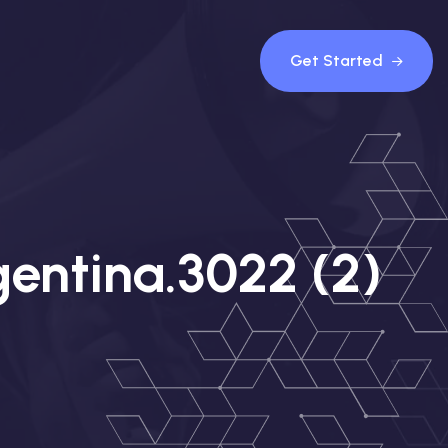
Get Started
gentina.3022 (2)