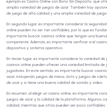
ejemplo es Casino Online con Bono Sin Depósito, que of
amplia variedad de juegos de azar. También hay opci
de juego de alta calidad y una amplia variedad de juego
En segundo lugar, es importante considerar la seguridad y
online pueden no ser tan confiables, por lo que es fundam
importante buscar casinos online que tengan una buena
competente. Además, es importante verificar si el casino 
dispositivo y sistema operativo.
En tercer lugar, es importante considerar la variedad de
casinos online pueden ofrecer una variedad limitada de j
jugadores. En este sentido, es importante buscar casino
azar, incluyendo juegos de mesa, slots y juegos de ruleta
de usar y si tiene una buena calidad de sonido y video.
En resumen, al elegir un casino online, es importante cons
juegos de azar y la calidad de la plataforma. Algunos ca
calidad, mientras que otros pueden ser poco confiables. 