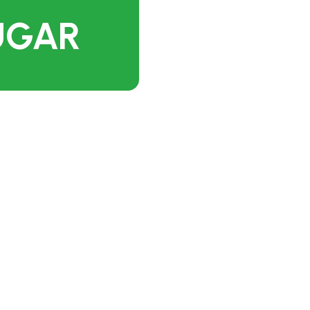
JUGAR