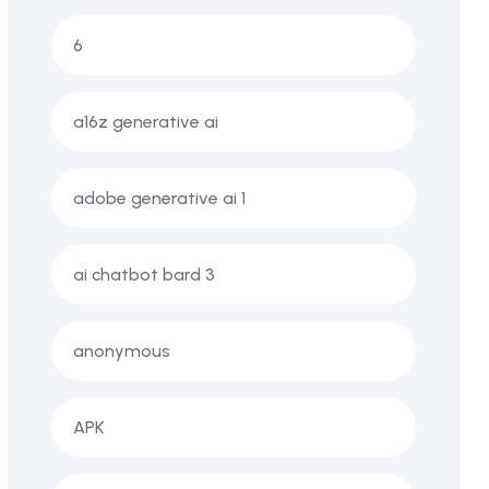
6
a16z generative ai
adobe generative ai 1
ai chatbot bard 3
anonymous
APK