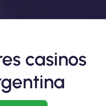
res casinos
rgentina