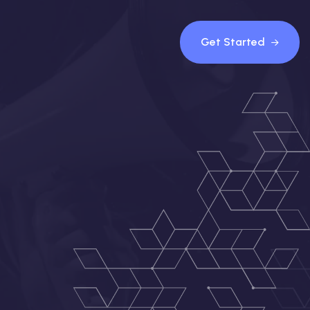
Get Started