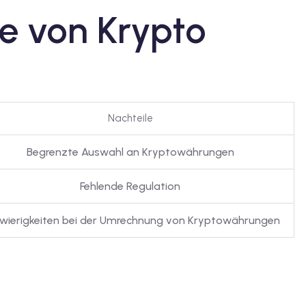
le von Krypto
Nachteile
Begrenzte Auswahl an Kryptowährungen
Fehlende Regulation
wierigkeiten bei der Umrechnung von Kryptowährungen