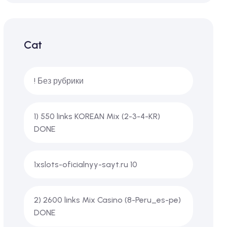
Cat
! Без рубрики
1) 550 links KOREAN Mix (2-3-4-KR)
DONE
1xslots-oficialnyy-sayt.ru 10
2) 2600 links Mix Casino (8-Peru_es-pe)
DONE