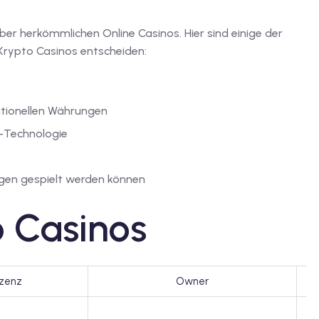
ber herkömmlichen Online Casinos. Hier sind einige der
Krypto Casinos entscheiden:
itionellen Währungen
n-Technologie
ngen gespielt werden können
o Casinos
izenz
Owner