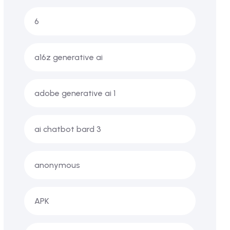
6
a16z generative ai
adobe generative ai 1
ai chatbot bard 3
anonymous
APK