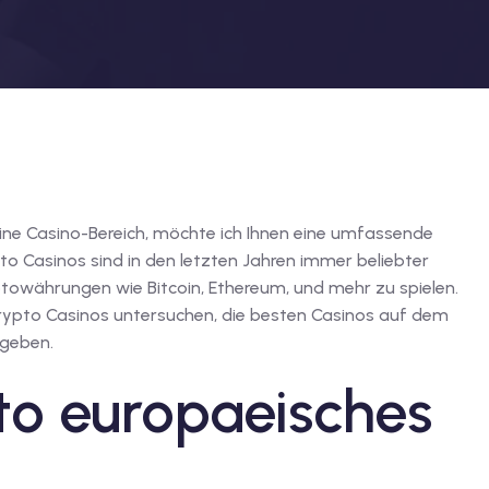
line Casino-Bereich, möchte ich Ihnen eine umfassende
o Casinos sind in den letzten Jahren immer beliebter
yptowährungen wie Bitcoin, Ethereum, und mehr zu spielen.
Krypto Casinos untersuchen, die besten Casinos auf dem
 geben.
pto
europaeisches