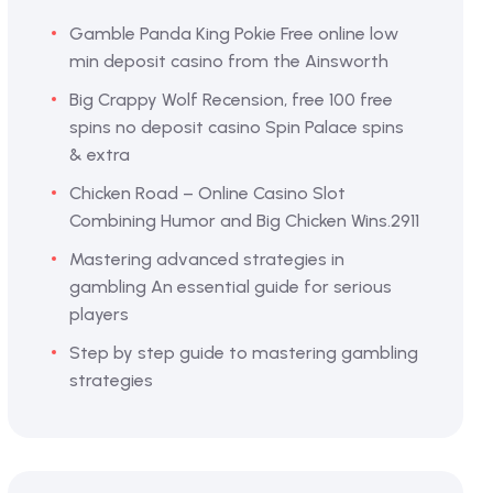
Gamble Panda King Pokie Free online low
min deposit casino from the Ainsworth
Big Crappy Wolf Recension, free 100 free
spins no deposit casino Spin Palace spins
& extra
Chicken Road – Online Casino Slot
Combining Humor and Big Chicken Wins.2911
Mastering advanced strategies in
gambling An essential guide for serious
players
Step by step guide to mastering gambling
strategies
Kryptowährungen
Regionen