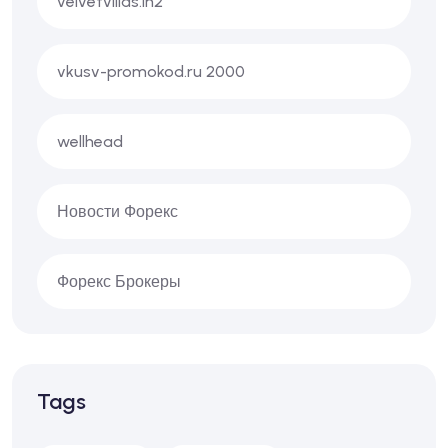
velvetvillas.in2
vkusv-promokod.ru 2000
wellhead
Новости Форекс
Форекс Брокеры
Tags