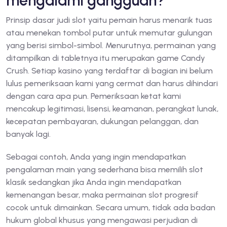
mengalami gangguan?
Prinsip dasar judi slot yaitu pemain harus menarik tuas
atau menekan tombol putar untuk memutar gulungan
yang berisi simbol-simbol. Menurutnya, permainan yang
ditampilkan di tabletnya itu merupakan game Candy
Crush. Setiap kasino yang terdaftar di bagian ini belum
lulus pemeriksaan kami yang cermat dan harus dihindari
dengan cara apa pun. Pemeriksaan ketat kami
mencakup legitimasi, lisensi, keamanan, perangkat lunak,
kecepatan pembayaran, dukungan pelanggan, dan
banyak lagi.
Sebagai contoh, Anda yang ingin mendapatkan
pengalaman main yang sederhana bisa memilih slot
klasik sedangkan jika Anda ingin mendapatkan
kemenangan besar, maka permainan slot progresif
cocok untuk dimainkan. Secara umum, tidak ada badan
hukum global khusus yang mengawasi perjudian di