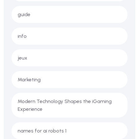
guide
info
jeux
Marketing
Modern Technology Shapes the iGaming
Experience
names for ai robots 1