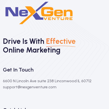
Drive Is With
Effective
Online Marketing
Get In Touch
6600 N Lincoln Ave suite 238 Linconwood IL 60712
support@nexgenventure.com