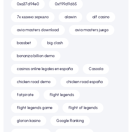
0xa37d94e0
0xf99d9d65
7к казино зеркало
alawin
alf casino
avia masters download
avia masters juego
bassbet
big clash
bonanza billion demo
casinos online legales en españa
Casoola
chicken road demo
chicken road españa
fatpirate
flight legends
flight legends game
flight of legends
glorion kasino
Google Ranking