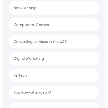
Bookkeeping
Computers, Games
Consulting services in the UAE
DIgital Marketing
FinTech
fixprice-katalog.ru 10