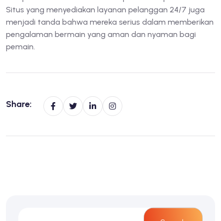
Situs yang menyediakan layanan pelanggan 24/7 juga
menjadi tanda bahwa mereka serius dalam memberikan
pengalaman bermain yang aman dan nyaman bagi
pemain.
Share: