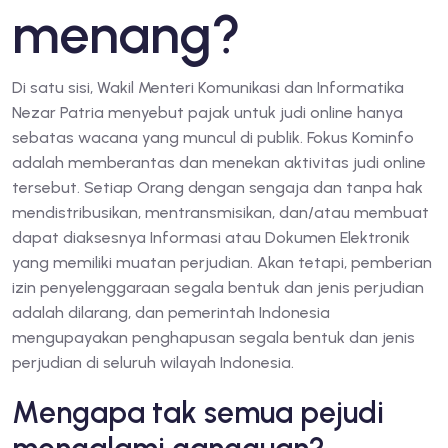
menang?
Di satu sisi, Wakil Menteri Komunikasi dan Informatika
Nezar Patria menyebut pajak untuk judi online hanya
sebatas wacana yang muncul di publik. Fokus Kominfo
adalah memberantas dan menekan aktivitas judi online
tersebut. Setiap Orang dengan sengaja dan tanpa hak
mendistribusikan, mentransmisikan, dan/atau membuat
dapat diaksesnya Informasi atau Dokumen Elektronik
yang memiliki muatan perjudian. Akan tetapi, pemberian
izin penyelenggaraan segala bentuk dan jenis perjudian
adalah dilarang, dan pemerintah Indonesia
mengupayakan penghapusan segala bentuk dan jenis
perjudian di seluruh wilayah Indonesia.
Mengapa tak semua pejudi