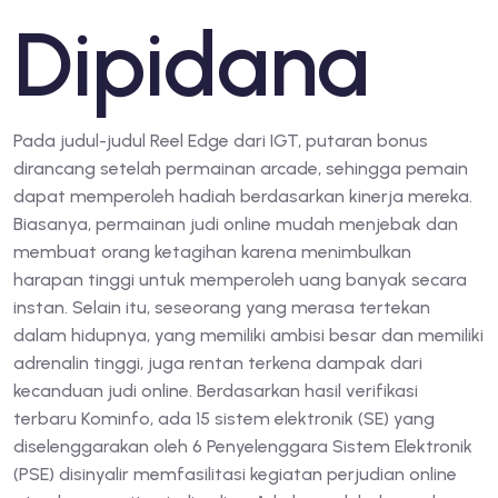
Dipidana
Pada judul-judul Reel Edge dari IGT, putaran bonus
dirancang setelah permainan arcade, sehingga pemain
dapat memperoleh hadiah berdasarkan kinerja mereka.
Biasanya, permainan judi online mudah menjebak dan
membuat orang ketagihan karena menimbulkan
harapan tinggi untuk memperoleh uang banyak secara
instan. Selain itu, seseorang yang merasa tertekan
dalam hidupnya, yang memiliki ambisi besar dan memiliki
adrenalin tinggi, juga rentan terkena dampak dari
kecanduan judi online. Berdasarkan hasil verifikasi
terbaru Kominfo, ada 15 sistem elektronik (SE) yang
diselenggarakan oleh 6 Penyelenggara Sistem Elektronik
(PSE) disinyalir memfasilitasi kegiatan perjudian online