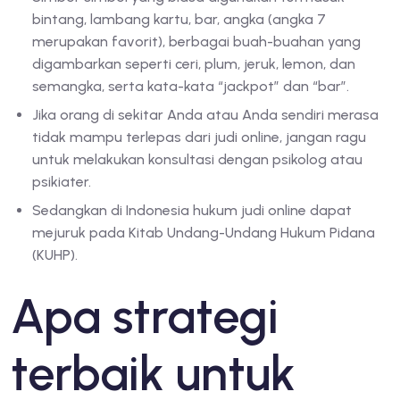
bintang, lambang kartu, bar, angka (angka 7
merupakan favorit), berbagai buah-buahan yang
digambarkan seperti ceri, plum, jeruk, lemon, dan
semangka, serta kata-kata “jackpot” dan “bar”.
Jika orang di sekitar Anda atau Anda sendiri merasa
tidak mampu terlepas dari judi online, jangan ragu
untuk melakukan konsultasi dengan psikolog atau
psikiater.
Sedangkan di Indonesia hukum judi online dapat
mejuruk pada Kitab Undang-Undang Hukum Pidana
(KUHP).
Apa strategi
terbaik untuk