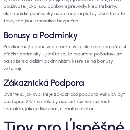
používáte, jako jsou bankovní převody, kreditní karty,
elektronické peněženky nebo mobilní platby. Zkontrolujte
také, zda jsou transakce bezpečné.
Bonusy a Podmínky
Prozkoumejte bonusy a promo akce, ale nezapomeňte si
přečíst podmínky. Ujistěte se, že rozumíte požadavkům
na sázení a dalším podmínkám, které se na bonusy
vztahují.
Zákaznická Podpora
Ověřte si, jak kvalitní je zákaznická podpora. Měla by být
dostupná 24/7 a měla by nabízet různé možnosti
kontaktu, jako je live chat, e-mail a telefon.
Tipy pro Úspěšné