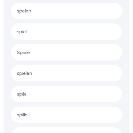
spelen
spiel
Spiele
spielen
spile
spille