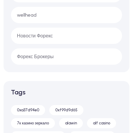
wellhead
Новости Форекс
Форекс Брокеры
Tags
0xa37d94e0
0xf99d9d65
7к казино зеркало
alawin
alf casino