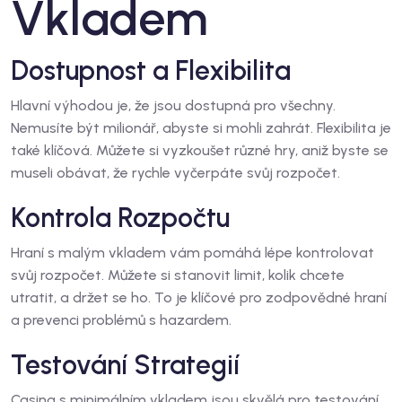
Vkladem
Dostupnost a Flexibilita
Hlavní výhodou je, že jsou dostupná pro všechny.
Nemusíte být milionář, abyste si mohli zahrát. Flexibilita je
také klíčová. Můžete si vyzkoušet různé hry, aniž byste se
museli obávat, že rychle vyčerpáte svůj rozpočet.
Kontrola Rozpočtu
Hraní s malým vkladem vám pomáhá lépe kontrolovat
svůj rozpočet. Můžete si stanovit limit, kolik chcete
utratit, a držet se ho. To je klíčové pro zodpovědné hraní
a prevenci problémů s hazardem.
Testování Strategií
Casina s minimálním vkladem jsou skvělá pro testování