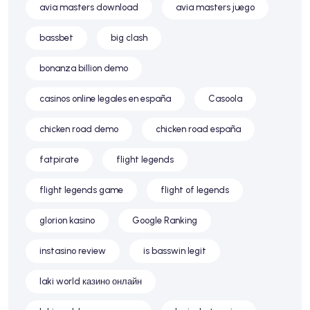
avia masters download
avia masters juego
bassbet
big clash
bonanza billion demo
casinos online legales en españa
Casoola
chicken road demo
chicken road españa
fatpirate
flight legends
flight legends game
flight of legends
glorion kasino
Google Ranking
instasino review
is basswin legit
laki world казино онлайн