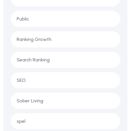
Public
Ranking Growth
Search Ranking
SEO
Sober Living
spel