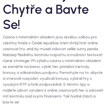
Chytře a Bavte
Se!
Casina s minimálním vkladem jsou skvělou volbou pro
všechny hráče v České republice, kteří chtějí hrát online
casinové hry, aniž by museli riskovat velké sumy peněz.
Nabízejí flexibilitu, kontrolu rozpočtu a možnost testovat
různé strategie. Při výběru casina s minimálním vkladem
se zaměřte na licenci, výběr her, platební metody,
bonusy a zákaznickou podporu. Pamatujte na to, abyste
si stanovili rozpočet, využívali bonusy, vybírali hry s
vysokým RTP a hráli zodpovědně. S těmito tipy si
můžete užívat vzrušení z online casinových her a zároveň
mít kontrolu nad svými financemi. Tak hodně štěstí a
bavte se!