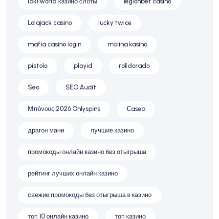
laki world казино слоты
legionbet casino
Lolajack casino
lucky twice
mafia casino login
malina kasino
pistolo
playid
rolldorado
Seo
SEO Audit
Μπόνους 2026 Onlyspins
Сasea
драгон мани
лучшие казино
промокоды онлайн казино без отыгрыша
рейтинг лучших онлайн казино
свежие промокоды без отыгрыша в казино
топ 10 онлайн казино
топ казино