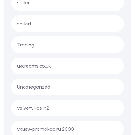
spiller
spiller1
Trading
ukcreams.co.uk
Uncategorized
velvetvillas.in2
vkusv-promokod.ru 2000