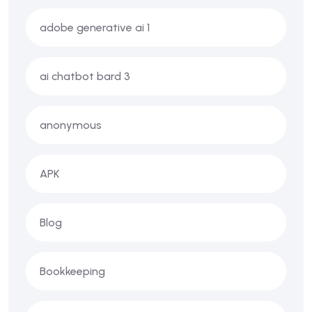
adobe generative ai 1
ai chatbot bard 3
anonymous
APK
Blog
Bookkeeping