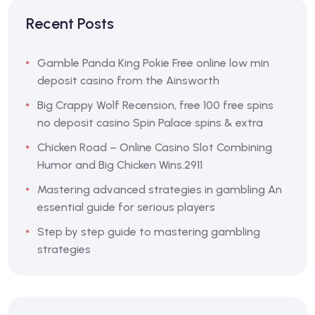
Recent Posts
Gamble Panda King Pokie Free online low min
deposit casino from the Ainsworth
Big Crappy Wolf Recension, free 100 free spins
no deposit casino Spin Palace spins & extra
Chicken Road – Online Casino Slot Combining
Humor and Big Chicken Wins.2911
Mastering advanced strategies in gambling An
essential guide for serious players
Step by step guide to mastering gambling
strategies