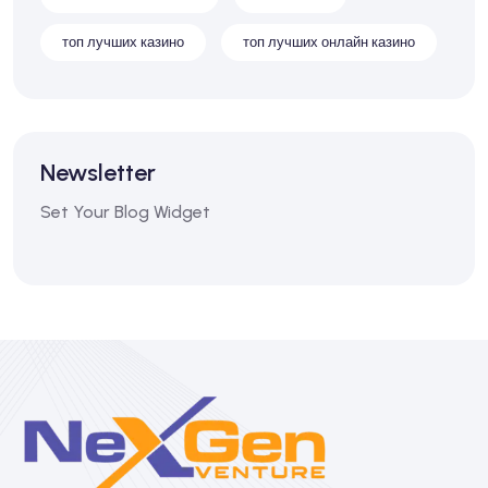
топ лучших казино
топ лучших онлайн казино
Newsletter
Set Your Blog Widget