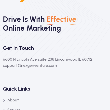
Drive Is With
Effective
Online Marketing
Get In Touch
6600 N Lincoln Ave suite 238 Linconwood IL 60712
support@nexgenventure.com
Quick Links
About
Service