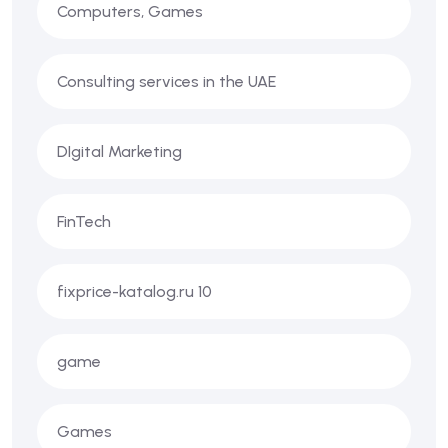
Computers, Games
Consulting services in the UAE
DIgital Marketing
FinTech
fixprice-katalog.ru 10
game
Games