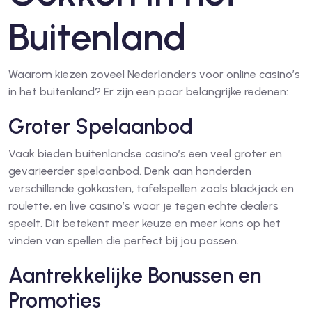
Buitenland
Waarom kiezen zoveel Nederlanders voor online casino’s
in het buitenland? Er zijn een paar belangrijke redenen:
Groter Spelaanbod
Vaak bieden buitenlandse casino’s een veel groter en
gevarieerder spelaanbod. Denk aan honderden
verschillende gokkasten, tafelspellen zoals blackjack en
roulette, en live casino’s waar je tegen echte dealers
speelt. Dit betekent meer keuze en meer kans op het
vinden van spellen die perfect bij jou passen.
Aantrekkelijke Bonussen en
Promoties