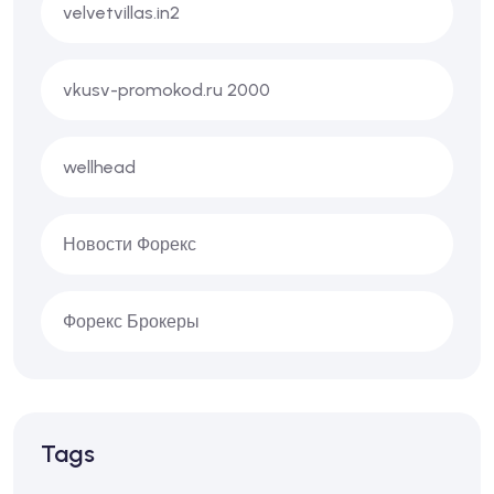
velvetvillas.in2
vkusv-promokod.ru 2000
wellhead
Новости Форекс
Форекс Брокеры
Tags