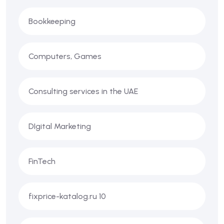
Bookkeeping
Computers, Games
Consulting services in the UAE
DIgital Marketing
FinTech
fixprice-katalog.ru 10