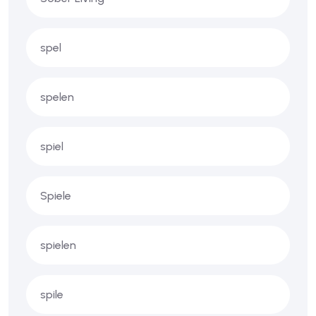
spel
spelen
spiel
Spiele
spielen
spile