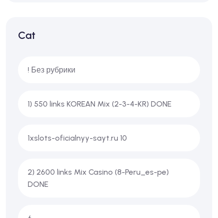
Cat
! Без рубрики
1) 550 links KOREAN Mix (2-3-4-KR) DONE
1xslots-oficialnyy-sayt.ru 10
2) 2600 links Mix Casino (8-Peru_es-pe)
DONE