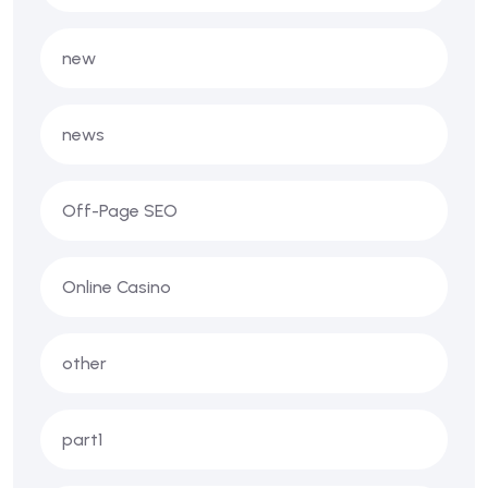
new
news
Off-Page SEO
Online Casino
other
part1