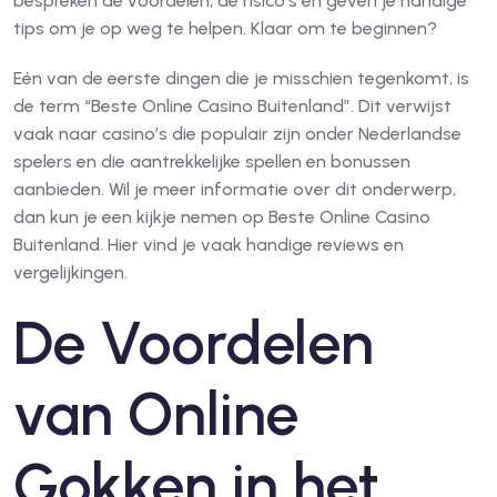
bespreken de voordelen, de risico’s en geven je handige
tips om je op weg te helpen. Klaar om te beginnen?
Eén van de eerste dingen die je misschien tegenkomt, is
de term “Beste Online Casino Buitenland”. Dit verwijst
vaak naar casino’s die populair zijn onder Nederlandse
spelers en die aantrekkelijke spellen en bonussen
aanbieden. Wil je meer informatie over dit onderwerp,
dan kun je een kijkje nemen op
Beste Online Casino
Buitenland
. Hier vind je vaak handige reviews en
vergelijkingen.
De Voordelen
van Online
Gokken in het