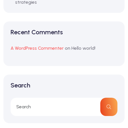
strategies
Recent Comments
A WordPress Commenter
on
Hello world!
Search