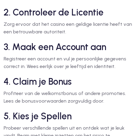
2. Controleer de Licentie
Zorg ervoor dat het casino een geldige licentie heeft van
een betrouwbare autoriteit.
3. Maak een Account aan
Registreer een account en vul je persoonlijke gegevens
correct in. Wees eerlijk over je leeftijd en identiteit.
4. Claim je Bonus
Profiteer van de welkomstbonus of andere promoties.
Lees de bonusvoorwaarden zorgvuldig door.
5. Kies je Spellen
Probeer verschillende spellen uit en ontdek wat je leuk
vindt. Begin met kleine inzetten om het risico te