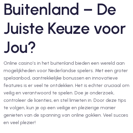
Buitenland – De
Juiste Keuze voor
Jou?
Online casino’s in het buitenland bieden een wereld aan
mogelijkheden voor Nederlandse spelers. Met een groter
spelaanbod, aantrekkelijke bonussen en innovatieve
features is er veel te ontdekken. Het is echter cruciaal om
veilig en verantwoord te spelen. Doe je onderzoek,
controleer de licenties, en stel limieten in. Door deze tips
te volgen, kun je op een veilige en plezierige manier
genieten van de spanning van online gokken. Veel succes
en veel plezier!