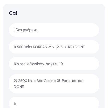
Cat
! Без рубрики
1) 550 links KOREAN Mix (2-3-4-KR) DONE
1xslots-oficialnyy-sayt.ru 10
2) 2600 links Mix Casino (8-Peru_es-pe)
DONE
6