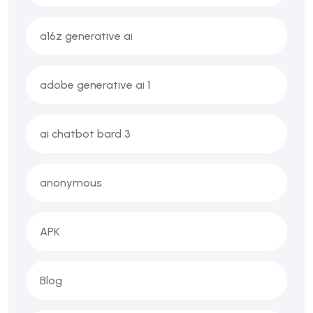
a16z generative ai
adobe generative ai 1
ai chatbot bard 3
anonymous
APK
Blog