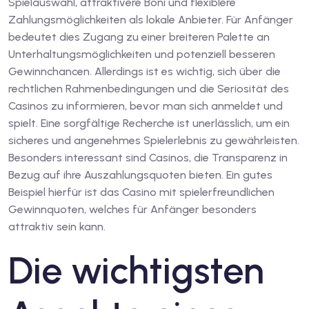
Spielauswahl, attraktivere Boni und flexiblere
Zahlungsmöglichkeiten als lokale Anbieter. Für Anfänger
bedeutet dies Zugang zu einer breiteren Palette an
Unterhaltungsmöglichkeiten und potenziell besseren
Gewinnchancen. Allerdings ist es wichtig, sich über die
rechtlichen Rahmenbedingungen und die Seriosität des
Casinos zu informieren, bevor man sich anmeldet und
spielt. Eine sorgfältige Recherche ist unerlässlich, um ein
sicheres und angenehmes Spielerlebnis zu gewährleisten.
Besonders interessant sind Casinos, die Transparenz in
Bezug auf ihre Auszahlungsquoten bieten. Ein gutes
Beispiel hierfür ist das
Casino mit spielerfreundlichen
Gewinnquoten
, welches für Anfänger besonders
attraktiv sein kann.
Die wichtigsten