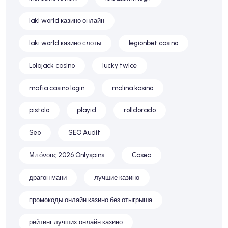
laki world казино онлайн
laki world казино слоты
legionbet casino
Lolajack casino
lucky twice
mafia casino login
malina kasino
pistolo
playid
rolldorado
Seo
SEO Audit
Μπόνους 2026 Onlyspins
Сasea
драгон мани
лучшие казино
промокоды онлайн казино без отыгрыша
рейтинг лучших онлайн казино