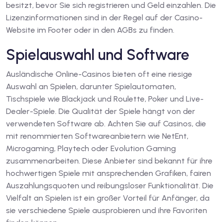
besitzt, bevor Sie sich registrieren und Geld einzahlen. Die
Lizenzinformationen sind in der Regel auf der Casino-
Website im Footer oder in den AGBs zu finden.
Spielauswahl und Software
Ausländische Online-Casinos bieten oft eine riesige
Auswahl an Spielen, darunter Spielautomaten,
Tischspiele wie Blackjack und Roulette, Poker und Live-
Dealer-Spiele. Die Qualität der Spiele hängt von der
verwendeten Software ab. Achten Sie auf Casinos, die
mit renommierten Softwareanbietern wie NetEnt,
Microgaming, Playtech oder Evolution Gaming
zusammenarbeiten. Diese Anbieter sind bekannt für ihre
hochwertigen Spiele mit ansprechenden Grafiken, fairen
Auszahlungsquoten und reibungsloser Funktionalität. Die
Vielfalt an Spielen ist ein großer Vorteil für Anfänger, da
sie verschiedene Spiele ausprobieren und ihre Favoriten