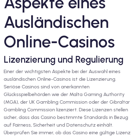
Aspekte eines
Ausländischen
Online-Casinos
Lizenzierung und Regulierung
Einer der wichtigsten Aspekte bei der Auswahl eines
ausländischen Online-Casinos ist die Lizenzierung.
Seriöse Casinos sind von anerkannten
Glücksspielbehörden wie der Malta Gaming Authority
(MGA), der UK Gambling Commission oder der Gibraltar
Gambling Commission lizenziert. Diese Lizenzen stellen
sicher, dass das Casino bestimmte Standards in Bezug
auf Fairness, Sicherheit und Datenschutz einhält.
Überprüfen Sie immer, ob das Casino eine gültige Lizenz