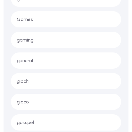
Games
gaming
general
giochi
gioco
gokspel