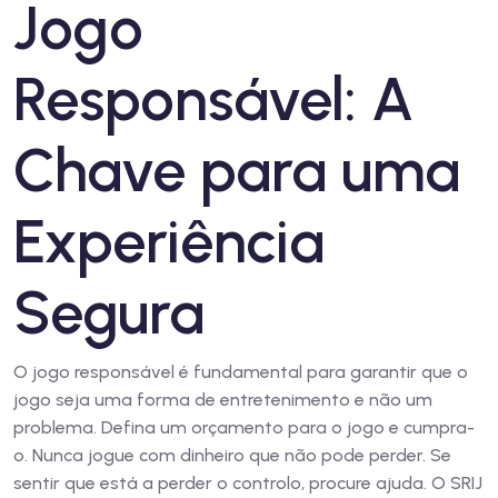
Jogo
Responsável: A
Chave para uma
Experiência
Segura
O jogo responsável é fundamental para garantir que o
jogo seja uma forma de entretenimento e não um
problema. Defina um orçamento para o jogo e cumpra-
o. Nunca jogue com dinheiro que não pode perder. Se
sentir que está a perder o controlo, procure ajuda. O SRIJ