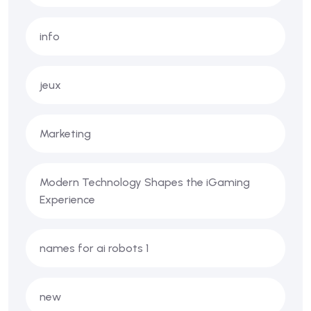
info
jeux
Marketing
Modern Technology Shapes the iGaming
Experience
names for ai robots 1
new