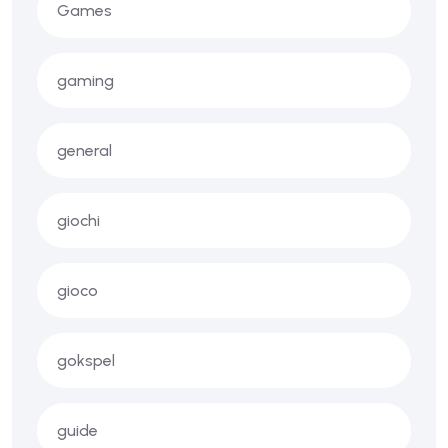
Games
gaming
general
giochi
gioco
gokspel
guide