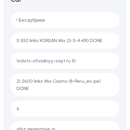
! Без рубрики
1) 550 links KOREAN Mix (2-3-4-KR) DONE
1xslots-oficialnyy-sayt.ru 10
2) 2600 links Mix Casino (8-Peru_es-pe)
DONE
6
a16z generative ai