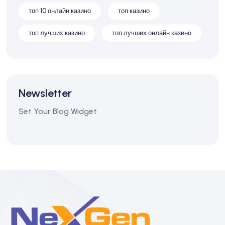
топ 10 онлайн казино
топ казино
топ лучших казино
топ лучших онлайн казино
Newsletter
Set Your Blog Widget