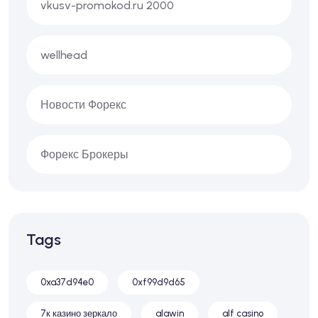
vkusv-promokod.ru 2000
wellhead
Новости Форекс
Форекс Брокеры
Tags
0xa37d94e0
0xf99d9d65
7к казино зеркало
alawin
alf casino