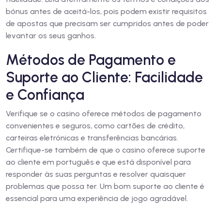
bónus antes de aceitá-los, pois podem existir requisitos
de apostas que precisam ser cumpridos antes de poder
levantar os seus ganhos.
Métodos de Pagamento e
Suporte ao Cliente: Facilidade
e Confiança
Verifique se o casino oferece métodos de pagamento
convenientes e seguros, como cartões de crédito,
carteiras eletrónicas e transferências bancárias.
Certifique-se também de que o casino oferece suporte
ao cliente em português e que está disponível para
responder às suas perguntas e resolver quaisquer
problemas que possa ter. Um bom suporte ao cliente é
essencial para uma experiência de jogo agradável.