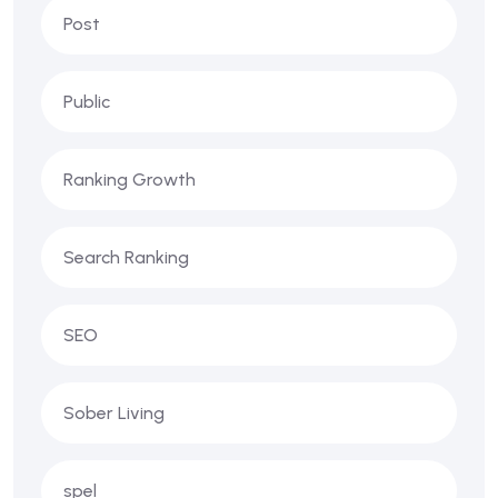
Post
Public
Ranking Growth
Search Ranking
SEO
Sober Living
spel