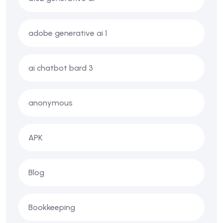
adobe generative ai 1
ai chatbot bard 3
anonymous
APK
Blog
Bookkeeping