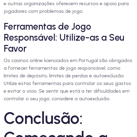
e outras organizações oferecem recursos e apoio para
jogadores com problemas de jogo.
Ferramentas de Jogo
Responsável: Utilize-as a Seu
Favor
Os casinos online licenciados em Portugal são obrigados
a fornecer ferramentas de jogo responsável, como
limites de depósito, limites de perdas e autoexclusão.
Utilize estas ferramentas para controlar os seus gastos
e evitar o vício. Se sentir que está a ter dificuldades em
controlar o seu jogo, considere a autoexclusão.
Conclusão: