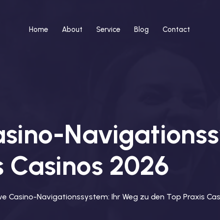
Home
About
Service
Blog
Contact
asino-Navigationss
s Casinos 2026
ve Casino-Navigationssystem: Ihr Weg zu den Top Praxis Ca