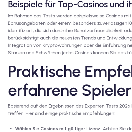
Beispiele für Top-Casinos und i
Im Rahmen des Tests werden beispielsweise Casinos mit
Bonusangeboten oder einem besonders zuverlässigen Ku
identifiziert, die sich durch ihre Benutzerfreundlichkeit 
berücksichtigt auch die neuesten Trends und Entwicklunge
Integration von Kryptowährungen oder die Einführung neu
Stärken und Schwächen jedes Casinos können Sie das fü
Praktische Empfe
erfahrene Spieler
Basierend auf den Ergebnissen des Experten Tests 2026 
treffen. Hier sind einige praktische Empfehlungen:
Wählen Sie Casinos mit gültiger Lizenz:
Achten Sie da