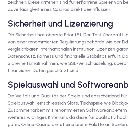
zeichnen. Diese Kriterien sind für erfahrene Spieler von 
Zuverlässigkeit eines Casinos direkt beeinflussen.
Sicherheit und Lizenzierung
Die Sicherheit hat oberste Priorität. Der Test überprüft, 
von einer renommierten Regulierungsbehörde wie der Ei
vergleichbaren internationalen Institution. Lizenzen gar
Datenschutz, Fairness und finanzielle Stabilität erfüllt.
Sicherheitsmaßnahmen, wie SSL-Verschlüsselung, überprüf
finanziellen Daten geschützt sind.
Spielauswahl und Softwareanb
Die Vielfalt und Qualität der Spiele sind entscheidend für 
Spielauswahl, einschliesslich Slots, Tischspiele wie Blac
Zusammenarbeit mit renommierten Softwareanbietern wi
weiteres wichtiges Kriterium, da diese für qualitativ hoc
gutes Online-Casino bietet eine breite Palette an Spiel