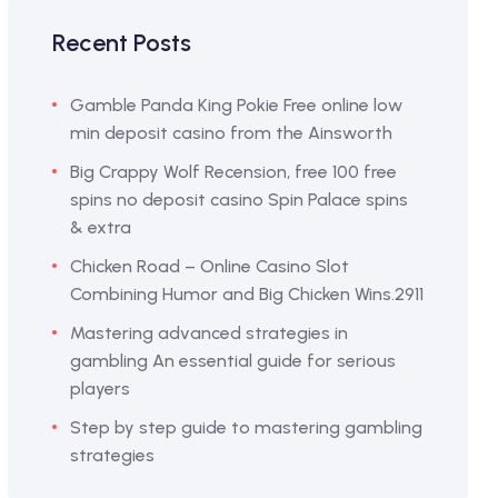
Recent Posts
Gamble Panda King Pokie Free online low
min deposit casino from the Ainsworth
Big Crappy Wolf Recension, free 100 free
spins no deposit casino Spin Palace spins
& extra
Chicken Road – Online Casino Slot
Combining Humor and Big Chicken Wins.2911
Mastering advanced strategies in
gambling An essential guide for serious
players
Step by step guide to mastering gambling
strategies