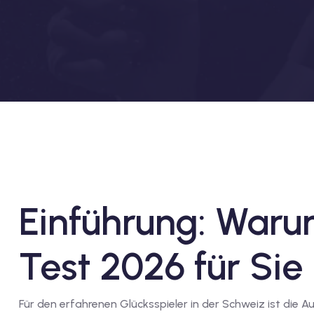
Einführung: Waru
Test 2026 für Sie 
Für den erfahrenen Glücksspieler in der Schweiz ist die 