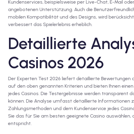
Kundenservices, beispielsweise per Live-Chat, E-Mail ode
angebotenen Unterstützung. Auch die Benutzerfreundlichke
mobilen Kompatibilität und des Designs, wird berücksichti
verbessert das Spielerlebnis erheblich.
Detaillierte Anal
Casinos 2026
Der Experten Test 2026 liefert detaillierte Bewertungen
auf den oben genannten Kriterien und bieten Ihnen ein
jedes Casinos. Die Testergebnisse werden transparent da
können. Die Analyse umfasst detaillierte Informationen
Zahlungsmethoden und dem Kundenservice jedes Casinos
Sie das für Sie am besten geeignete Casino auswählen, da
entspricht.