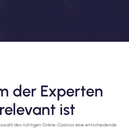
m der Experten
relevant ist
Auswahl des richtigen Online-Casinos eine entscheidende