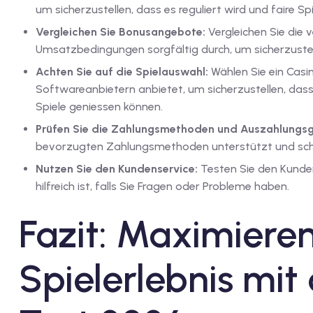
um sicherzustellen, dass es reguliert wird und faire S
Vergleichen Sie Bonusangebote:
Vergleichen Sie die 
Umsatzbedingungen sorgfältig durch, um sicherzustellen
Achten Sie auf die Spielauswahl:
Wählen Sie ein Casi
Softwareanbietern anbietet, um sicherzustellen, dass 
Spiele geniessen können.
Prüfen Sie die Zahlungsmethoden und Auszahlungsg
bevorzugten Zahlungsmethoden unterstützt und schn
Nutzen Sie den Kundenservice:
Testen Sie den Kunden
hilfreich ist, falls Sie Fragen oder Probleme haben.
Fazit: Maximieren
Spielerlebnis mi