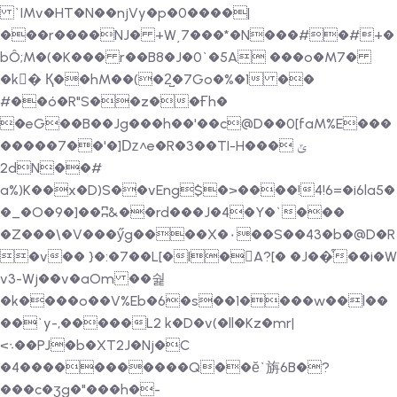
`IMv�HT�N��njVy�p�0����|
���r����NJ� +W͵7���*�N���#�#+�
bÔ;M�(�K��� r��B8�J�0`�5A ���o�M7�
�k�ٕ Қ��hM��(�2̺�7Go�%�1 ��
#��ó�R"S��z��Ғh�
�eG��B��Jg���h��'��c@D��0[faM%E���
�����7��'�]ǲ˄e�R�3��TI-H��� ݶ
2dN��#
a%)K��x�D)S��vEng$�>����!4!6=�i6la5�
�_�O�9�]��ʭ&��rd���J�4�Y�`���
�Z���\�V���ӳg����X�۰��S��43�b�@D�R
�v�� }�:�7��L[�I�𸮁A?[� �J��͒��i�W
v3-Wj��v�aOm ��쉁
�k����o��V%Eb�6�s��1����w��l��
��`y-,�����L2 k�D�v(�ll�Kz�mr|
<܈��PJ�b�XT2J�Nj�C
�4�����������Q��ĕ`旃6B�?
���c�ӡg�"���h�-