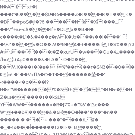
N�#txt�|
���)"�,����$U�(6����Z�)����)�T��<�
�D��po$@j!�?5 �����Nk�X1���_
��V^+iu~cÅ���1f+�DLx��B.�I�
c����:�L1�&�4��z�rAK�Jɔ� ��/��|���`
�\FJ*���v�O��:M�ʶ8�A�+����r1t�S%��jY3
#iiJ�����:�Z�xurU�w���Gu�ے4����
ЉuL(Ag0����&�t#�^~D�lә��
R�M:X���\�(�װ� `%"��t ��t�SN3��0�
!�
Kc6 �`��VxԤ6�O�T��������茔��"
<����<�a���l?
H�z'"WI�k���̠�:�!%�3fh(�� *�U�c��H
Z�ш�`����t��k$L
YI�WW������<�R�[7%+�"%6"�1ݎc���
W*+��b9]����&�6H�O�l��*���*�n��
����� � �i�+ ���*����/LϪ�
�_�4x��{�i҆������t2�1>�( B����
�5oz�ffO��VS�y~3П2�V�T�Vj��Pu�Y$��k�sD