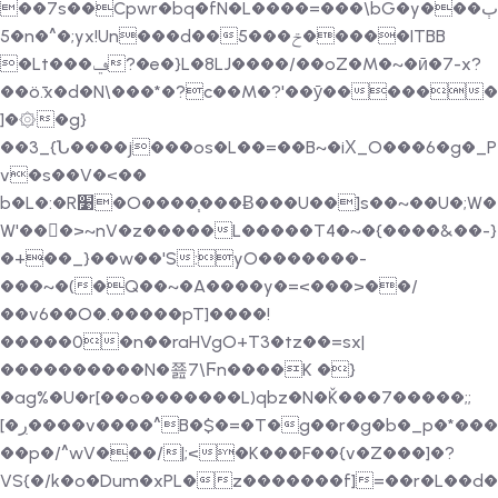
��7s��Cpwr�bq�fN�L����=���\bG�y���ٻ
�5n�^�;yx!Un���d��5���ݗ�����ITBB
�Lt���ݠ?�e�}L�8LJ����/��oZ�M�~�ӣ�7-x?
��ȫ.x�d�N\���*�?c��M�?'��ӯ������
]�۞�g}
��3_{Ն����j���os�L��=��B~�iΧ_O���6�g�_P
v�s��V�<��
b�L�:�R׹�O����֧���Ƀ���U��]s��~��U�;W�
W'���>~nV�z�����L�����T4�~�{����&��-}
�+��_}��w��'S:yO�������-
���~�(�Q��~�A����y�=<���>��/
��v6��O�.�����pT]����!
�����0�n��raHVgO+T3�tz��=sx|
����������N�쬺7\Ϝn����K �}
�ag%�U�r[��o�������L)qbz�N�Ǩ���7�����;;
[�ڔ����v����^B�$�=�T�g��r�g�b�_p�*���
��p�/^wV���/|;<�K���F��{v�Z���]�?
VS{�/k�o�Dum�xPL�z�������f]=��r�L��d�