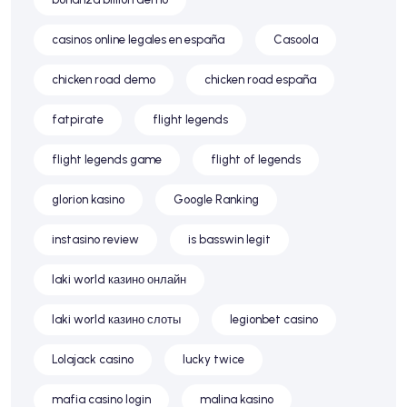
casinos online legales en españa
Casoola
chicken road demo
chicken road españa
fatpirate
flight legends
flight legends game
flight of legends
glorion kasino
Google Ranking
instasino review
is basswin legit
laki world казино онлайн
laki world казино слоты
legionbet casino
Lolajack casino
lucky twice
mafia casino login
malina kasino