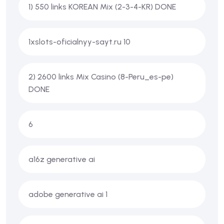
1) 550 links KOREAN Mix (2-3-4-KR) DONE
1xslots-oficialnyy-sayt.ru 10
2) 2600 links Mix Casino (8-Peru_es-pe)
DONE
6
a16z generative ai
adobe generative ai 1