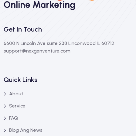
Online Marketing
Get In Touch
6600 N Lincoln Ave suite 238 Linconwood IL 60712
support@nexgenventure.com
Quick Links
About
Service
FAQ
Blog Ang News