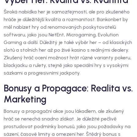
Široká nabídka her je samozřejmostí, ale pro zkušeného
hráče je důležitější kvalita a rozmanitost. Bankonbet by
měl nabízet hry od renomovaných poskytovatelů
softwaru, jako jsou NetEnt, Microgaming, Evolution
Gaming a další. Důležitý je také výběr her – od klasických
slotů a stolních her až po živé kasino s reálnými dealery.
Zkušený hráč ocení možnost hrát různé varianty pokeru,
blackjacku a rulety, stejně jako speciální hry s vysokými
sázkami a progresivními jackpoty.
Bonusy a Propagace: Realita vs.
Marketing
Bonusy a propagační akce jsou lákadlem, ale zkušený
hráč se nenechá snadno zlákat. Je důležité pečlivě
prostudovat podmínky bonusů, jako jsou požadavky na
sázení, časové limity a omezení her. Štědrý bonus s