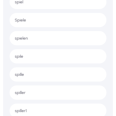
spiel
Spiele
spielen
spile
spille
spiller
spiller1