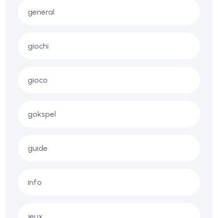
general
giochi
gioco
gokspel
guide
info
jeux