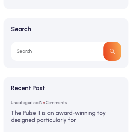
Search
Recent Post
Uncategorized
No Comments
The Pulse II is an award-winning toy
designed particularly for