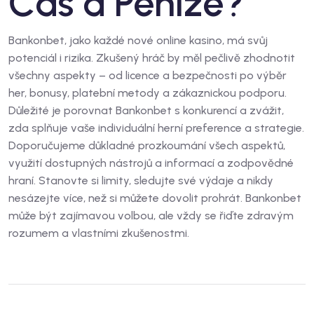
Čas a Peníze?
Bankonbet, jako každé nové online kasino, má svůj
potenciál i rizika. Zkušený hráč by měl pečlivě zhodnotit
všechny aspekty – od licence a bezpečnosti po výběr
her, bonusy, platební metody a zákaznickou podporu.
Důležité je porovnat Bankonbet s konkurencí a zvážit,
zda splňuje vaše individuální herní preference a strategie.
Doporučujeme důkladné prozkoumání všech aspektů,
využití dostupných nástrojů a informací a zodpovědné
hraní. Stanovte si limity, sledujte své výdaje a nikdy
nesázejte více, než si můžete dovolit prohrát. Bankonbet
může být zajímavou volbou, ale vždy se řiďte zdravým
rozumem a vlastními zkušenostmi.