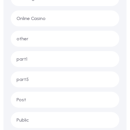
Online Casino
other
part1
part5
Post
Public