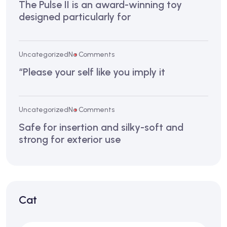
The Pulse II is an award-winning toy
designed particularly for
Uncategorized
No Comments
“Please your self like you imply it
Uncategorized
No Comments
Safe for insertion and silky-soft and
strong for exterior use
Cat