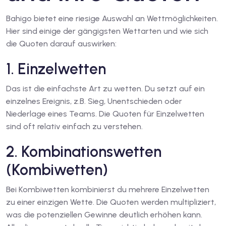
Bahigo bietet eine riesige Auswahl an Wettmöglichkeiten.
Hier sind einige der gängigsten Wettarten und wie sich
die Quoten darauf auswirken:
1. Einzelwetten
Das ist die einfachste Art zu wetten. Du setzt auf ein
einzelnes Ereignis, z.B. Sieg, Unentschieden oder
Niederlage eines Teams. Die Quoten für Einzelwetten
sind oft relativ einfach zu verstehen.
2. Kombinationswetten
(Kombiwetten)
Bei Kombiwetten kombinierst du mehrere Einzelwetten
zu einer einzigen Wette. Die Quoten werden multipliziert,
was die potenziellen Gewinne deutlich erhöhen kann.