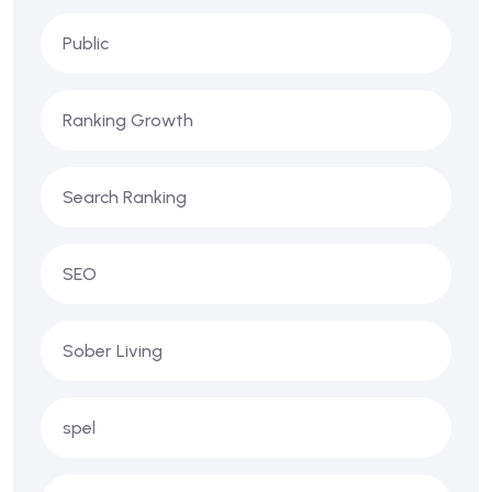
Public
Ranking Growth
Search Ranking
SEO
Sober Living
spel