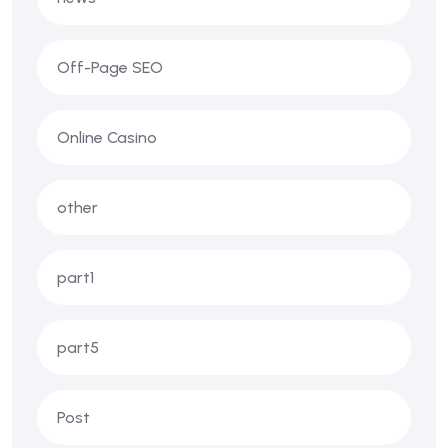
Off-Page SEO
Online Casino
other
part1
part5
Post