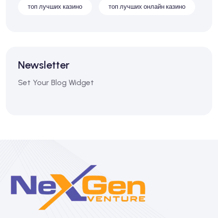
топ лучших казино
топ лучших онлайн казино
Newsletter
Set Your Blog Widget