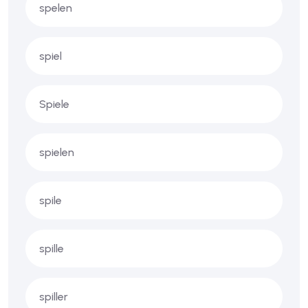
spelen
spiel
Spiele
spielen
spile
spille
spiller