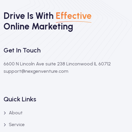
Drive Is With
Effective
Online Marketing
Get In Touch
6600 N Lincoln Ave suite 238 Linconwood IL 60712
support@nexgenventure.com
Quick Links
About
Service