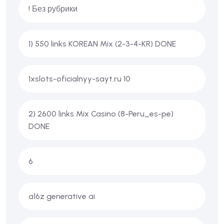
! Без рубрики
1) 550 links KOREAN Mix (2-3-4-KR) DONE
1xslots-oficialnyy-sayt.ru 10
2) 2600 links Mix Casino (8-Peru_es-pe)
DONE
6
a16z generative ai