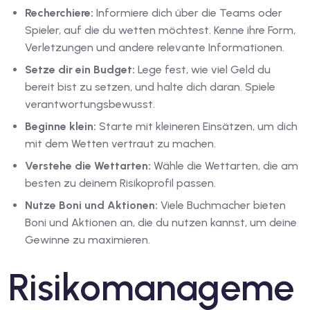
Recherchiere:
Informiere dich über die Teams oder
Spieler, auf die du wetten möchtest. Kenne ihre Form,
Verletzungen und andere relevante Informationen.
Setze dir ein Budget:
Lege fest, wie viel Geld du
bereit bist zu setzen, und halte dich daran. Spiele
verantwortungsbewusst.
Beginne klein:
Starte mit kleineren Einsätzen, um dich
mit dem Wetten vertraut zu machen.
Verstehe die Wettarten:
Wähle die Wettarten, die am
besten zu deinem Risikoprofil passen.
Nutze Boni und Aktionen:
Viele Buchmacher bieten
Boni und Aktionen an, die du nutzen kannst, um deine
Gewinne zu maximieren.
Risikomanageme