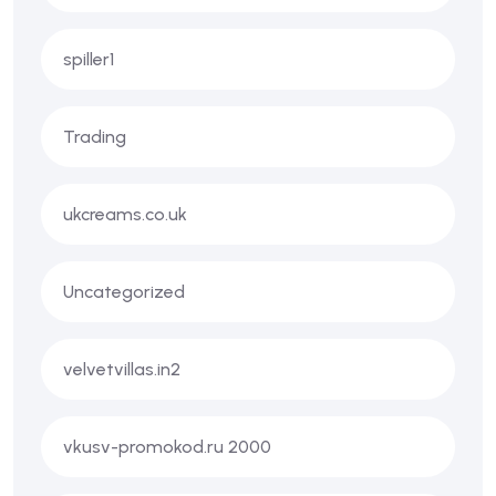
spiller1
Trading
ukcreams.co.uk
Uncategorized
velvetvillas.in2
vkusv-promokod.ru 2000