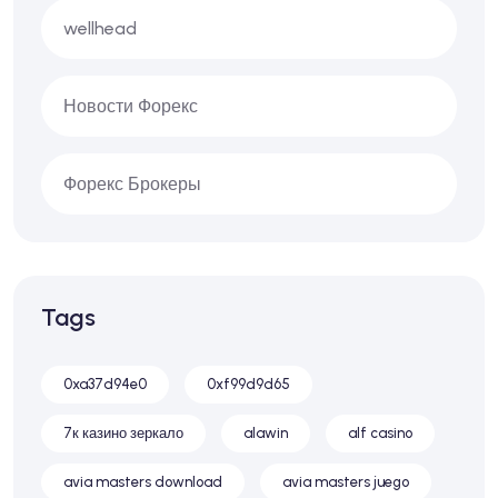
wellhead
Новости Форекс
Форекс Брокеры
Tags
0xa37d94e0
0xf99d9d65
7к казино зеркало
alawin
alf casino
avia masters download
avia masters juego