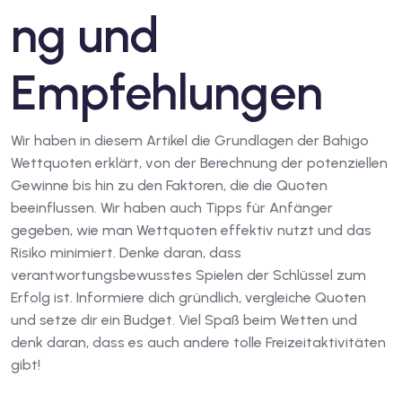
ng und
Empfehlungen
Wir haben in diesem Artikel die Grundlagen der Bahigo
Wettquoten erklärt, von der Berechnung der potenziellen
Gewinne bis hin zu den Faktoren, die die Quoten
beeinflussen. Wir haben auch Tipps für Anfänger
gegeben, wie man Wettquoten effektiv nutzt und das
Risiko minimiert. Denke daran, dass
verantwortungsbewusstes Spielen der Schlüssel zum
Erfolg ist. Informiere dich gründlich, vergleiche Quoten
und setze dir ein Budget. Viel Spaß beim Wetten und
denk daran, dass es auch andere tolle Freizeitaktivitäten
gibt!