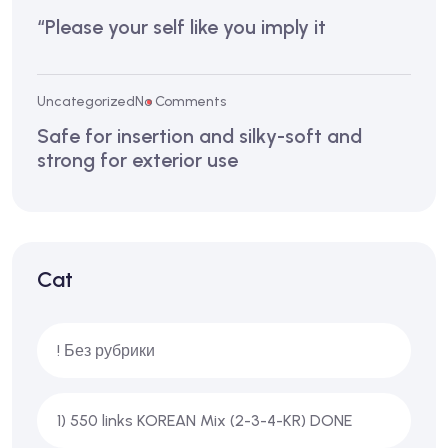
“Please your self like you imply it
Uncategorized
No Comments
Safe for insertion and silky-soft and
strong for exterior use
Cat
! Без рубрики
1) 550 links KOREAN Mix (2-3-4-KR) DONE