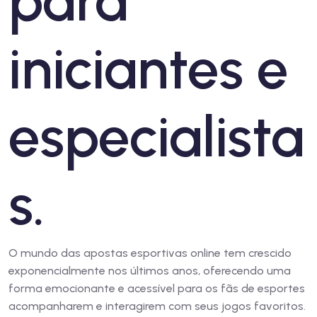
para
iniciantes e
especialista
s.
O mundo das apostas esportivas online tem crescido
exponencialmente nos últimos anos, oferecendo uma
forma emocionante e acessível para os fãs de esportes
acompanharem e interagirem com seus jogos favoritos.