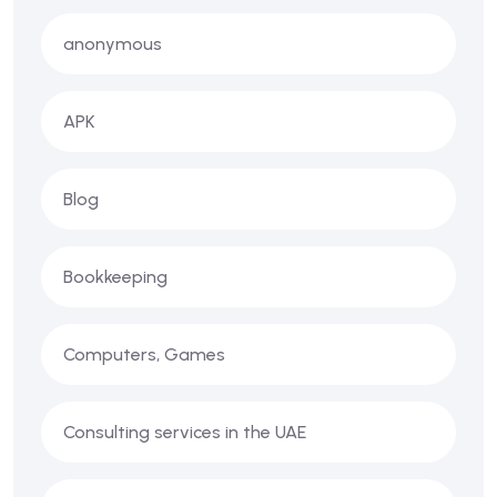
anonymous
APK
Blog
Bookkeeping
Computers, Games
Consulting services in the UAE