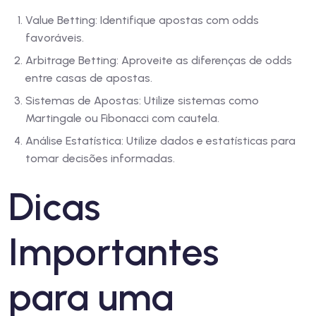
Value Betting: Identifique apostas com odds
favoráveis.
Arbitrage Betting: Aproveite as diferenças de odds
entre casas de apostas.
Sistemas de Apostas: Utilize sistemas como
Martingale ou Fibonacci com cautela.
Análise Estatística: Utilize dados e estatísticas para
tomar decisões informadas.
Dicas
Importantes
para uma