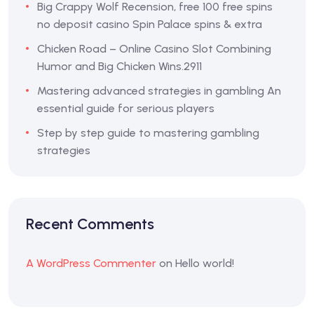
Big Crappy Wolf Recension, free 100 free spins
no deposit casino Spin Palace spins & extra
Chicken Road – Online Casino Slot Combining
Humor and Big Chicken Wins.2911
Mastering advanced strategies in gambling An
essential guide for serious players
Step by step guide to mastering gambling
strategies
Recent Comments
A WordPress Commenter
on
Hello world!