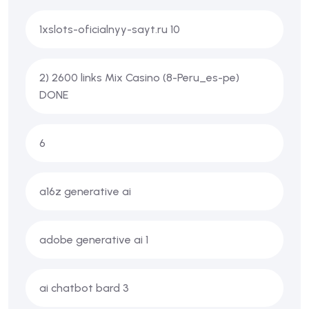
1xslots-oficialnyy-sayt.ru 10
2) 2600 links Mix Casino (8-Peru_es-pe)
DONE
6
a16z generative ai
adobe generative ai 1
ai chatbot bard 3