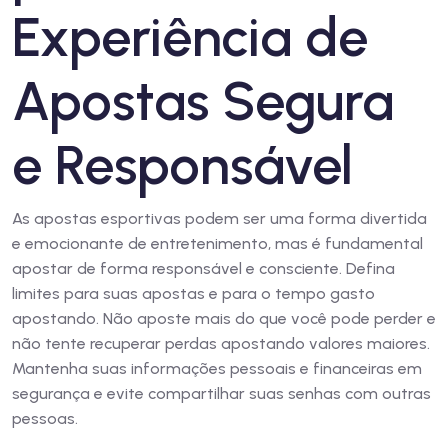
Experiência de
Apostas Segura
e Responsável
As apostas esportivas podem ser uma forma divertida
e emocionante de entretenimento, mas é fundamental
apostar de forma responsável e consciente. Defina
limites para suas apostas e para o tempo gasto
apostando. Não aposte mais do que você pode perder e
não tente recuperar perdas apostando valores maiores.
Mantenha suas informações pessoais e financeiras em
segurança e evite compartilhar suas senhas com outras
pessoas.