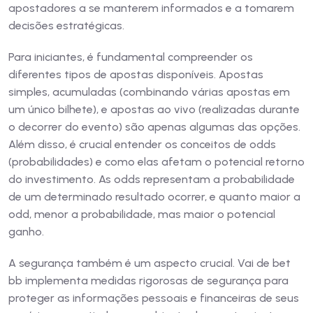
apostadores a se manterem informados e a tomarem
decisões estratégicas.
Para iniciantes, é fundamental compreender os
diferentes tipos de apostas disponíveis. Apostas
simples, acumuladas (combinando várias apostas em
um único bilhete), e apostas ao vivo (realizadas durante
o decorrer do evento) são apenas algumas das opções.
Além disso, é crucial entender os conceitos de odds
(probabilidades) e como elas afetam o potencial retorno
do investimento. As odds representam a probabilidade
de um determinado resultado ocorrer, e quanto maior a
odd, menor a probabilidade, mas maior o potencial
ganho.
A segurança também é um aspecto crucial. Vai de bet
bb implementa medidas rigorosas de segurança para
proteger as informações pessoais e financeiras de seus