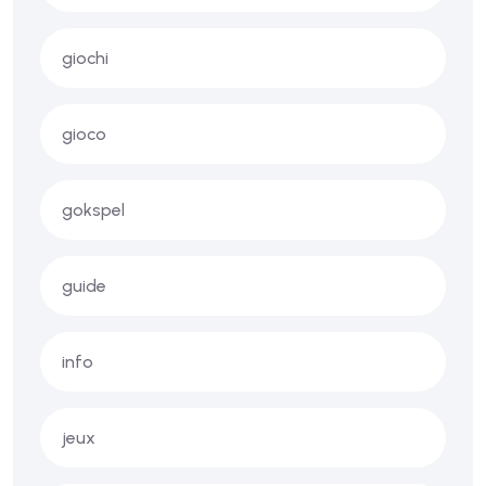
giochi
gioco
gokspel
guide
info
jeux