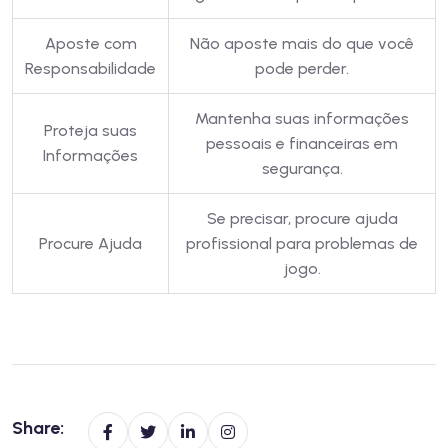
Aposte com
Não aposte mais do que você
Responsabilidade
pode perder.
Mantenha suas informações
Proteja suas
pessoais e financeiras em
Informações
segurança.
Se precisar, procure ajuda
Procure Ajuda
profissional para problemas de
jogo.
Share: