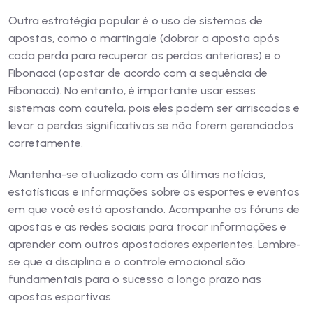
Outra estratégia popular é o uso de sistemas de
apostas, como o martingale (dobrar a aposta após
cada perda para recuperar as perdas anteriores) e o
Fibonacci (apostar de acordo com a sequência de
Fibonacci). No entanto, é importante usar esses
sistemas com cautela, pois eles podem ser arriscados e
levar a perdas significativas se não forem gerenciados
corretamente.
Mantenha-se atualizado com as últimas notícias,
estatísticas e informações sobre os esportes e eventos
em que você está apostando. Acompanhe os fóruns de
apostas e as redes sociais para trocar informações e
aprender com outros apostadores experientes. Lembre-
se que a disciplina e o controle emocional são
fundamentais para o sucesso a longo prazo nas
apostas esportivas.