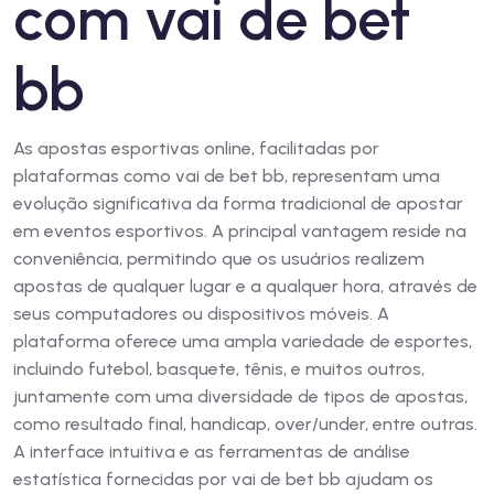
com vai de bet
bb
As apostas esportivas online, facilitadas por
plataformas como vai de bet bb, representam uma
evolução significativa da forma tradicional de apostar
em eventos esportivos. A principal vantagem reside na
conveniência, permitindo que os usuários realizem
apostas de qualquer lugar e a qualquer hora, através de
seus computadores ou dispositivos móveis. A
plataforma oferece uma ampla variedade de esportes,
incluindo futebol, basquete, tênis, e muitos outros,
juntamente com uma diversidade de tipos de apostas,
como resultado final, handicap, over/under, entre outras.
A interface intuitiva e as ferramentas de análise
estatística fornecidas por vai de bet bb ajudam os