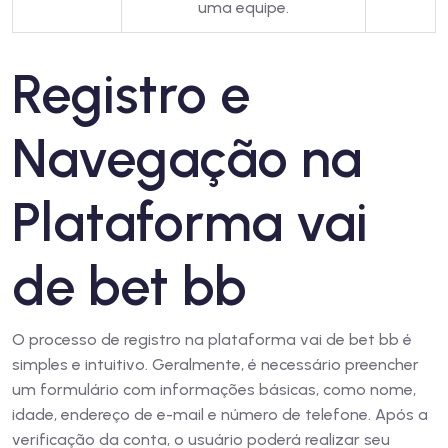
uma equipe.
Registro e
Navegação na
Plataforma vai
de bet bb
O processo de registro na plataforma vai de bet bb é
simples e intuitivo. Geralmente, é necessário preencher
um formulário com informações básicas, como nome,
idade, endereço de e-mail e número de telefone. Após a
verificação da conta, o usuário poderá realizar seu