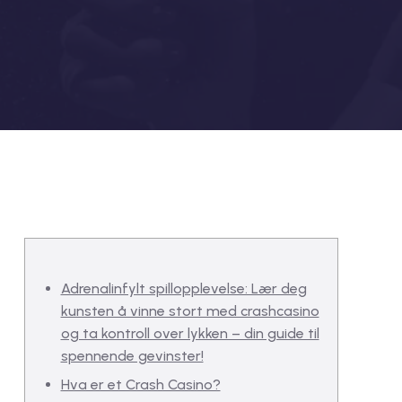
Adrenalinfylt spillopplevelse: Lær deg
kunsten å vinne stort med crashcasino
og ta kontroll over lykken – din guide til
spennende gevinster!
Hva er et Crash Casino?