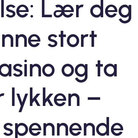
else: Lær deg
nne stort
sino og ta
r lykken –
il spennende