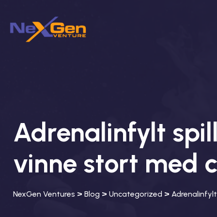
Adrenalinfylt spi
vinne stort med c
>
>
>
NexGen Ventures
Blog
Uncategorized
Adrenalinfyl