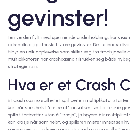
gevinster!
I en verden fylt med spennende underholdning, har
crash
adrenalin og potensielt store gevinster. Dette innovativ
tilbyr en unik opplevelse som skiller seg fra tradisjonelle c
multiplikatorer, har crashcasino tiltrukket seg både nybe
strategien sin.
Hva er et Crash 
Et crash casino spill er et spill der en multiplikator starte
kan når som helst “cashe ut” innsatsen sin for å sikre ge
spillet fortsetter uten å “krasje”, jo høyere blir multipl
kan krasje når som helst, og spilleren mister innsatsen hv
spenningen og risikoen som gjør crash casino spill så en