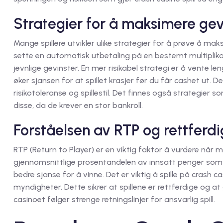
Strategier for å maksimere ge
Mange spillere utvikler ulike strategier for å prøve å maks
sette en automatisk utbetaling på en bestemt multiplikat
jevnlige gevinster. En mer risikabel strategi er å vente l
øker sjansen for at spillet krasjer før du får cashet ut. D
risikotoleranse og spillestil. Det finnes også strategie
disse, da de krever en stor bankroll.
Forståelsen av RTP og rettferd
RTP (Return to Player) er en viktig faktor å vurdere når m
gjennomsnittlige prosentandelen av innsatt penger som ret
bedre sjanse for å vinne. Det er viktig å spille på crash c
myndigheter. Dette sikrer at spillene er rettferdige og at
casinoet følger strenge retningslinjer for ansvarlig spill.