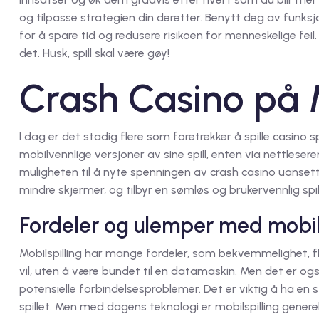
og tilpasse strategien din deretter. Benytt deg av funk
for å spare tid og redusere risikoen for menneskelige feil
det. Husk, spill skal være gøy!
Crash Casino på 
I dag er det stadig flere som foretrekker å spille casino sp
mobilvennlige versjoner av sine spill, enten via nettlesere
muligheten til å nyte spenningen av crash casino uansett
mindre skjermer, og tilbyr en sømløs og brukervennlig spil
Fordeler og ulemper med mobils
Mobilspilling har mange fordeler, som bekvemmelighet, flek
vil, uten å være bundet til en datamaskin. Men det er o
potensielle forbindelsesproblemer. Det er viktig å ha en
spillet. Men med dagens teknologi er mobilspilling generel