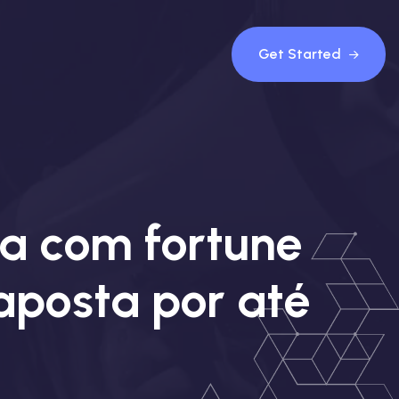
Get Started
a com fortune
 aposta por até