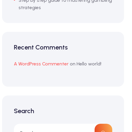
Step by step guide to mastering gambling
strategies
Recent Comments
A WordPress Commenter
on
Hello world!
Search