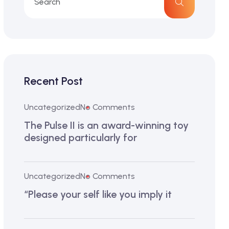
Recent Post
Uncategorized
No Comments
The Pulse II is an award-winning toy
designed particularly for
Uncategorized
No Comments
“Please your self like you imply it