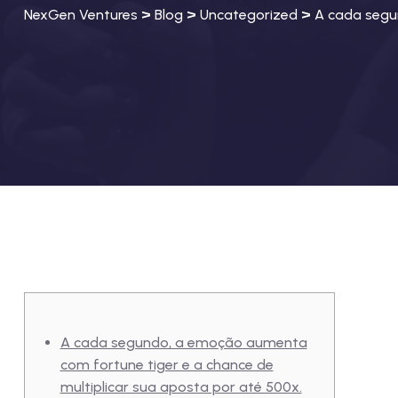
>
>
>
NexGen Ventures
Blog
Uncategorized
A cada segu
A cada segundo, a emoção aumenta
com fortune tiger e a chance de
multiplicar sua aposta por até 500x.