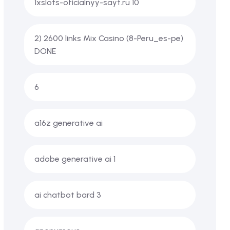
1xslots-oficialnyy-sayt.ru 10
2) 2600 links Mix Casino (8-Peru_es-pe)
DONE
6
a16z generative ai
adobe generative ai 1
ai chatbot bard 3