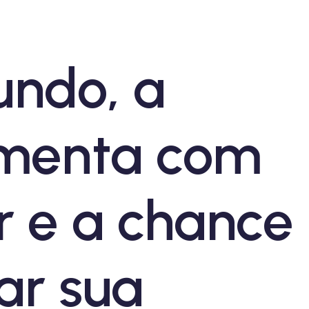
undo, a
menta com
er e a chance
ar sua