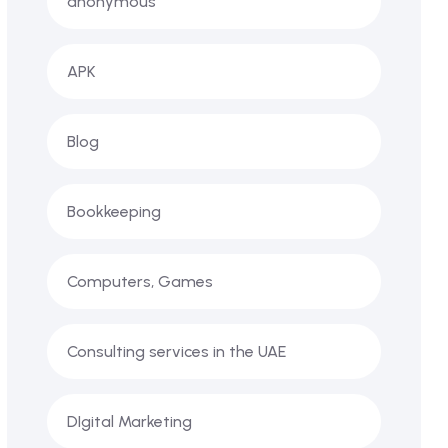
anonymous
APK
Blog
Bookkeeping
Computers, Games
Consulting services in the UAE
DIgital Marketing