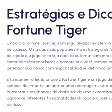
Estratégias e Dic
Fortune Tiger
Embora o Fortune Tiger seja um jogo de azar, existem
de sucesso. Uma das mais populares é a estratégia de “
desejado e o jogo retira sua aposta automaticamente q
evitar decisões impulsivas e garante que você sempre re
gerenciar sua banca com responsabilidade, definindo um
É fundamental lembrar que o Fortune Tiger é um jogo d
sempre. No entanto, ao adotar uma abordagem estratégi
aumentar suas chances de desfrutar de uma experiência
Explore as diferentes funcionalidades do jogo e ajuste 
ao risco.