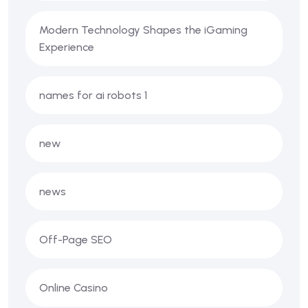
Modern Technology Shapes the iGaming
Experience
names for ai robots 1
new
news
Off-Page SEO
Online Casino