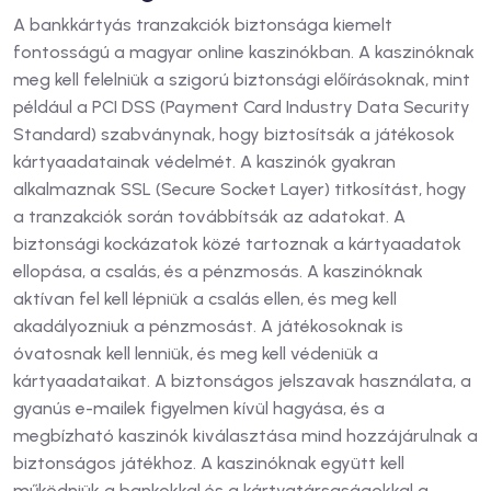
A bankkártyás tranzakciók biztonsága kiemelt
fontosságú a magyar online kaszinókban. A kaszinóknak
meg kell felelniük a szigorú biztonsági előírásoknak, mint
például a PCI DSS (Payment Card Industry Data Security
Standard) szabványnak, hogy biztosítsák a játékosok
kártyaadatainak védelmét. A kaszinók gyakran
alkalmaznak SSL (Secure Socket Layer) titkosítást, hogy
a tranzakciók során továbbítsák az adatokat. A
biztonsági kockázatok közé tartoznak a kártyaadatok
ellopása, a csalás, és a pénzmosás. A kaszinóknak
aktívan fel kell lépniük a csalás ellen, és meg kell
akadályozniuk a pénzmosást. A játékosoknak is
óvatosnak kell lenniük, és meg kell védeniük a
kártyaadataikat. A biztonságos jelszavak használata, a
gyanús e-mailek figyelmen kívül hagyása, és a
megbízható kaszinók kiválasztása mind hozzájárulnak a
biztonságos játékhoz. A kaszinóknak együtt kell
működniük a bankokkal és a kártyatársaságokkal a