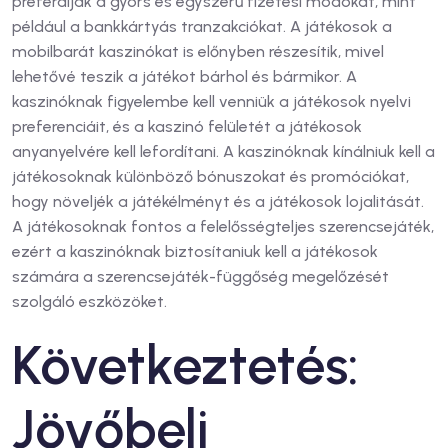
preferálják a gyors és egyszerű fizetési módokat, mint
például a bankkártyás tranzakciókat. A játékosok a
mobilbarát kaszinókat is előnyben részesítik, mivel
lehetővé teszik a játékot bárhol és bármikor. A
kaszinóknak figyelembe kell venniük a játékosok nyelvi
preferenciáit, és a kaszinó felületét a játékosok
anyanyelvére kell lefordítani. A kaszinóknak kínálniuk kell a
játékosoknak különböző bónuszokat és promóciókat,
hogy növeljék a játékélményt és a játékosok lojalitását.
A játékosoknak fontos a felelősségteljes szerencsejáték,
ezért a kaszinóknak biztosítaniuk kell a játékosok
számára a szerencsejáték-függőség megelőzését
szolgáló eszközöket.
Következtetés:
Jövőbeli