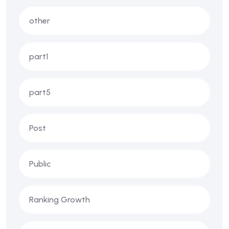
other
part1
part5
Post
Public
Ranking Growth