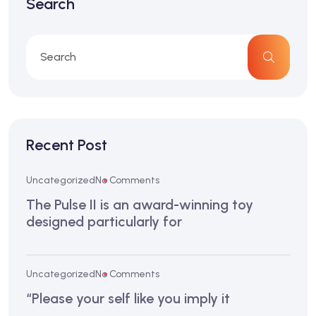
Search
Recent Post
Uncategorized
No Comments
The Pulse II is an award-winning toy
designed particularly for
Uncategorized
No Comments
“Please your self like you imply it