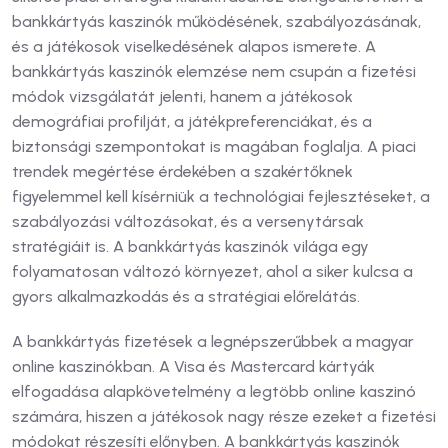
bankkártyás kaszinók működésének, szabályozásának,
és a játékosok viselkedésének alapos ismerete. A
bankkártyás kaszinók elemzése nem csupán a fizetési
módok vizsgálatát jelenti, hanem a játékosok
demográfiai profilját, a játékpreferenciákat, és a
biztonsági szempontokat is magában foglalja. A piaci
trendek megértése érdekében a szakértőknek
figyelemmel kell kísérniük a technológiai fejlesztéseket, a
szabályozási változásokat, és a versenytársak
stratégiáit is. A bankkártyás kaszinók világa egy
folyamatosan változó környezet, ahol a siker kulcsa a
gyors alkalmazkodás és a stratégiai előrelátás.
A bankkártyás fizetések a legnépszerűbbek a magyar
online kaszinókban. A Visa és Mastercard kártyák
elfogadása alapkövetelmény a legtöbb online kaszinó
számára, hiszen a játékosok nagy része ezeket a fizetési
módokat részesíti előnyben. A bankkártyás kaszinók