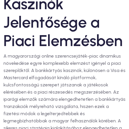
Kaszinók
Jelentősége a
Piaci Elemzésben
A magyarországi online szerencsejáték-piac dinamikus
növekedése egyre komplexebb elemzést igényel a piaci
szereplőktől. A bankkártyás kaszinók, különösen a Visa és
Mastercard elfogadását kínáló platformok,
kulcsfontosságú szerepet játszanak a játékosok
elérésében és a piaci részesedés megszerzésében. Az
iparági elemzők számára elengedhetetlen a bankkártyás
tranzakciók mélyreható vizsgálata, hiszen ezek a
fizetési módok a legelterjedtebbek és
legmegbízhatóbbak a magyar felhasználók körében. A
sikeres piaci stratégia kialakításához elengedhetetlen a