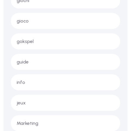
giochi
gioco
gokspel
guide
info
jeux
Marketing