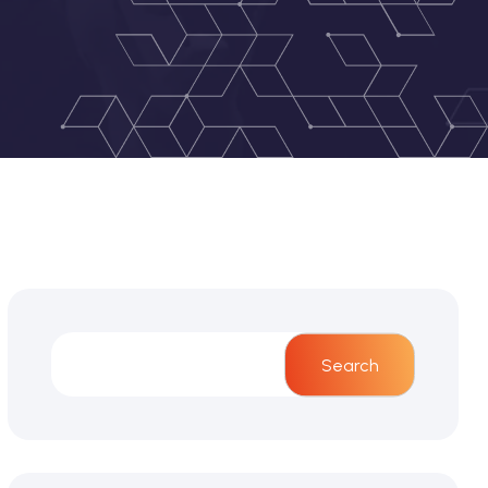
Search