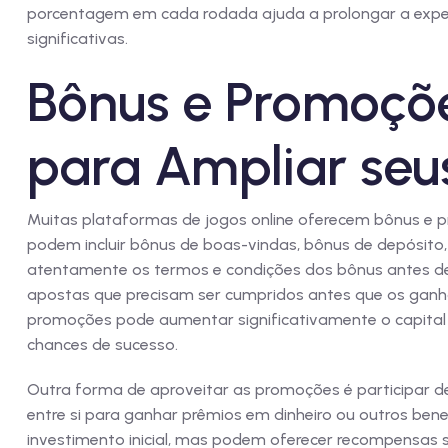
porcentagem em cada rodada ajuda a prolongar a experi
significativas.
Bônus e Promoçõ
para Ampliar se
Muitas plataformas de jogos online oferecem bônus e pr
podem incluir bônus de boas-vindas, bônus de depósito, g
atentamente os termos e condições dos bônus antes de a
apostas que precisam ser cumpridos antes que os ganho
promoções pode aumentar significativamente o capital 
chances de sucesso.
Outra forma de aproveitar as promoções é participar 
entre si para ganhar prêmios em dinheiro ou outros bene
investimento inicial, mas podem oferecer recompensas s