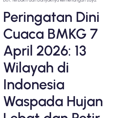
bot, terbukti dari banyaknya kemenangan saya.
Peringatan Dini
Cuaca BMKG 7
April 2026: 13
Wilayah di
Indonesia
Waspada Hujan