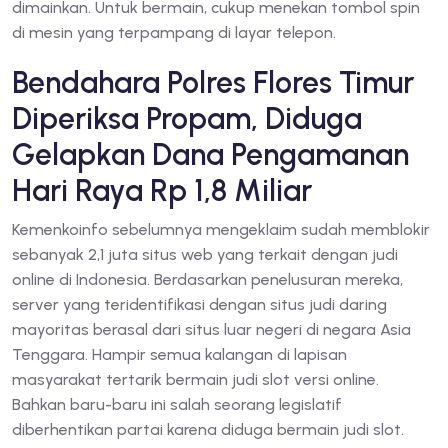
dimainkan. Untuk bermain, cukup menekan tombol spin
di mesin yang terpampang di layar telepon.
Bendahara Polres Flores Timur
Diperiksa Propam, Diduga
Gelapkan Dana Pengamanan
Hari Raya Rp 1,8 Miliar
Kemenkoinfo sebelumnya mengeklaim sudah memblokir
sebanyak 2,1 juta situs web yang terkait dengan judi
online di Indonesia. Berdasarkan penelusuran mereka,
server yang teridentifikasi dengan situs judi daring
mayoritas berasal dari situs luar negeri di negara Asia
Tenggara. Hampir semua kalangan di lapisan
masyarakat tertarik bermain judi slot versi online.
Bahkan baru-baru ini salah seorang legislatif
diberhentikan partai karena diduga bermain judi slot.