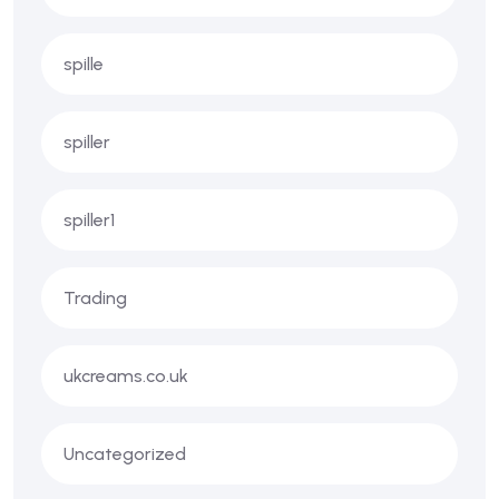
spille
spiller
spiller1
Trading
ukcreams.co.uk
Uncategorized