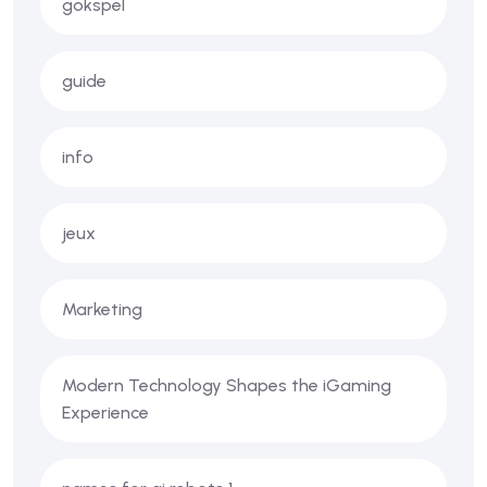
gokspel
guide
info
jeux
Marketing
Modern Technology Shapes the iGaming
Experience