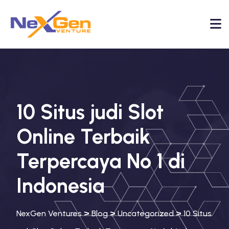
10 Situs judi Slot
Online Terbaik
Terpercaya No 1 di
Indonesia
>
>
>
NexGen Ventures
Blog
Uncategorized
10 Situs