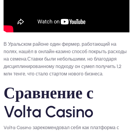
В Уральском районе один фермер, работающий на
полях, нашёл в онлайн‑казино способ покрыть расходы
на семена.Ставки были небольшими, но благодаря
дисциплинированному подходу он сумел получить 1,2
млн тенге, что стало стартом нового бизнеса.
Сравнение с
Volta Casino
Volta Casino зарекомендовал себя как платформа с