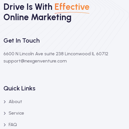
Drive Is With
Effective
Online Marketing
Get In Touch
6600 N Lincoln Ave suite 238 Linconwood IL 60712
support@nexgenventure.com
Quick Links
About
Service
FAQ