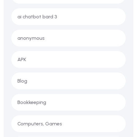
ai chatbot bard 3
anonymous
APK
Blog
Bookkeeping
Computers, Games