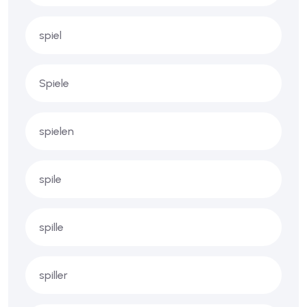
spiel
Spiele
spielen
spile
spille
spiller