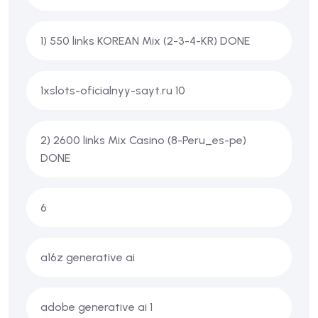
1) 550 links KOREAN Mix (2-3-4-KR) DONE
1xslots-oficialnyy-sayt.ru 10
2) 2600 links Mix Casino (8-Peru_es-pe)
DONE
6
a16z generative ai
adobe generative ai 1