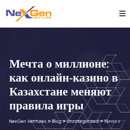
Мечта о миллионе:
как онлайн‑казино в
Казахстане меняют
правила игры
>
>
>
NexGen Ventures
Blog
Uncategorized
Мечта о