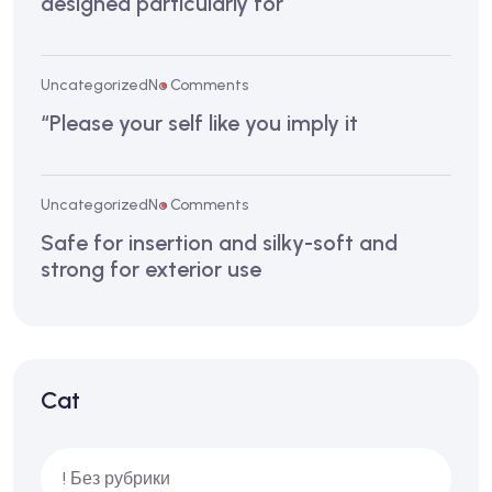
designed particularly for
Uncategorized
No Comments
“Please your self like you imply it
Uncategorized
No Comments
Safe for insertion and silky-soft and
strong for exterior use
Cat
! Без рубрики