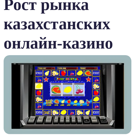
Рост рынка
казахстанских
онлайн‑казино