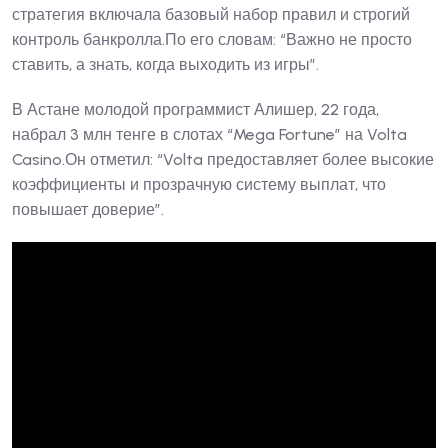
стратегия включала базовый набор правил и строгий
контроль банкролла.По его словам: “Важно не просто
ставить, а знать, когда выходить из игры”.
В Астане молодой программист Алишер, 22 года,
набрал 3 млн тенге в слотах “Mega Fortune” на Volta
Casino.Он отметил: “Volta предоставляет более высокие
коэффициенты и прозрачную систему выплат, что
повышает доверие”.