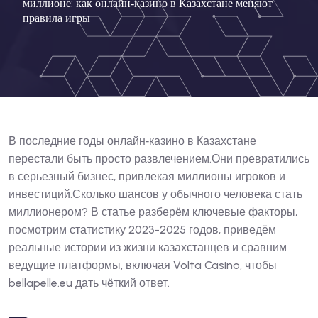
миллионе: как онлайн‑казино в Казахстане меняют
правила игры
В последние годы онлайн‑казино в Казахстане
перестали быть просто развлечением.Они превратились
в серьезный бизнес, привлекая миллионы игроков и
инвестиций.Сколько шансов у обычного человека стать
миллионером? В статье разберём ключевые факторы,
посмотрим статистику 2023-2025 годов, приведём
реальные истории из жизни казахстанцев и сравним
ведущие
платформы, включая Volta Casino, чтобы
bellapelle.eu
дать чёткий ответ.