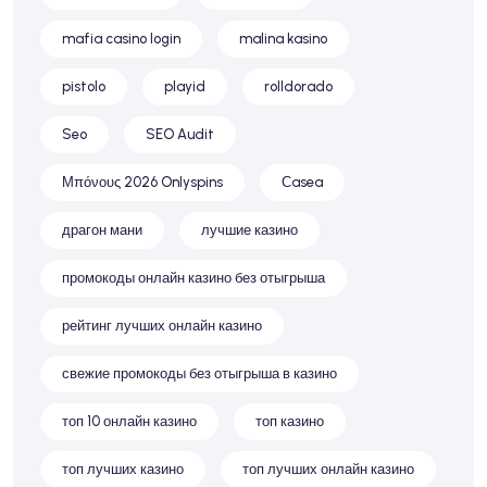
mafia casino login
malina kasino
pistolo
playid
rolldorado
Seo
SEO Audit
Μπόνους 2026 Onlyspins
Сasea
драгон мани
лучшие казино
промокоды онлайн казино без отыгрыша
рейтинг лучших онлайн казино
свежие промокоды без отыгрыша в казино
топ 10 онлайн казино
топ казино
топ лучших казино
топ лучших онлайн казино