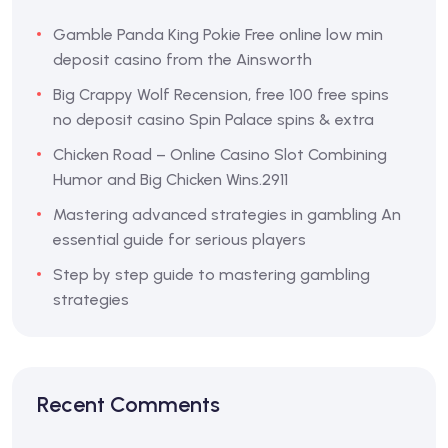
Gamble Panda King Pokie Free online low min
deposit casino from the Ainsworth
Big Crappy Wolf Recension, free 100 free spins
no deposit casino Spin Palace spins & extra
Chicken Road – Online Casino Slot Combining
Humor and Big Chicken Wins.2911
Mastering advanced strategies in gambling An
essential guide for serious players
Step by step guide to mastering gambling
strategies
Recent Comments