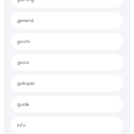
general
giochi
gioco
gokspel
guide
info