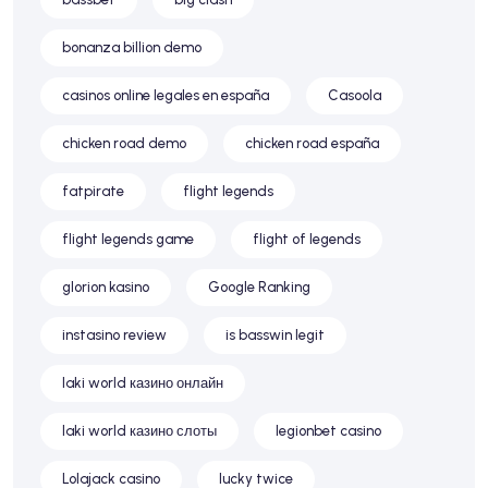
bonanza billion demo
casinos online legales en españa
Casoola
chicken road demo
chicken road españa
fatpirate
flight legends
flight legends game
flight of legends
glorion kasino
Google Ranking
instasino review
is basswin legit
laki world казино онлайн
laki world казино слоты
legionbet casino
Lolajack casino
lucky twice